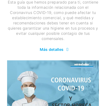
Esta guía que hemos preparado para ti, contiene
toda la información relacionada con el
Coronavirus COVID-19, como puede afectar tu
establecimiento comercial, y qué medidas y
recomendaciones debes tener en cuenta si
quieres garantizar una higiene en tus procesos y
evitar cualquier posible contagio de tus
comensales.
Más detalles