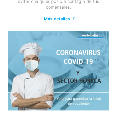
evitar cualquier posible contagio de tus
comensales.
Más detalles