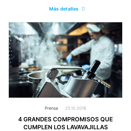
Más detalles
Prensa
25.10.2018
4 GRANDES COMPROMISOS QUE
CUMPLEN LOS LAVAVAJILLAS