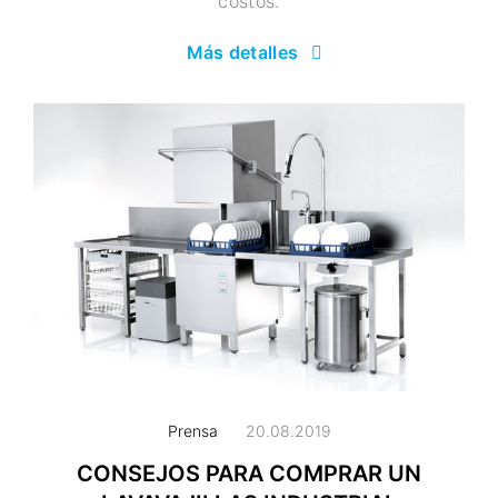
costos.
Más detalles
Prensa
20.08.2019
CONSEJOS PARA COMPRAR UN