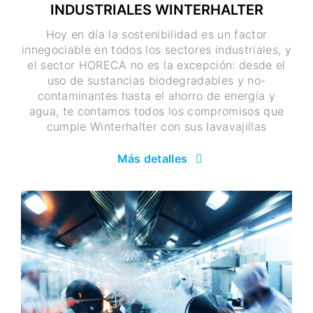
INDUSTRIALES WINTERHALTER
Hoy en día la sostenibilidad es un factor
innegociable en todos los sectores industriales, y
el sector HORECA no es la excepción: desde el
uso de sustancias biodegradables y no-
contaminantes hasta el ahorro de energía y
agua, te contamos todos los compromisos que
cumple Winterhalter con sus lavavajillas
Más detalles