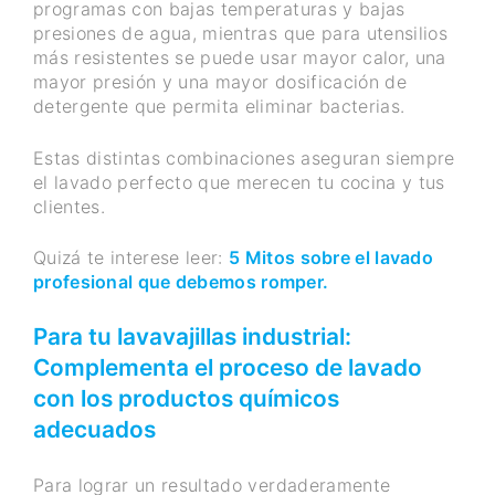
programas con bajas temperaturas y bajas
presiones de agua, mientras que para utensilios
más resistentes se puede usar mayor calor, una
mayor presión y una mayor dosificación de
detergente que permita eliminar bacterias.
Estas distintas combinaciones aseguran siempre
el lavado perfecto que merecen tu cocina y tus
clientes.
Quizá te interese leer:
5 Mitos sobre el lavado
profesional que debemos romper.
Para tu lavavajillas industrial:
Complementa el proceso de lavado
con los productos químicos
adecuados
Para lograr un resultado verdaderamente