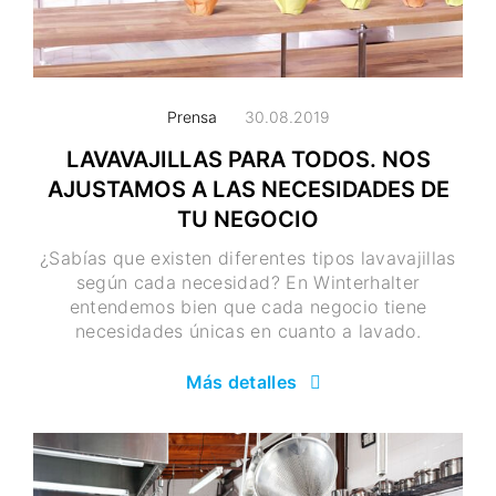
Prensa
30.08.2019
LAVAVAJILLAS PARA TODOS. NOS
AJUSTAMOS A LAS NECESIDADES DE
TU NEGOCIO
¿Sabías que existen diferentes tipos lavavajillas
según cada necesidad? En Winterhalter
entendemos bien que cada negocio tiene
necesidades únicas en cuanto a lavado.
Más detalles