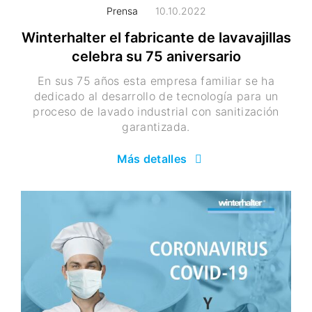
Prensa
10.10.2022
Winterhalter el fabricante de lavavajillas
celebra su 75 aniversario
En sus 75 años esta empresa familiar se ha
dedicado al desarrollo de tecnología para un
proceso de lavado industrial con sanitización
garantizada.
Más detalles