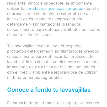
reluciente, limpio e impecable, es importante
utilizar los
productos químicos correctos
durante
el proceso de lavado. Winterhalter ofrece una
línea de estos productos compuesta por
detergente y abrillantadores diseñados
especialmente para obtener resultados perfectos
en cada ciclo de lavado.
Tus lavavajillas cuentan con el respaldo
productos detergentes y abrillantadores creados
especialmente para optimizar los procesos de
lavado. Adicionalmente, un elemento sumamente
importante de esta línea es que son amigables
con el medio ambiente asegurándose de utilizar
materia prima biodegradable.
Conoce a fondo tu lavavajillas
Es importante que tomes tu tiempo para conocer