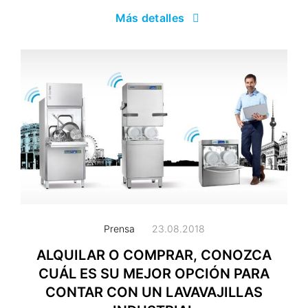
Más detalles
Prensa
23.08.2018
ALQUILAR O COMPRAR, CONOZCA
CUÁL ES SU MEJOR OPCIÓN PARA
CONTAR CON UN LAVAVAJILLAS