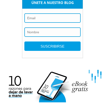
ÚNETE A NUESTRO BLOG