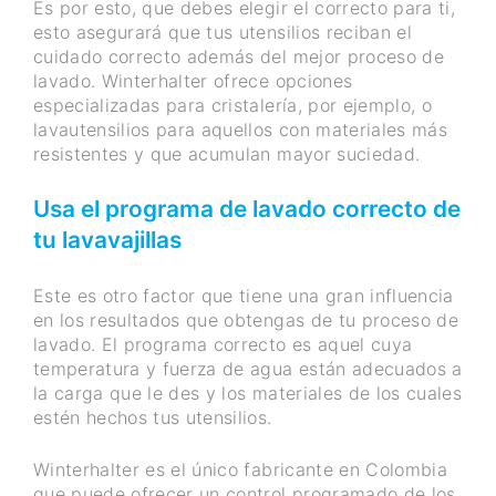
Es por esto, que debes elegir el correcto para ti,
esto asegurará que tus utensilios reciban el
cuidado correcto además del mejor proceso de
lavado. Winterhalter ofrece opciones
especializadas para cristalería, por ejemplo, o
lavautensilios para aquellos con materiales más
resistentes y que acumulan mayor suciedad.
Usa el programa de lavado correcto de
tu lavavajillas
Este es otro factor que tiene una gran influencia
en los resultados que obtengas de tu proceso de
lavado. El programa correcto es aquel cuya
temperatura y fuerza de agua están adecuados a
la carga que le des y los materiales de los cuales
estén hechos tus utensilios.
Winterhalter es el único fabricante en Colombia
que puede ofrecer un control programado de los