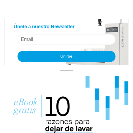
Únete a nuestro Newsletter
Únete a nuestro Newsletter