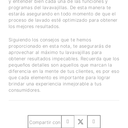
y entender bien cada una de las funciones y
programas del lavavajillas. De esta manera te
estarás asegurando en todo momento de que el
proceso de lavado esté optimizado para obtener
los mejores resultados.
Siguiendo los consejos que te hemos
proporcionado en esta nota, te asegurarás de
aprovechar al máximo tu lavavajillas para
obtener resultados impecables. Recuerda que los
pequeños detalles son aquellos que marcan la
diferencia en la mente de tus clientes, es por eso
que cada elemento es importante para lograr
brindar una experiencia inmejorable a tus
consumidores.
Compartir con