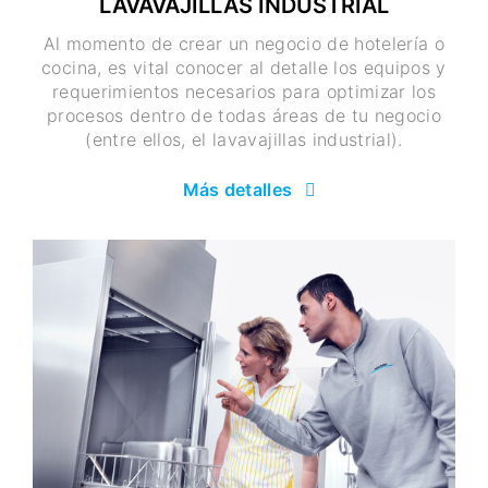
LAVAVAJILLAS INDUSTRIAL
Al momento de crear un negocio de hotelería o
cocina, es vital conocer al detalle los equipos y
requerimientos necesarios para optimizar los
procesos dentro de todas áreas de tu negocio
(entre ellos, el lavavajillas industrial).
Más detalles