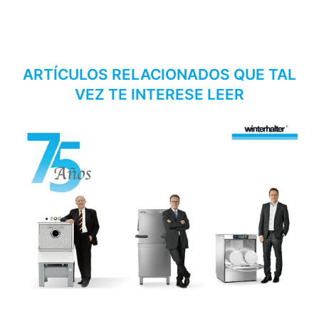
ARTÍCULOS RELACIONADOS QUE TAL
VEZ TE INTERESE LEER