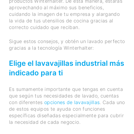
productos Winterhalter. De esta manera, estarás
aprovechando al máximo sus beneficios,
cuidando la imagen de tu empresa y alargando
la vida de tus utensilios de cocina gracias al
correcto cuidado que reciban.
Sigue estos consejos, y obtén un lavado perfecto
gracias a la tecnología Winterhalter:
Elige el lavavajillas industrial más
indicado para ti
Es sumamente importante que tengas en cuenta
que según tus necesidades de lavado, cuentas
con diferentes
opciones de lavavajillas
. Cada uno
de estos equipos te ayuda con funciones
específicas diseñadas especialmente para cubrir
la necesidad de cada negocio.