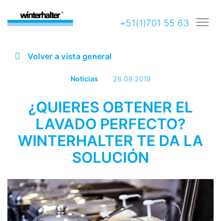
+51(1)701 55 63
Volver a vista general
Noticias
26.08.2019
¿QUIERES OBTENER EL
LAVADO PERFECTO?
WINTERHALTER TE DA LA
SOLUCIÓN