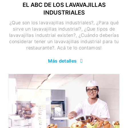
EL ABC DE LOS LAVAVAJILLAS
INDUSTRIALES
¿Que son los lavavajillas industriales?, ¿Para qué
sirve un lavavajillas industrial?, ¿Que tipos de
lavavajillas industrial existen?, ¿Cuándo deberías
considerar tener un lavavajillas industrial para tu
restaurante?. Acá te lo contamos!
Más detalles