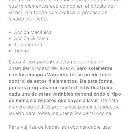
cuatro elementos que componen el círculo de
sinner, (La teoría que explica el proceso de
lavado perfecto).
Acción Mecánica
Acción Química
Temperatura
Tiempo
Estos 4 componentes están presentes en
cualquier proceso de lavado,
pero solamente
con los equipos Winterhalter se puede tener
control de estos 4 elementos. De esta forma,
puedes programar un control individual para
cada una de estas variables dependiendo el tipo
de menaje o enseres que vayas a lavar
. De esta
manera obtendrás programas personalizados de
lavado para todos los utensilios de tu cocina.
Para vajillas delicadas es recomendable usar