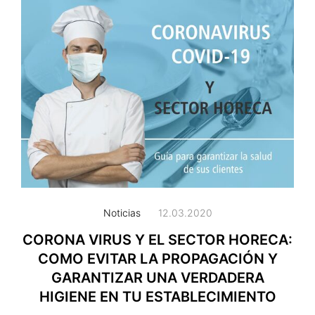
Noticias
12.03.2020
CORONA VIRUS Y EL SECTOR HORECA:
COMO EVITAR LA PROPAGACIÓN Y
GARANTIZAR UNA VERDADERA
HIGIENE EN TU ESTABLECIMIENTO