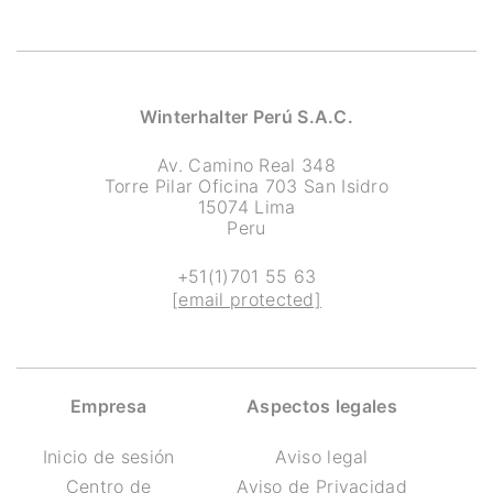
Winterhalter Perú S.A.C.
Av. Camino Real 348
Torre Pilar Oficina 703 San Isidro
15074 Lima
Peru
+51(1)701 55 63
[email protected]
Empresa
Aspectos legales
Inicio de sesión
Aviso legal
Centro de
Aviso de Privacidad