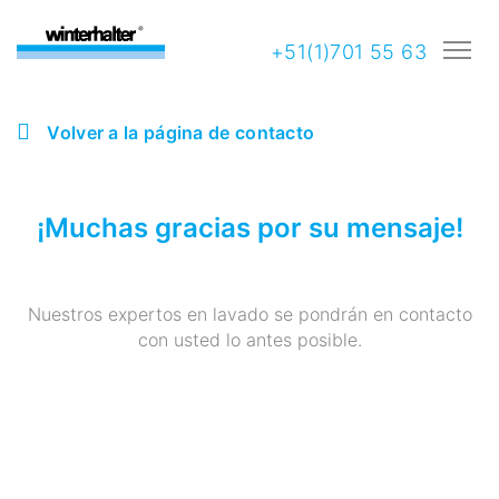
+51(1)701 55 63
Volver a la página de contacto
¡Muchas gracias por su mensaje!
Nuestros expertos en lavado se pondrán en contacto
con usted lo antes posible.