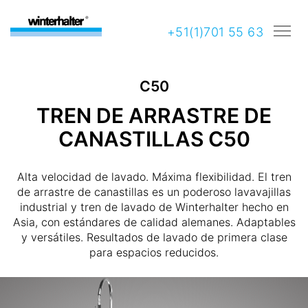
+51(1)701 55 63
C50
TREN DE ARRASTRE DE
CANASTILLAS C50
Alta velocidad de lavado. Máxima flexibilidad. El tren
de arrastre de canastillas es un poderoso lavavajillas
industrial y tren de lavado de Winterhalter hecho en
Asia, con estándares de calidad alemanes. Adaptables
y versátiles. Resultados de lavado de primera clase
para espacios reducidos.