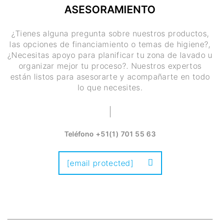
ASESORAMIENTO
¿Tienes alguna pregunta sobre nuestros productos,
las opciones de financiamiento o temas de higiene?,
¿Necesitas apoyo para planificar tu zona de lavado u
organizar mejor tu proceso?. Nuestros expertos
están listos para asesorarte y acompañarte en todo
lo que necesites.
Teléfono
+51(1) 701 55 63
[email protected]