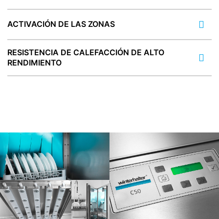
ACTIVACIÓN DE LAS ZONAS
RESISTENCIA DE CALEFACCIÓN DE ALTO
RENDIMIENTO