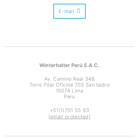
E-mail
Winterhalter Perú S.A.C.
Av. Camino Real 348
Torre Pilar Oficina 703 San Isidro
15074 Lima
Peru
+51(1)701 55 63
[email protected]