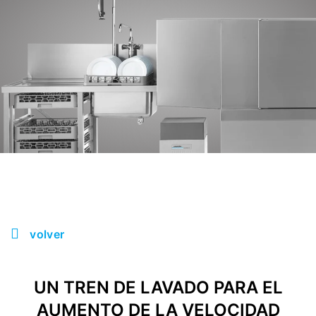
volver
UN TREN DE LAVADO PARA EL
AUMENTO DE LA VELOCIDAD