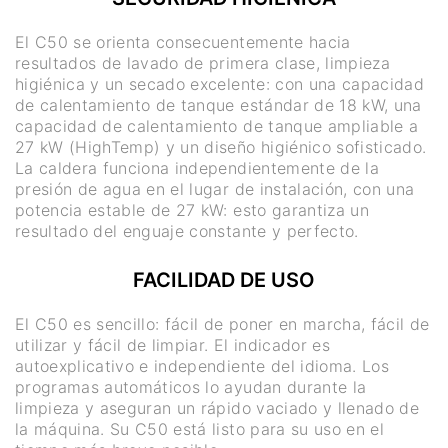
El C50 se orienta consecuentemente hacia
resultados de lavado de primera clase, limpieza
higiénica y un secado excelente: con una capacidad
de calentamiento de tanque estándar de 18 kW, una
capacidad de calentamiento de tanque ampliable a
27 kW (HighTemp) y un diseño higiénico sofisticado.
La caldera funciona independientemente de la
presión de agua en el lugar de instalación, con una
potencia estable de 27 kW: esto garantiza un
resultado del enguaje constante y perfecto.
FACILIDAD DE USO
El C50 es sencillo: fácil de poner en marcha, fácil de
utilizar y fácil de limpiar. El indicador es
autoexplicativo e independiente del idioma. Los
programas automáticos lo ayudan durante la
limpieza y aseguran un rápido vaciado y llenado de
la máquina. Su C50 está listo para su uso en el