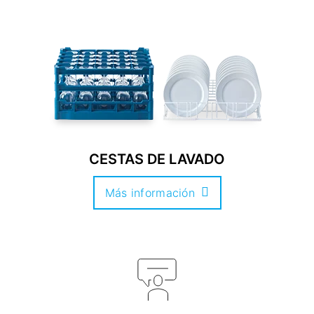
CESTAS DE LAVADO
Más información