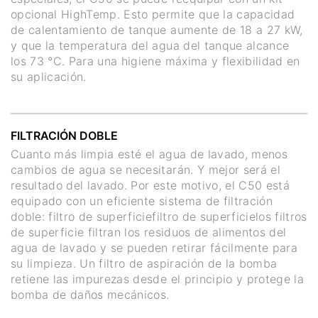
opcional HighTemp. Esto permite que la capacidad
de calentamiento de tanque aumente de 18 a 27 kW,
y que la temperatura del agua del tanque alcance
los 73 °C. Para una higiene máxima y flexibilidad en
su aplicación.
FILTRACIÓN DOBLE
Cuanto más limpia esté el agua de lavado, menos
cambios de agua se necesitarán. Y mejor será el
resultado del lavado. Por este motivo, el C50 está
equipado con un eficiente sistema de filtración
doble: filtro de superficiefiltro de superficielos filtros
de superficie filtran los residuos de alimentos del
agua de lavado y se pueden retirar fácilmente para
su limpieza. Un filtro de aspiración de la bomba
retiene las impurezas desde el principio y protege la
bomba de daños mecánicos.