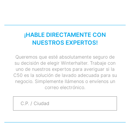
¡HABLE DIRECTAMENTE CON
NUESTROS EXPERTOS!
Queremos que esté absolutamente seguro de
su decisión de elegir Winterhalter. Trabaje con
uno de nuestros expertos para averiguar si la
C50 es la solución de lavado adecuada para su
negocio. Simplemente llámenos o envíenos un
correo electrónico.