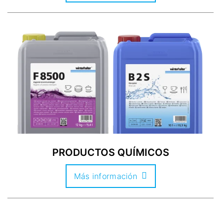
PRODUCTOS QUÍMICOS
Más información