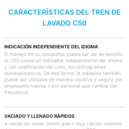
CARACTERÍSTICAS DEL TREN DE
LAVADO C50
INDICACIÓN INDEPENDIENTE DEL IDIOMA
El manejo de un lavaplatos puede ser así de sencillo:
el C50 posee un indicador independiente del idioma
y con codificación de color, con pictogramas
autoexplicativos. De esa forma, la máquina también
puede ser utilizada de manera intuitiva y segura por
empleados nuevos o por personal que cambia con
frecuencia.
VACIADO Y LLENADO RÁPIDOS
A veces las cosas tienen que ir muy rápido. además