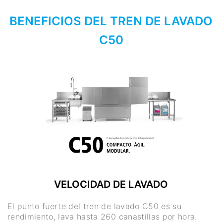
BENEFICIOS DEL TREN DE LAVADO
C50
VELOCIDAD DE LAVADO
El punto fuerte del tren de lavado C50 es su
rendimiento, lava hasta 260 canastillas por hora.