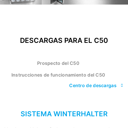
DESCARGAS PARA EL C50
Prospecto del C50
Instrucciones de funcionamiento del C50
Centro de descargas
SISTEMA WINTERHALTER