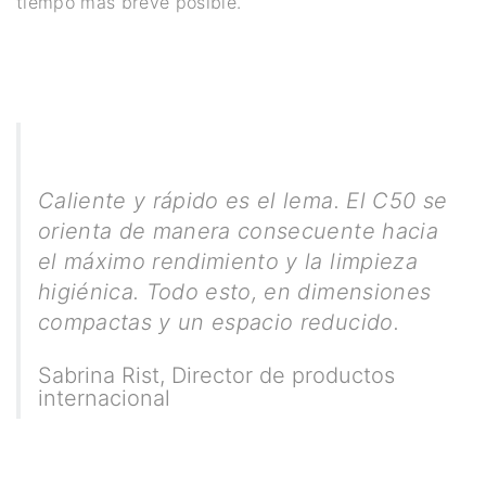
tiempo más breve posible.
Caliente y rápido es el lema. El C50 se
orienta de manera consecuente hacia
el máximo rendimiento y la limpieza
higiénica. Todo esto, en dimensiones
compactas y un espacio reducido.
Sabrina Rist
,
Director de productos
internacional