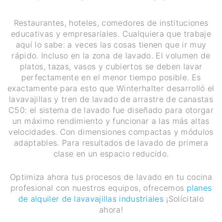
Restaurantes, hoteles, comedores de instituciones
educativas y empresariales. Cualquiera que trabaje
aquí lo sabe: a veces las cosas tienen que ir muy
rápido. Incluso en la zona de lavado. El volumen de
platos, tazas, vasos y cubiertos se deben lavar
perfectamente en el menor tiempo posible. Es
exactamente para esto que Winterhalter desarrolló el
lavavajillas y tren de lavado de arrastre de canastas
C50: el sistema de lavado fue diseñado para otorgar
un máximo rendimiento y funcionar a las más altas
velocidades. Con dimensiones compactas y módulos
adaptables. Para resultados de lavado de primera
clase en un espacio reducido.
Optimiza ahora tus procesos de lavado en tu cocina
profesional con nuestros equipos, ofrecemos
planes
de alquiler de lavavajillas industriales
¡Solícitalo
ahora!