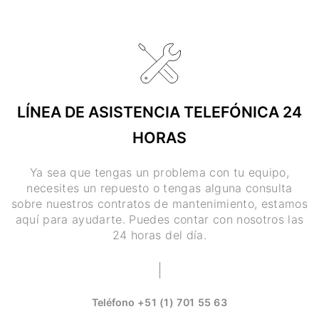
LÍNEA DE ASISTENCIA TELEFÓNICA 24
HORAS
Ya sea que tengas un problema con tu equipo,
necesites un repuesto o tengas alguna consulta
sobre nuestros contratos de mantenimiento, estamos
aquí para ayudarte. Puedes contar con nosotros las
24 horas del día.
Teléfono
+51 (1) 701 55 63