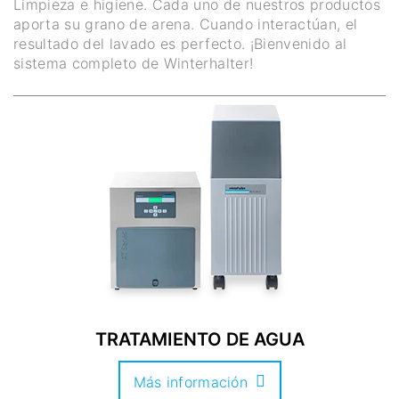
Limpieza e higiene. Cada uno de nuestros productos
aporta su grano de arena. Cuando interactúan, el
resultado del lavado es perfecto. ¡Bienvenido al
sistema completo de Winterhalter!
TRATAMIENTO DE AGUA
Más información