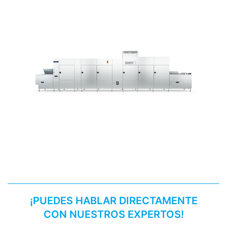
¡PUEDES HABLAR DIRECTAMENTE
CON NUESTROS EXPERTOS!