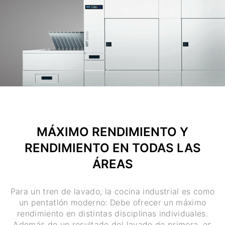
MÁXIMO RENDIMIENTO Y
RENDIMIENTO EN TODAS LAS
ÁREAS
Para un tren de lavado, la cocina industrial es como
un pentatlón moderno: Debe ofrecer un máximo
rendimiento en distintas disciplinas individuales.
Además de un resultado del lavado de primera, es