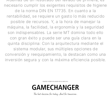
necesario cumplir los exigentes requisitos de higiene
de la norma DIN EN 17735. En cuanto a la
rentabilidad, se requiere un gasto lo más reducido
posible de recursos. Y, a la hora de manejar la
máquina, la facilidad, la ergonomía y la seguridad
son indispensables. La serie MT domina todo ello
con gran éxito y puede ser una guía clara en la
quinta disciplina: Con la arquitectura mediante el
sistema modular, sus múltiples opciones de
conversión y reequipamiento, la destacan como una
inversión segura y con la máxima eficiencia posible.