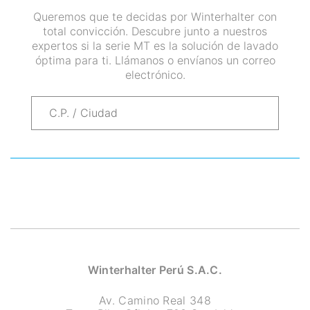
Queremos que te decidas por Winterhalter con
total convicción. Descubre junto a nuestros
expertos si la serie MT es la solución de lavado
óptima para ti. Llámanos o envíanos un correo
electrónico.
Winterhalter Perú S.A.C.
Av. Camino Real 348