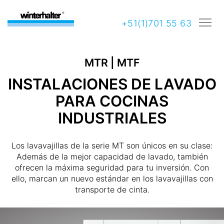
+51(1)701 55 63
MTR | MTF
INSTALACIONES DE LAVADO
PARA COCINAS
INDUSTRIALES
Los lavavajillas de la serie MT son únicos en su clase:
Además de la mejor capacidad de lavado, también
ofrecen la máxima seguridad para tu inversión. Con
ello, marcan un nuevo estándar en los lavavajillas con
transporte de cinta.