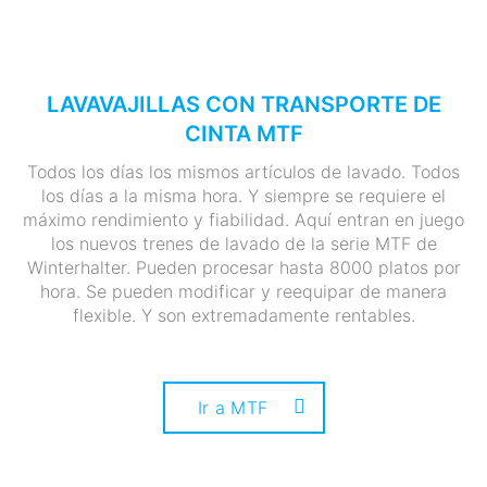
LAVAVAJILLAS CON TRANSPORTE DE
CINTA MTF
Todos los días los mismos artículos de lavado. Todos
los días a la misma hora. Y siempre se requiere el
máximo rendimiento y fiabilidad. Aquí entran en juego
los nuevos trenes de lavado de la serie MTF de
Winterhalter. Pueden procesar hasta 8000 platos por
hora. Se pueden modificar y reequipar de manera
flexible. Y son extremadamente rentables.
Ir a MTF