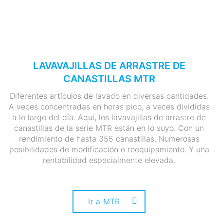
LAVAVAJILLAS DE ARRASTRE DE
CANASTILLAS MTR
Diferentes artículos de lavado en diversas cantidades.
A veces concentradas en horas pico, a veces divididas
a lo largo del día. Aquí, los lavavajillas de arrastre de
canastillas de la serie MTR están en lo suyo. Con un
rendimiento de hasta 355 canastillas. Numerosas
posibilidades de modificación o reequipamiento. Y una
rentabilidad especialmente elevada.
Ir a MTR