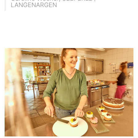
LANGENARGEN