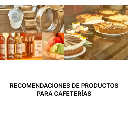
RECOMENDACIONES DE PRODUCTOS
PARA CAFETERÍAS