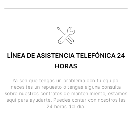
LÍNEA DE ASISTENCIA TELEFÓNICA 24
HORAS
Ya sea que tengas un problema con tu equipo,
necesites un repuesto o tengas alguna consulta
sobre nuestros contratos de mantenimiento, estamos
aquí para ayudarte. Puedes contar con nosotros las
24 horas del día.