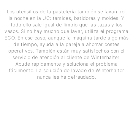
Los utensilios de la pastelería también se lavan por
la noche en la UC: tamices, batidoras y moldes. Y
todo ello sale igual de limpio que las tazas y los
vasos. Si no hay mucho que lavar, utiliza el programa
ECO. En ese caso, aunque la máquina tarde algo más
de tiempo, ayuda a la pareja a ahorrar costes
operativos. También están muy satisfechos con el
servicio de atención al cliente de Winterhalter.
Acude rápidamente y soluciona el problema
fácilmente. La solución de lavado de Winterhalter
nunca les ha defraudado.