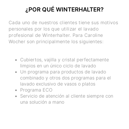
¿POR QUÉ WINTERHALTER?
Cada uno de nuestros clientes tiene sus motivos
personales por los que utilizar el lavado
profesional de Winterhalter. Para Caroline
Wocher son principalmente los siguientes:
Cubiertos, vajilla y cristal perfectamente
limpios en un único ciclo de lavado
Un programa para productos de lavado
combinado y otros dos programas para el
lavado exclusivo de vasos o platos
Programa ECO
Servicio de atención al cliente siempre con
una solución a mano