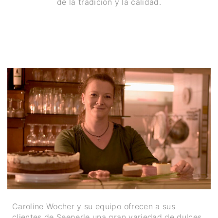
de la tradición y la calidad.
Caroline Wocher y su equipo ofrecen a sus
clientes de Seeperle una gran variedad de dulces