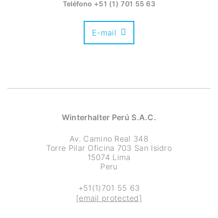
Teléfono
+51 (1) 701 55 63
E-mail
Winterhalter Perú S.A.C.
Av. Camino Real 348
Torre Pilar Oficina 703 San Isidro
15074 Lima
Peru
+51(1)701 55 63
[email protected]