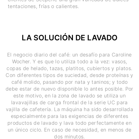
tentaciones, frías o calientes.
LA SOLUCIÓN DE LAVADO
El negocio diario del café: un desafío para Caroline
Wocher. Y es que lo utiliza todo a la vez: vasos,
copas de helado, tazas, platitos, cubiertos y platos.
Con diferentes tipos de suciedad, desde proteínas y
café molido, pasando por nata y taninos; y todo
debe estar de nuevo disponible lo antes posible. Por
este motivo, en la zona de lavado se utiliza un
lavavajillas de carga frontal de la serie UC para
vajilla de cafetería. La máquina ha sido desarrollada
especialmente para las exigencias de diferentes
productos de lavado y lava todo perfectamente en
un único ciclo. En caso de necesidad, en menos de
dos minutos.