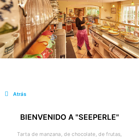
Atrás
BIENVENIDO A "SEEPERLE"
Tarta de manzana, de chocolate, de frutas,