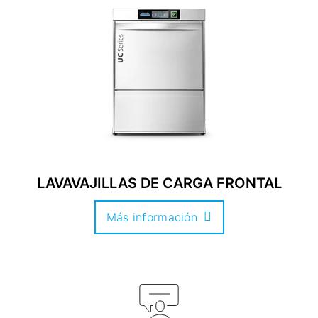
LAVAVAJILLAS DE CARGA FRONTAL
Más información