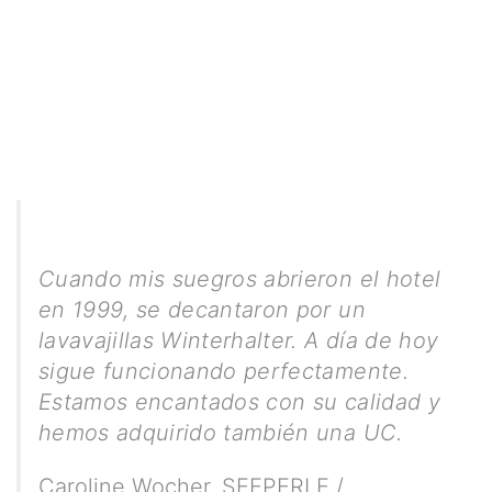
Cuando mis suegros abrieron el hotel
en 1999, se decantaron por un
lavavajillas Winterhalter. A día de hoy
sigue funcionando perfectamente.
Estamos encantados con su calidad y
hemos adquirido también una UC.
Caroline Wocher
,
SEEPERLE /