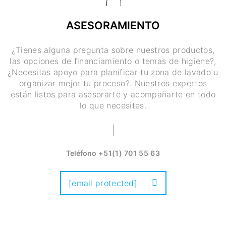
ASESORAMIENTO
¿Tienes alguna pregunta sobre nuestros productos,
las opciones de financiamiento o temas de higiene?,
¿Necesitas apoyo para planificar tu zona de lavado u
organizar mejor tu proceso?. Nuestros expertos
están listos para asesorarte y acompañarte en todo
lo que necesites.
Teléfono
+51(1) 701 55 63
[email protected]