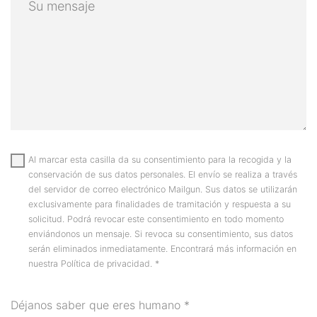
Al marcar esta casilla da su consentimiento para la recogida y la
conservación de sus datos personales. El envío se realiza a través
del servidor de correo electrónico Mailgun. Sus datos se utilizarán
exclusivamente para finalidades de tramitación y respuesta a su
solicitud. Podrá revocar este consentimiento en todo momento
enviándonos un mensaje. Si revoca su consentimiento, sus datos
serán eliminados inmediatamente. Encontrará más información en
nuestra Política de privacidad.
*
Déjanos saber que eres humano
*