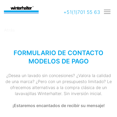
+51(1)701 55 63
Atrás
FORMULARIO DE CONTACTO
MODELOS DE PAGO
¿Desea un lavado sin concesiones? ¿Valora la calidad
de una marca? ¿Pero con un presupuesto limitado? Le
ofrecemos alternativas a la compra clásica de un
lavavajillas Winterhalter. Sin inversión inicial.
¡Estaremos encantados de recibir su mensaje!