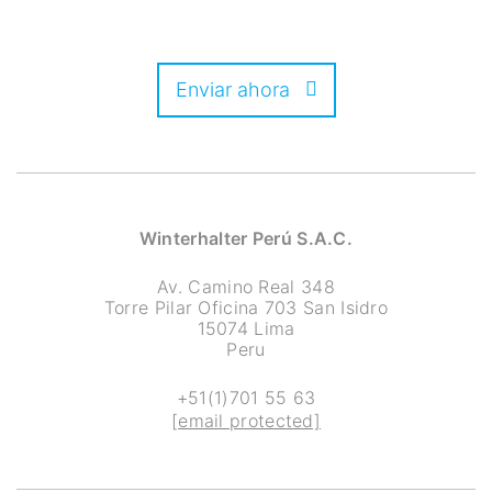
Enviar ahora
Winterhalter Perú S.A.C.
Av. Camino Real 348
Torre Pilar Oficina 703 San Isidro
15074 Lima
Peru
+51(1)701 55 63
[email protected]