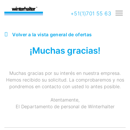
+51(1)701 55 63
Volver a la vista general de ofertas
¡Muchas gracias!
Muchas gracias por su interés en nuestra empresa.
Hemos recibido su solicitud. La comprobaremos y nos
pondremos en contacto con usted lo antes posible.
Atentamente,
El Departamento de personal de Winterhalter