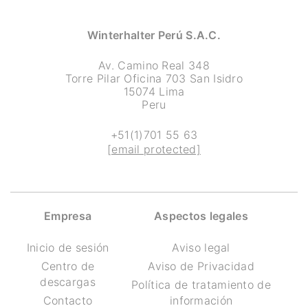
Winterhalter Perú S.A.C.
Av. Camino Real 348
Torre Pilar Oficina 703 San Isidro
15074 Lima
Peru
+51(1)701 55 63
[email protected]
Empresa
Aspectos legales
Inicio de sesión
Aviso legal
Centro de
Aviso de Privacidad
descargas
Política de tratamiento de
Contacto
información