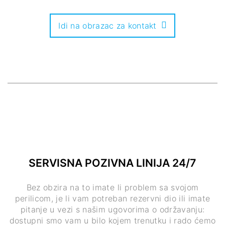
Idi na obrazac za kontakt
SERVISNA POZIVNA LINIJA 24/7
Bez obzira na to imate li problem sa svojom
perilicom, je li vam potreban rezervni dio ili imate
pitanje u vezi s našim ugovorima o održavanju:
dostupni smo vam u bilo kojem trenutku i rado ćemo