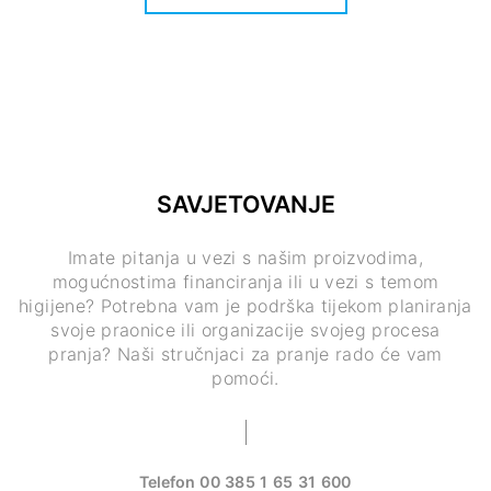
SAVJETOVANJE
Imate pitanja u vezi s našim proizvodima,
mogućnostima financiranja ili u vezi s temom
higijene? Potrebna vam je podrška tijekom planiranja
svoje praonice ili organizacije svojeg procesa
pranja? Naši stručnjaci za pranje rado će vam
pomoći.
Telefon
00 385 1 65 31 600