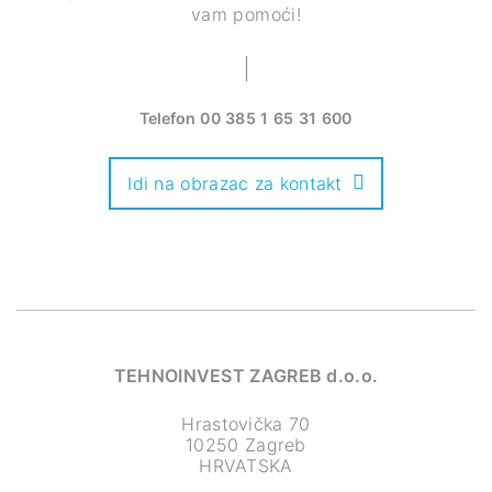
vam pomoći!
Telefon
00 385 1 65 31 600
Idi na obrazac za kontakt
TEHNOINVEST ZAGREB d.o.o.
Hrastovička 70
10250 Zagreb
HRVATSKA