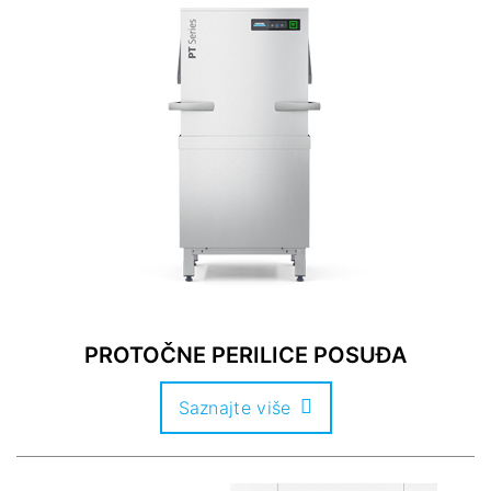
PROTOČNE PERILICE POSUĐA
Saznajte više