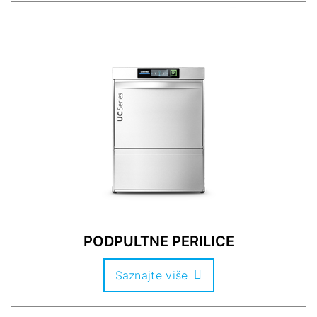
PODPULTNE PERILICE
Saznajte više