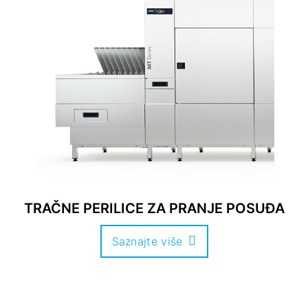
TRAČNE PERILICE ZA PRANJE POSUĐA
Saznajte više