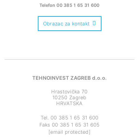
Telefon
00 385 1 65 31 600
Obrazac za kontakt
TEHNOINVEST ZAGREB d.o.o.
Hrastovička 70
10250 Zagreb
HRVATSKA
Tel.
00 385 1 65 31 600
Faks
00 385 1 65 31 605
[email protected]