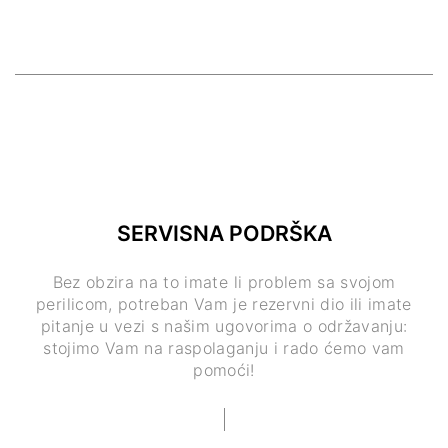
SERVISNA PODRŠKA
Bez obzira na to imate li problem sa svojom
perilicom, potreban Vam je rezervni dio ili imate
pitanje u vezi s našim ugovorima o održavanju:
stojimo Vam na raspolaganju i rado ćemo vam
pomoći!