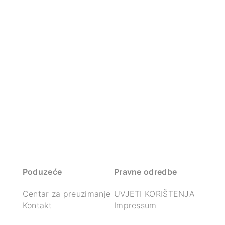
Poduzeće
Pravne odredbe
Centar za preuzimanje
UVJETI KORIŠTENJA
Kontakt
Impressum