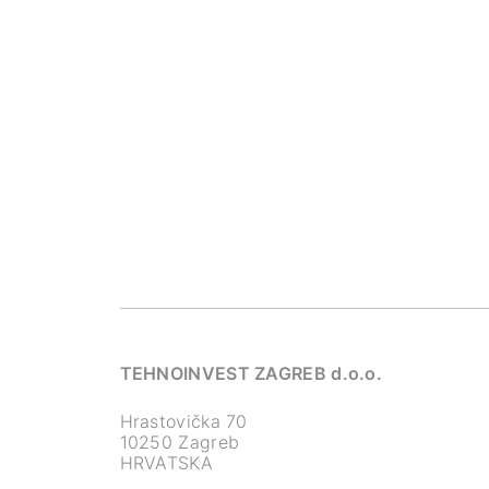
TEHNOINVEST ZAGREB d.o.o.
Hrastovička 70
10250 Zagreb
HRVATSKA