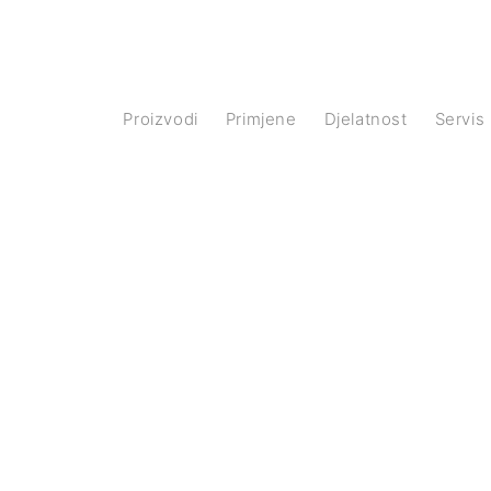
Proizvodi
Primjene
Djelatnost
Servis