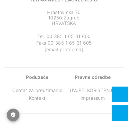
Hrastovička 70
10250 Zagreb
HRVATSKA
Tel.
00 385 1 65 31 600
Faks
00 385 1 65 31 605
[email protected]
Poduzeće
Pravne odredbe
Centar za preuzimanje
UVJETI KORIŠTENJA
Kontakt
Impressum