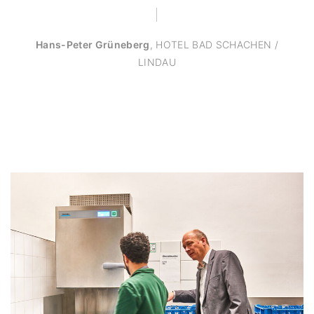
Hans-Peter Grüneberg
,
HOTEL BAD SCHACHEN /
LINDAU