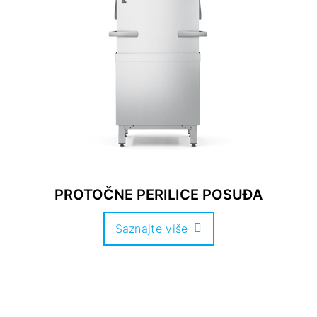
PROTOČNE PERILICE POSUĐA
Saznajte više