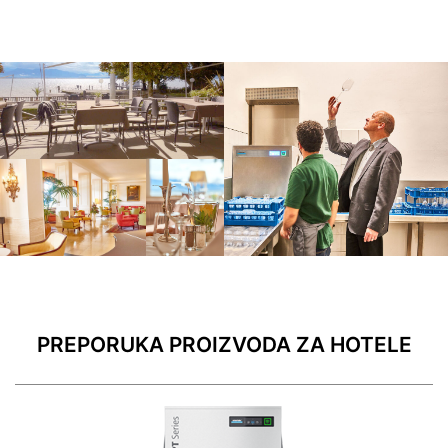
PREPORUKA PROIZVODA ZA HOTELE