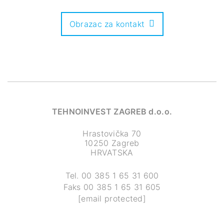
Obrazac za kontakt
TEHNOINVEST ZAGREB d.o.o.
Hrastovička 70
10250 Zagreb
HRVATSKA
Tel.
00 385 1 65 31 600
Faks
00 385 1 65 31 605
[email protected]