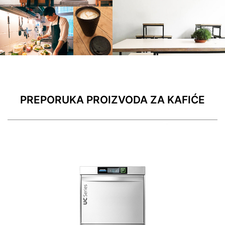
PREPORUKA PROIZVODA ZA KAFIĆE