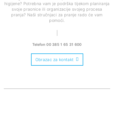
higijene? Potrebna vam je podrška tijekom planiranja
svoje praonice ili organizacije svojeg procesa
pranja? Naši stručnjaci za pranje rado će vam
pomoći.
Telefon
00 385 1 65 31 600
Obrazac za kontakt