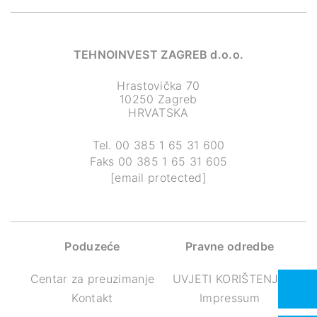
TEHNOINVEST ZAGREB d.o.o.
Hrastovička 70
10250 Zagreb
HRVATSKA
Tel.
00 385 1 65 31 600
Faks
00 385 1 65 31 605
[email protected]
Poduzeće
Pravne odredbe
Centar za preuzimanje
UVJETI KORIŠTENJA
Kontakt
Impressum