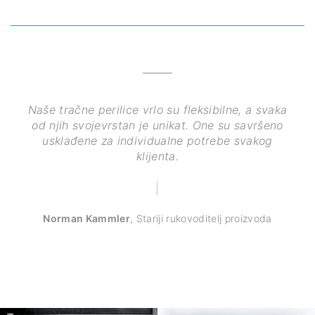
Naše tračne perilice vrlo su fleksibilne, a svaka
od njih svojevrstan je unikat. One su savršeno
usklađene za individualne potrebe svakog
klijenta.
Norman Kammler
,
Stariji rukovoditelj proizvoda