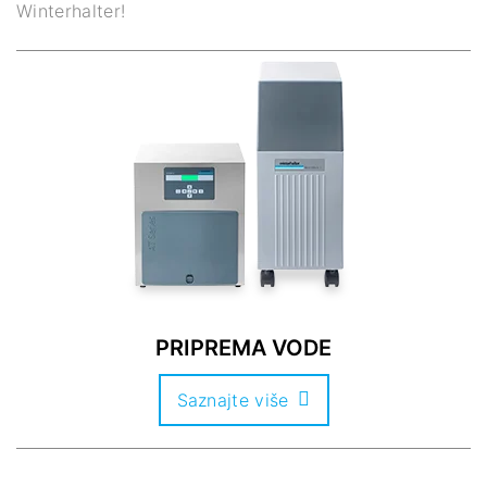
Winterhalter!
PRIPREMA VODE
Saznajte više