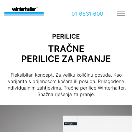
01 6531 600
PERILICE
TRAČNE
PERILICE ZA PRANJE
Fleksibilan koncept. Za veliku količinu posuđa. Kao
varijanta s prijenosom košara ili posuđa. Prilagođene
individualnim zahtjevima. Tračne perilice Winterhalter.
Snažna rješenja za pranje.