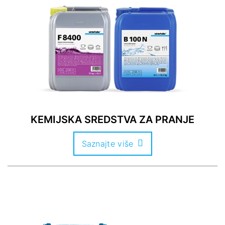
KEMIJSKA SREDSTVA ZA PRANJE
Saznajte više