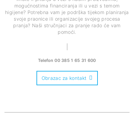
mogućnostima financiranja ili u vezi s temom
higijene? Potrebna vam je podrška tijekom planiranja
svoje praonice ili organizacije svojeg procesa
pranja? Naši stručnjaci za pranje rado će vam
pomoći.
Telefon
00 385 1 65 31 600
Obrazac za kontakt