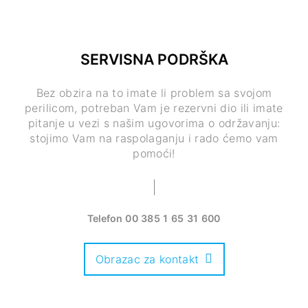
SERVISNA PODRŠKA
Bez obzira na to imate li problem sa svojom
perilicom, potreban Vam je rezervni dio ili imate
pitanje u vezi s našim ugovorima o održavanju:
stojimo Vam na raspolaganju i rado ćemo vam
pomoći!
Telefon
00 385 1 65 31 600
Obrazac za kontakt