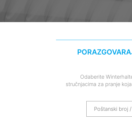
PORAZGOVARAJ
Odaberite Winterhalt
stručnjacima za pranje koja 