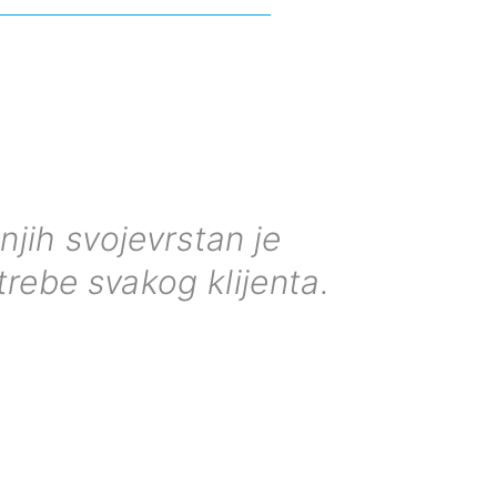
njih svojevrstan je
rebe svakog klijenta.