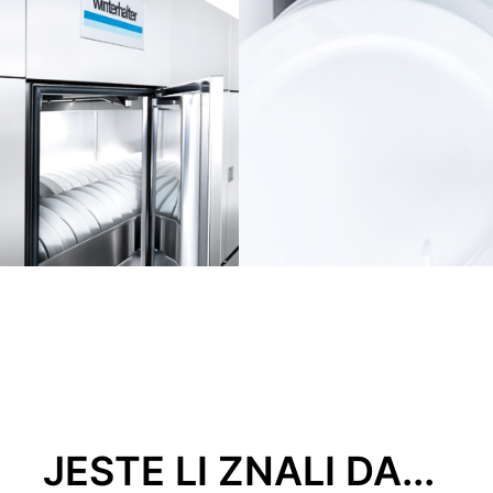
JESTE LI ZNALI DA...