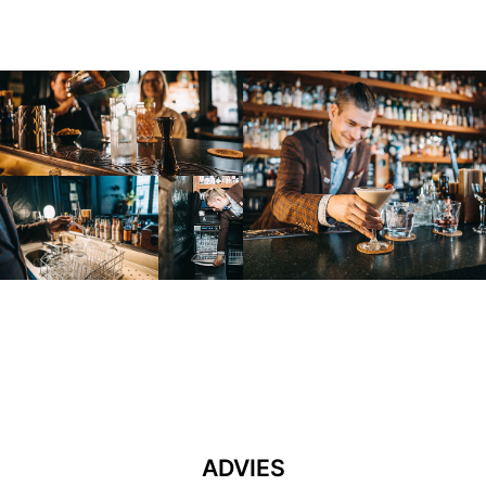
ADVIES