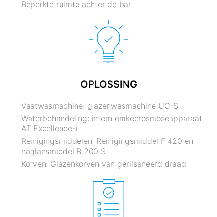
Beperkte ruimte achter de bar
OPLOSSING
Vaatwasmachine: glazenwasmachine UC-S
Waterbehandeling: intern omkeerosmoseapparaat
AT Excellence-i
Reinigingsmiddelen: Reinigingsmiddel F 420 en
naglansmiddel B 200 S
Korven: Glazenkorven van gerilsaneerd draad