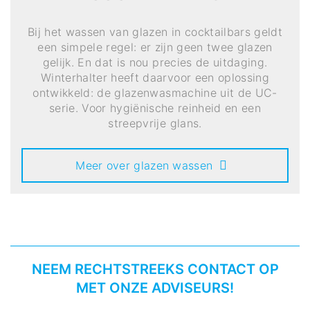
Bij het wassen van glazen in cocktailbars geldt
een simpele regel: er zijn geen twee glazen
gelijk. En dat is nou precies de uitdaging.
Winterhalter heeft daarvoor een oplossing
ontwikkeld: de glazenwasmachine uit de UC-
serie. Voor hygiënische reinheid en een
streepvrije glans.
Meer over glazen wassen
NEEM RECHTSTREEKS CONTACT OP
MET ONZE ADVISEURS!