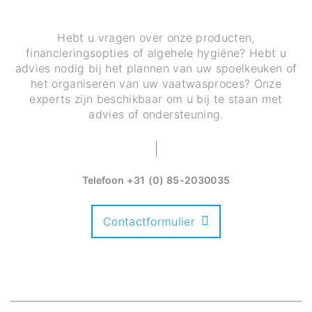
Hebt u vragen over onze producten,
financieringsopties of algehele hygiëne? Hebt u
advies nodig bij het plannen van uw spoelkeuken of
het organiseren van uw vaatwasproces? Onze
experts zijn beschikbaar om u bij te staan met
advies of ondersteuning.
Telefoon
+31 (0) 85-2030035
Contactformulier