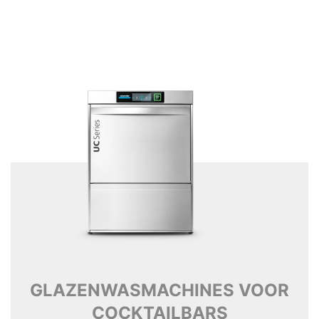
GLAZENWASMACHINES VOOR
COCKTAILBARS