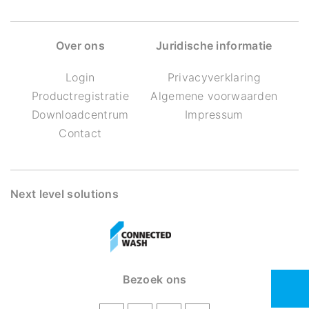
Over ons
Juridische informatie
Login
Privacyverklaring
Productregistratie
Algemene voorwaarden
Downloadcentrum
Impressum
Contact
Next level solutions
Bezoek ons