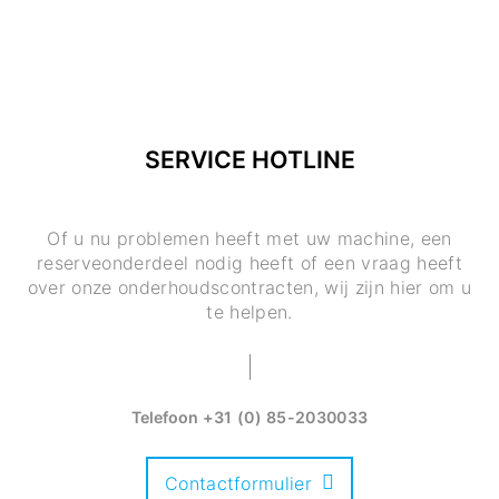
SERVICE HOTLINE
Of u nu problemen heeft met uw machine, een
reserveonderdeel nodig heeft of een vraag heeft
over onze onderhoudscontracten, wij zijn hier om u
te helpen.
Telefoon
+31 (0) 85-2030033
Contactformulier