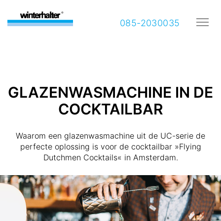
085-2030035
GLAZENWASMACHINE IN DE
COCKTAILBAR
Waarom een glazenwasmachine uit de UC-serie de
perfecte oplossing is voor de cocktailbar »Flying
Dutchmen Cocktails« in Amsterdam.