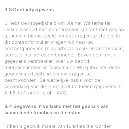
3.3 Contactgegevens
U hebt de mogelijkheid om via het Winterhalter
Online Aanbod met een formulier contact met ons op
te nemen, bijvoorbeeld om ons vragen te stellen. In
dit contactformulier vragen wij naar uw
contactgegevens (bijvoorbeeld voor- en achternaam,
adres, e-mailadres en branche). Bovendien kunt u
gegevens verstrekken over uw bedrijf,
telefoonnummer en faxnummer. Wij gebruiken deze
gegevens uitsluitend om uw vragen te
beantwoorden. De wettelijke basis voor de
verwerking van de in dit deel bedoelde gegevens is
Art.6, lid1, onder b of f AVG.
3.4 Gegevens in verband met het gebruik van
aanvullende functies en diensten
Indien u gebruik maakt van functies die worden