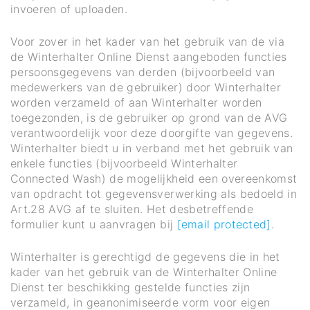
invoeren of uploaden.
Voor zover in het kader van het gebruik van de via
de Winterhalter Online Dienst aangeboden functies
persoonsgegevens van derden (bijvoorbeeld van
medewerkers van de gebruiker) door Winterhalter
worden verzameld of aan Winterhalter worden
toegezonden, is de gebruiker op grond van de AVG
verantwoordelijk voor deze doorgifte van gegevens.
Winterhalter biedt u in verband met het gebruik van
enkele functies (bijvoorbeeld Winterhalter
Connected Wash) de mogelijkheid een overeenkomst
van opdracht tot gegevensverwerking als bedoeld in
Art.28 AVG af te sluiten. Het desbetreffende
formulier kunt u aanvragen bij
[email protected]
.
Winterhalter is gerechtigd de gegevens die in het
kader van het gebruik van de Winterhalter Online
Dienst ter beschikking gestelde functies zijn
verzameld, in geanonimiseerde vorm voor eigen