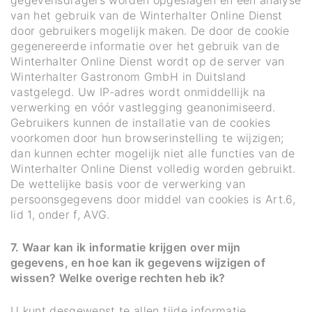
van het gebruik van de Winterhalter Online Dienst
door gebruikers mogelijk maken. De door de cookie
gegenereerde informatie over het gebruik van de
Winterhalter Online Dienst wordt op de server van
Winterhalter Gastronom GmbH in Duitsland
vastgelegd. Uw IP-adres wordt onmiddellijk na
verwerking en vóór vastlegging geanonimiseerd.
Gebruikers kunnen de installatie van de cookies
voorkomen door hun browserinstelling te wijzigen;
dan kunnen echter mogelijk niet alle functies van de
Winterhalter Online Dienst volledig worden gebruikt.
De wettelijke basis voor de verwerking van
persoonsgegevens door middel van cookies is Art.6,
lid 1, onder f, AVG.
7. Waar kan ik informatie krijgen over mijn
gegevens, en hoe kan ik gegevens wijzigen of
wissen? Welke overige rechten heb ik?
U kunt desgewenst te allen tijde informatie