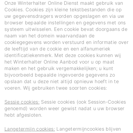
Onze Winterhalter Online Dienst maakt gebruik van
Cookies. Cookies zijn kleine tekstbestanden die op
uw gegevensdragers worden opgeslagen en via uw
browser bepaalde instellingen en gegevens met ons
systeem uitwisselen. Een cookie bevat doorgaans de
naam van het domein waarvandaan de
cookiegegevens worden verstuurd en informatie over
de leeftijd van de cookie en een alfanumeriek
identificatiekenmerk. Met deze cookies kunnen wij
het Winterhalter Online Aanbod voor u op maat
maken en het gebruik vergemakkelijken; u kunt
bijvoorbeeld bepaalde ingevoerde gegevens zo
opslaan dat u deze niet altijd opnieuw hoeft in te
voeren. Wij gebruiken twee soorten cookies:
Sessie cookies:
Sessie cookies (ook Session-Cookies
genoemd) worden weer gewist nadat u uw browser
hebt afgesloten.
Langetermijn cookies:
Langetermijncookies blijven