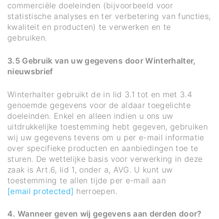
commerciële doeleinden (bijvoorbeeld voor
statistische analyses en ter verbetering van functies,
kwaliteit en producten) te verwerken en te
gebruiken.
3.5 Gebruik van uw gegevens door Winterhalter,
nieuwsbrief
Winterhalter gebruikt de in lid 3.1 tot en met 3.4
genoemde gegevens voor de aldaar toegelichte
doeleinden. Enkel en alleen indien u ons uw
uitdrukkelijke toestemming hebt gegeven, gebruiken
wij uw gegevens tevens om u per e-mail informatie
over specifieke producten en aanbiedingen toe te
sturen. De wettelijke basis voor verwerking in deze
zaak is Art.6, lid 1, onder a, AVG. U kunt uw
toestemming te allen tijde per e-mail aan
[email protected]
herroepen.
4. Wanneer geven wij gegevens aan derden door?