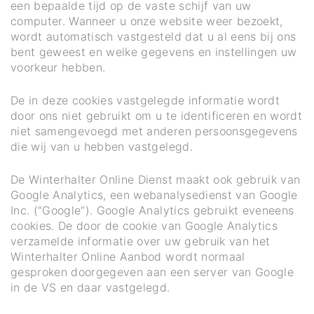
een bepaalde tijd op de vaste schijf van uw
computer. Wanneer u onze website weer bezoekt,
wordt automatisch vastgesteld dat u al eens bij ons
bent geweest en welke gegevens en instellingen uw
voorkeur hebben.
De in deze cookies vastgelegde informatie wordt
door ons niet gebruikt om u te identificeren en wordt
niet samengevoegd met anderen persoonsgegevens
die wij van u hebben vastgelegd.
De Winterhalter Online Dienst maakt ook gebruik van
Google Analytics, een webanalysedienst van Google
Inc. (“Google“). Google Analytics gebruikt eveneens
cookies. De door de cookie van Google Analytics
verzamelde informatie over uw gebruik van het
Winterhalter Online Aanbod wordt normaal
gesproken doorgegeven aan een server van Google
in de VS en daar vastgelegd.