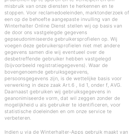
misbruik van onze diensten te herkennen en te
stoppen. Voor reclamedoeleinden, marktonderzoek of
een op de behoefte aangepaste invulling van de
Winterhalter Online Dienst stellen wij op basis van
de door ons vastgelegde gegevens
gepseudonimiseerde gebruikersprofielen op. Wij
voegen deze gebruikersprofielen niet met andere
gegevens samen die wij eventueel over de
desbetreffende gebruiker hebben vastgelegd
(bijvoorbeeld registratiegegevens). Waar de
bovengenoemde gebruiksgegevens,
persoonsgegevens zijn, is de wettelijke basis voor
verwerking in deze zaak Art.6 , lid 1, onder f, AVG.
Daarnaast gebruiken wij gebruiksgegevens in
geanonimiseerde vorm, dat wil zeggen zonder de
mogelijkheid u als gebruiker te identificeren, voor
statistische doeleinden en om onze service te
verbeteren.
Indien u via de Winterhalter-Apps gebruik maakt van