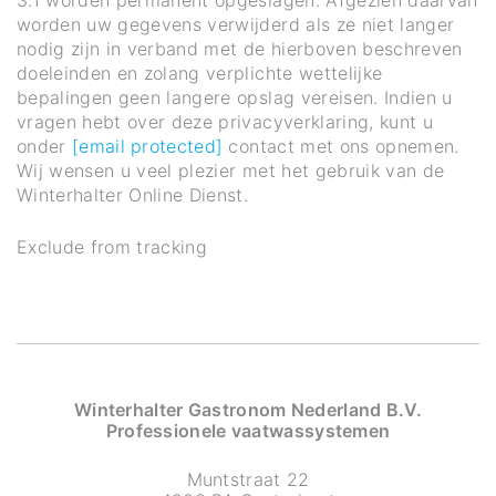
3.1 worden permanent opgeslagen. Afgezien daarvan
worden uw gegevens verwijderd als ze niet langer
nodig zijn in verband met de hierboven beschreven
doeleinden en zolang verplichte wettelijke
bepalingen geen langere opslag vereisen. Indien u
vragen hebt over deze privacyverklaring, kunt u
onder
[email protected]
contact met ons opnemen.
Wij wensen u veel plezier met het gebruik van de
Winterhalter Online Dienst.
Exclude from tracking
Winterhalter Gastronom Nederland B.V.
Professionele vaatwassystemen
Muntstraat 22