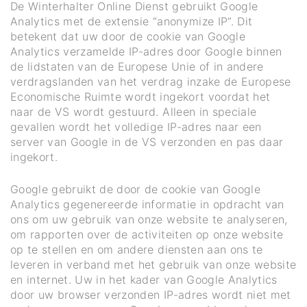
De Winterhalter Online Dienst gebruikt Google
Analytics met de extensie “anonymize IP”. Dit
betekent dat uw door de cookie van Google
Analytics verzamelde IP-adres door Google binnen
de lidstaten van de Europese Unie of in andere
verdragslanden van het verdrag inzake de Europese
Economische Ruimte wordt ingekort voordat het
naar de VS wordt gestuurd. Alleen in speciale
gevallen wordt het volledige IP-adres naar een
server van Google in de VS verzonden en pas daar
ingekort.
Google gebruikt de door de cookie van Google
Analytics gegenereerde informatie in opdracht van
ons om uw gebruik van onze website te analyseren,
om rapporten over de activiteiten op onze website
op te stellen en om andere diensten aan ons te
leveren in verband met het gebruik van onze website
en internet. Uw in het kader van Google Analytics
door uw browser verzonden IP-adres wordt niet met