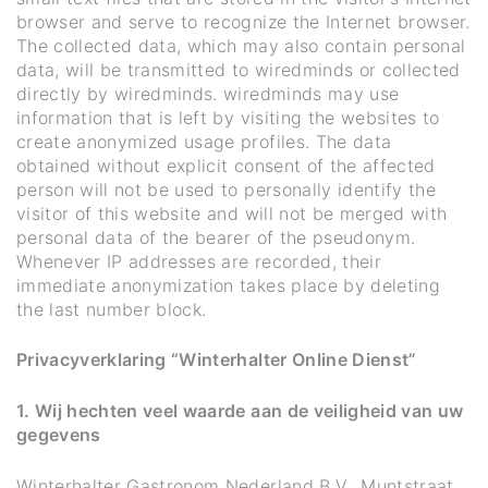
browser and serve to recognize the Internet browser.
The collected data, which may also contain personal
data, will be transmitted to wiredminds or collected
directly by wiredminds. wiredminds may use
information that is left by visiting the websites to
create anonymized usage profiles. The data
obtained without explicit consent of the affected
person will not be used to personally identify the
visitor of this website and will not be merged with
personal data of the bearer of the pseudonym.
Whenever IP addresses are recorded, their
immediate anonymization takes place by deleting
the last number block.
Privacyverklaring “Winterhalter Online Dienst”
1. Wij hechten veel waarde aan de veiligheid van uw
gegevens
Winterhalter Gastronom Nederland B.V., Muntstraat