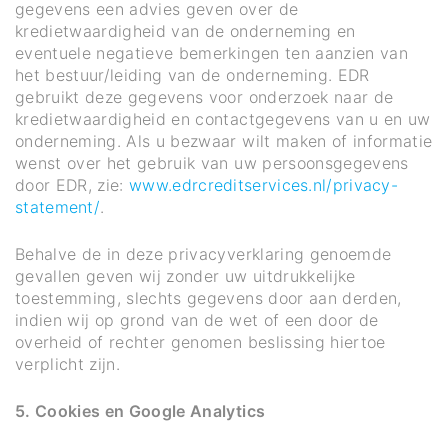
gegevens een advies geven over de
kredietwaardigheid van de onderneming en
eventuele negatieve bemerkingen ten aanzien van
het bestuur/leiding van de onderneming. EDR
gebruikt deze gegevens voor onderzoek naar de
kredietwaardigheid en contactgegevens van u en uw
onderneming. Als u bezwaar wilt maken of informatie
wenst over het gebruik van uw persoonsgegevens
door EDR, zie:
www.edrcreditservices.nl/privacy-
statement/
.
Behalve de in deze privacyverklaring genoemde
gevallen geven wij zonder uw uitdrukkelijke
toestemming, slechts gegevens door aan derden,
indien wij op grond van de wet of een door de
overheid of rechter genomen beslissing hiertoe
verplicht zijn.
5. Cookies en Google Analytics