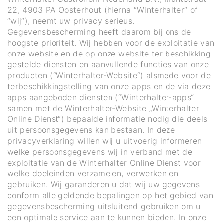
22, 4903 PA Oosterhout (hierna “Winterhalter“ of
“wij“), neemt uw privacy serieus.
Gegevensbescherming heeft daarom bij ons de
hoogste prioriteit. Wij hebben voor de exploitatie van
onze website en de op onze website ter beschikking
gestelde diensten en aanvullende functies van onze
producten (“Winterhalter-Website“) alsmede voor de
terbeschikkingstelling van onze apps en de via deze
apps aangeboden diensten (“Winterhalter-apps“
samen met de Winterhalter-Website „Winterhalter
Online Dienst“) bepaalde informatie nodig die deels
uit persoonsgegevens kan bestaan. In deze
privacyverklaring willen wij u uitvoerig informeren
welke persoonsgegevens wij in verband met de
exploitatie van de Winterhalter Online Dienst voor
welke doeleinden verzamelen, verwerken en
gebruiken. Wij garanderen u dat wij uw gegevens
conform alle geldende bepalingen op het gebied van
gegevensbescherming uitsluitend gebruiken om u
een optimale service aan te kunnen bieden. In onze