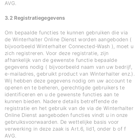
AVG.
3.2 Registratiegegevens
Om bepaalde functies te kunnen gebruiken die via
de Winterhalter Online Dienst worden aangeboden (
bijvoorbeeld Winterhalter Connected-Wash ), moet u
zich registreren. Voor deze registratie, zijn
afhankelijk van de gewenste functie bepaalde
gegevens nodig ( bijvoorbeeld naam van uw bedrijf,
e-mailadres, gebruikt product van Winterhalter enz.).
Wij hebben deze gegevens nodig om uw account te
openen en te beheren, gerechtigde gebruikers te
identificeren en u de gewenste functies aan te
kunnen bieden. Nadere details betreffende de
registratie en het gebruik van de via de Winterhalter
Online Dienst aangeboden functies vindt u in onze
gebruiksvoorwaarden. De wettelijke basis voor
verwerking in deze zaak is Art.6, lid1, onder b of f
AVG.