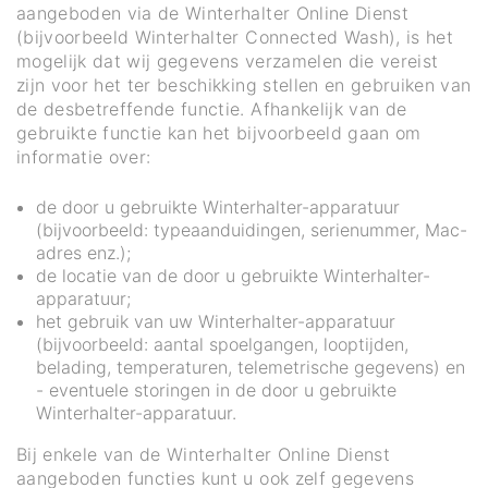
aangeboden via de Winterhalter Online Dienst
(bijvoorbeeld Winterhalter Connected Wash), is het
mogelijk dat wij gegevens verzamelen die vereist
zijn voor het ter beschikking stellen en gebruiken van
de desbetreffende functie. Afhankelijk van de
gebruikte functie kan het bijvoorbeeld gaan om
informatie over:
de door u gebruikte Winterhalter-apparatuur
(bijvoorbeeld: typeaanduidingen, serienummer, Mac-
adres enz.);
de locatie van de door u gebruikte Winterhalter-
apparatuur;
het gebruik van uw Winterhalter-apparatuur
(bijvoorbeeld: aantal spoelgangen, looptijden,
belading, temperaturen, telemetrische gegevens) en
- eventuele storingen in de door u gebruikte
Winterhalter-apparatuur.
Bij enkele van de Winterhalter Online Dienst
aangeboden functies kunt u ook zelf gegevens