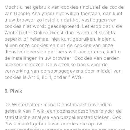
Mocht u het gebruik van cookies (inclusief de cookie
van Google Analytics) niet willen toestaan, dan kunt
u uw browser zo instellen dat het vastleggen van
cookies niet wordt geaccepteerd. Let erop dat u de
Winterhalter Online Dienst dan eventueel slechts
beperkt of helemaal niet kunt gebruiken. Indien u
alleen onze cookies en niet de cookies van onze
dienstverleners en partners wilt accepteren, kunt u
de instellingen in uw browser “Cookies van derden
blokkeren“ kiezen. De wettelijke basis voor de
verwerking van persoonsgegevens door middel van
cookies is Art.6, lid 1, onder f AVG.
6. Piwik
De Winterhalter Online Dienst maakt bovendien
gebruik van Piwik, een opensourcesoftware voor de
statistische analyse van bezoekersstatistieken. Ook
Piwik maakt gebruik van cookies die op uw
gegevensdragers worden opgeslagen en een analyse