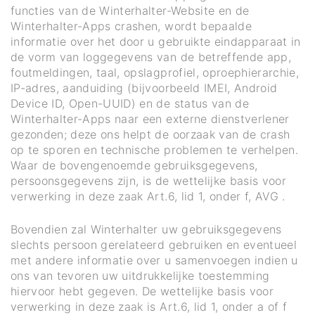
functies van de Winterhalter-Website en de
Winterhalter-Apps crashen, wordt bepaalde
informatie over het door u gebruikte eindapparaat in
de vorm van loggegevens van de betreffende app,
foutmeldingen, taal, opslagprofiel, oproephierarchie,
IP-adres, aanduiding (bijvoorbeeld IMEI, Android
Device ID, Open-UUID) en de status van de
Winterhalter-Apps naar een externe dienstverlener
gezonden; deze ons helpt de oorzaak van de crash
op te sporen en technische problemen te verhelpen.
Waar de bovengenoemde gebruiksgegevens,
persoonsgegevens zijn, is de wettelijke basis voor
verwerking in deze zaak Art.6, lid 1, onder f, AVG .
Bovendien zal Winterhalter uw gebruiksgegevens
slechts persoon gerelateerd gebruiken en eventueel
met andere informatie over u samenvoegen indien u
ons van tevoren uw uitdrukkelijke toestemming
hiervoor hebt gegeven. De wettelijke basis voor
verwerking in deze zaak is Art.6, lid 1, onder a of f