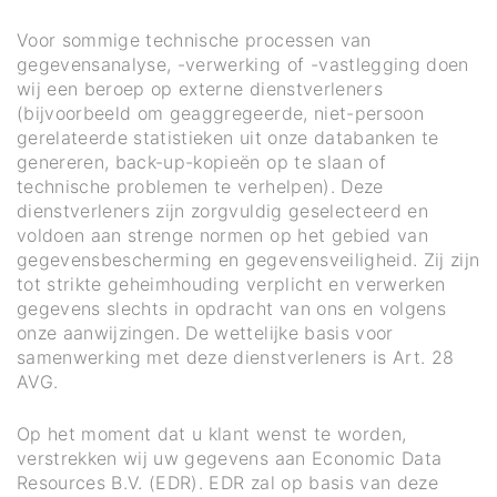
Voor sommige technische processen van
gegevensanalyse, -verwerking of -vastlegging doen
wij een beroep op externe dienstverleners
(bijvoorbeeld om geaggregeerde, niet-persoon
gerelateerde statistieken uit onze databanken te
genereren, back-up-kopieën op te slaan of
technische problemen te verhelpen). Deze
dienstverleners zijn zorgvuldig geselecteerd en
voldoen aan strenge normen op het gebied van
gegevensbescherming en gegevensveiligheid. Zij zijn
tot strikte geheimhouding verplicht en verwerken
gegevens slechts in opdracht van ons en volgens
onze aanwijzingen. De wettelijke basis voor
samenwerking met deze dienstverleners is Art. 28
AVG.
Op het moment dat u klant wenst te worden,
verstrekken wij uw gegevens aan Economic Data
Resources B.V. (EDR). EDR zal op basis van deze