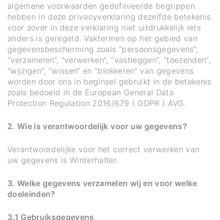
algemene voorwaarden gedefinieerde begrippen
hebben in deze privacyverklaring dezelfde betekenis
voor zover in deze verklaring niet uitdrukkelijk iets
anders is geregeld. Vaktermen op het gebied van
gegevensbescherming zoals “persoonsgegevens“,
“verzamelen“, “verwerken“, “vastleggen“, “toezenden“,
“wijzigen”, “wissen“ en “blokkeren“ van gegevens
worden door ons in beginsel gebruikt in de betekenis
zoals bedoeld in de European General Data
Protection Regulation 2016/679 ( GDPR ) AVG.
2. Wie is verantwoordelijk voor uw gegevens?
Verantwoordelijke voor het correct verwerken van
uw gegevens is Winterhalter.
3. Welke gegevens verzamelen wij en voor welke
doeleinden?
3.1 Gebruiksgegevens