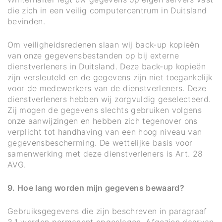
die zich in een veilig computercentrum in Duitsland
bevinden.
Om veiligheidsredenen slaan wij back-up kopieën
van onze gegevensbestanden op bij externe
dienstverleners in Duitsland. Deze back-up kopieën
zijn versleuteld en de gegevens zijn niet toegankelijk
voor de medewerkers van de dienstverleners. Deze
dienstverleners hebben wij zorgvuldig geselecteerd.
Zij mogen de gegevens slechts gebruiken volgens
onze aanwijzingen en hebben zich tegenover ons
verplicht tot handhaving van een hoog niveau van
gegevensbescherming. De wettelijke basis voor
samenwerking met deze dienstverleners is Art. 28
AVG.
9. Hoe lang worden mijn gegevens bewaard?
Gebruiksgegevens die zijn beschreven in paragraaf