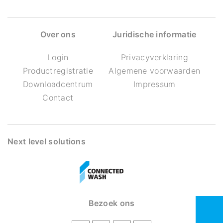
Over ons
Juridische informatie
Login
Privacyverklaring
Productregistratie
Algemene voorwaarden
Downloadcentrum
Impressum
Contact
Next level solutions
Bezoek ons