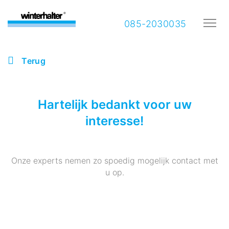
085-2030035
Terug
Hartelijk bedankt voor uw
interesse!
Onze experts nemen zo spoedig mogelijk contact met
u op.