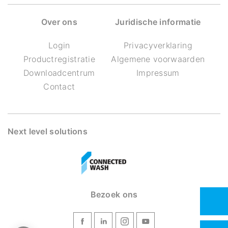
Over ons
Juridische informatie
Login
Privacyverklaring
Productregistratie
Algemene voorwaarden
Downloadcentrum
Impressum
Contact
Next level solutions
Bezoek ons