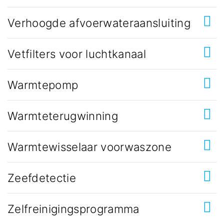
Verhoogde afvoerwateraansluiting
Vetfilters voor luchtkanaal
Warmtepomp
Warmteterugwinning
Warmtewisselaar voorwaszone
Zeefdetectie
Zelfreinigingsprogramma