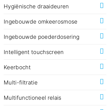
Hygiënische draaideuren
Ingebouwde omkeerosmose
Ingebouwde poederdosering
Intelligent touchscreen
Keerbocht
Multi-filtratie
Multifunctioneel relais