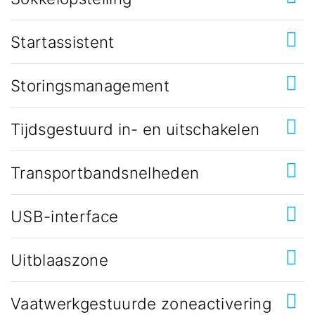
Startassistent
Storingsmanagement
Tijdsgestuurd in- en uitschakelen
Transportbandsnelheden
USB-interface
Uitblaaszone
Vaatwerkgestuurde zoneactivering