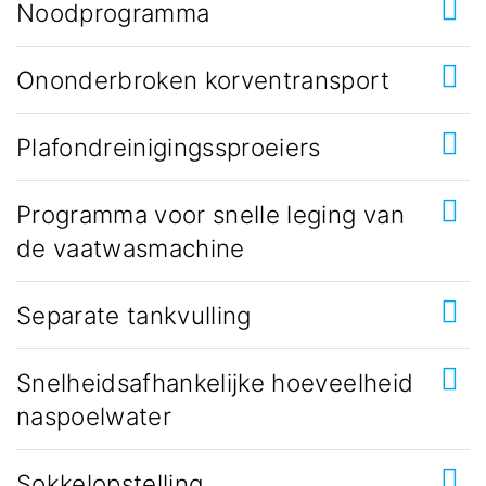
Noodprogramma
Ononderbroken korventransport
Plafondreinigingssproeiers
Programma voor snelle leging van
de vaatwasmachine
Separate tankvulling
Snelheidsafhankelijke hoeveelheid
naspoelwater
Sokkelopstelling