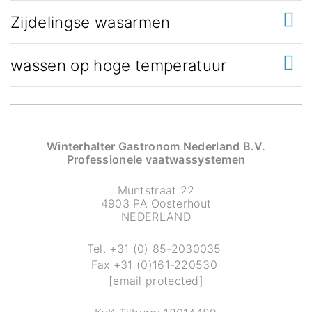
Zijdelingse wasarmen
wassen op hoge temperatuur
Winterhalter Gastronom Nederland B.V.
Professionele vaatwassystemen
Muntstraat 22
4903 PA Oosterhout
NEDERLAND
Tel.
+31 (0) 85-2030035
Fax
+31 (0)161-220530
[email protected]