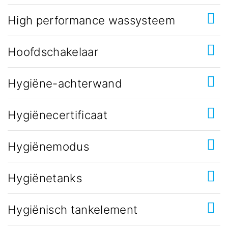
High performance wassysteem
Hoofdschakelaar
Hygiëne-achterwand
Hygiënecertificaat
Hygiënemodus
Hygiënetanks
Hygiënisch tankelement