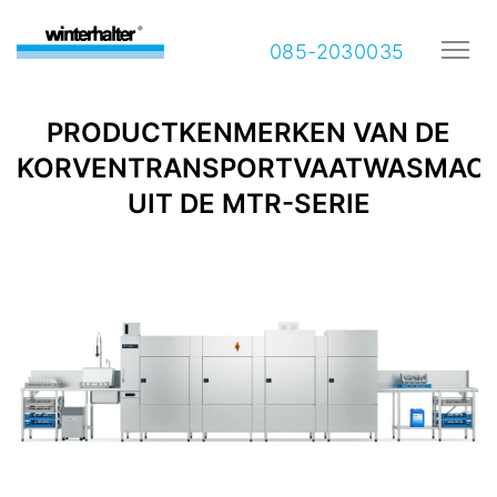
085-2030035
PRODUCTKENMERKEN VAN DE
KORVENTRANSPORTVAATWASMACH
UIT DE MTR-SERIE