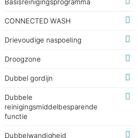
Basisreinigingsprogramma
CONNECTED WASH
Drievoudige naspoeling
Droogzone
Dubbel gordijn
Dubbele
reinigingsmiddelbesparende
functie
Dubbelwandigheid