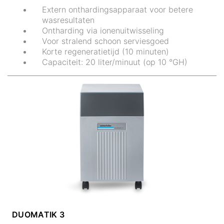
Extern onthardingsapparaat voor betere
wasresultaten
Ontharding via ionenuitwisseling
Voor stralend schoon serviesgoed
Korte regeneratietijd (10 minuten)
Capaciteit: 20 liter/minuut (op 10 °GH)
DUOMATIK 3