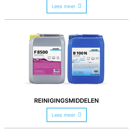
Lees meer
REINIGINGSMIDDELEN
Lees meer