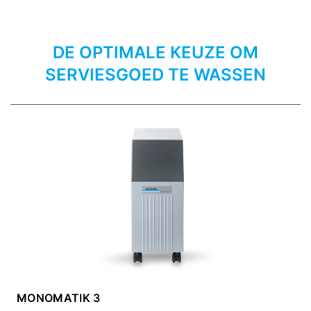
DE OPTIMALE KEUZE OM
SERVIESGOED TE WASSEN
MONOMATIK 3