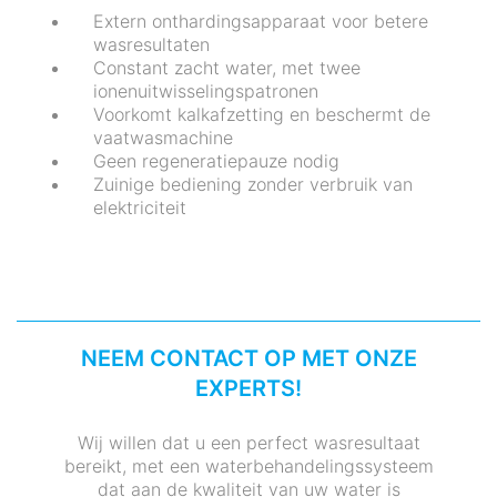
Extern onthardingsapparaat voor betere
wasresultaten
Constant zacht water, met twee
ionenuitwisselingspatronen
Voorkomt kalkafzetting en beschermt de
vaatwasmachine
Geen regeneratiepauze nodig
Zuinige bediening zonder verbruik van
elektriciteit
NEEM CONTACT OP MET ONZE
EXPERTS!
Wij willen dat u een perfect wasresultaat
bereikt, met een waterbehandelingssysteem
dat aan de kwaliteit van uw water is