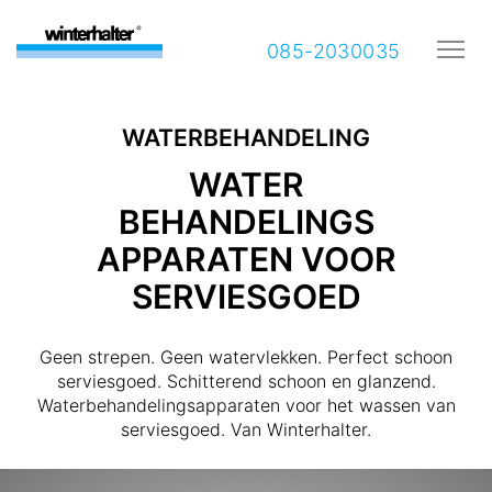
085-2030035
WATERBEHANDELING
WATER
BEHANDELINGS
APPARATEN VOOR
SERVIESGOED
Geen strepen. Geen watervlekken. Perfect schoon
serviesgoed. Schitterend schoon en glanzend.
Waterbehandelingsapparaten voor het wassen van
serviesgoed. Van Winterhalter.