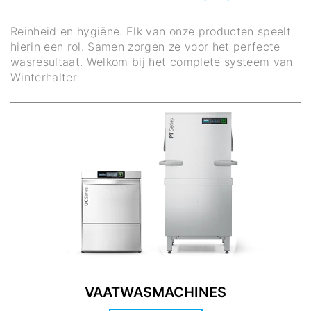
Reinheid en hygiëne. Elk van onze producten speelt
hierin een rol. Samen zorgen ze voor het perfecte
wasresultaat. Welkom bij het complete systeem van
Winterhalter
VAATWASMACHINES