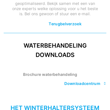
geoptimaliseerd. Bekijk samen met een van
onze experts welke oplossing voor u het beste
is. Bel ons gewoon of stuur een e-mail.
Terugbelverzoek
WATERBEHANDELING
DOWNLOADS
Brochure waterbehandeling
Downloadcentrum
HET WINTERHALTERSYSTEEM