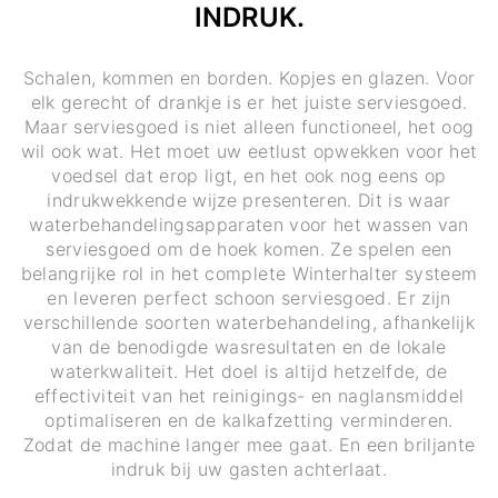
INDRUK.
Schalen, kommen en borden. Kopjes en glazen. Voor
elk gerecht of drankje is er het juiste serviesgoed.
Maar serviesgoed is niet alleen functioneel, het oog
wil ook wat. Het moet uw eetlust opwekken voor het
voedsel dat erop ligt, en het ook nog eens op
indrukwekkende wijze presenteren. Dit is waar
waterbehandelingsapparaten voor het wassen van
serviesgoed om de hoek komen. Ze spelen een
belangrijke rol in het complete Winterhalter systeem
en leveren perfect schoon serviesgoed. Er zijn
verschillende soorten waterbehandeling, afhankelijk
van de benodigde wasresultaten en de lokale
waterkwaliteit. Het doel is altijd hetzelfde, de
effectiviteit van het reinigings- en naglansmiddel
optimaliseren en de kalkafzetting verminderen.
Zodat de machine langer mee gaat. En een briljante
indruk bij uw gasten achterlaat.