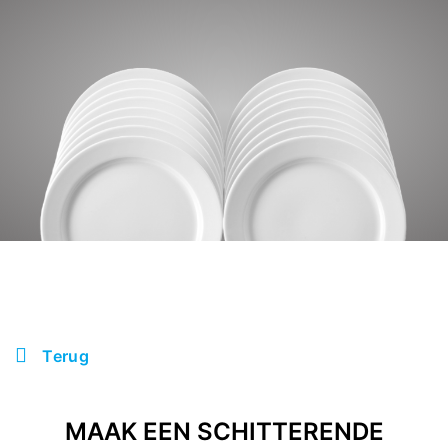
Terug
MAAK EEN SCHITTERENDE