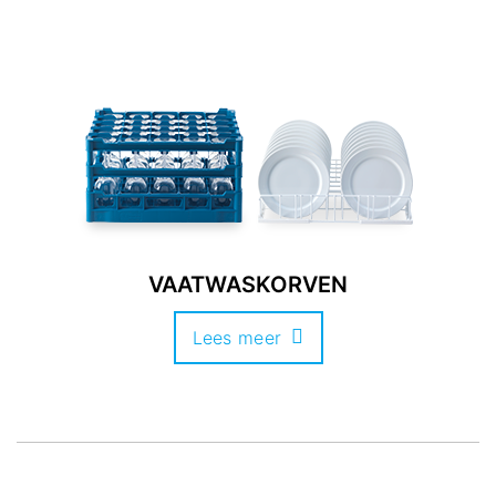
VAATWASKORVEN
Lees meer