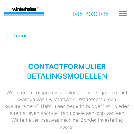
085-2030035
Terug
CONTACTFORMULIER
BETALINGSMODELLEN
Wilt u geen compromissen sluiten als het gaat om het
wassen van uw vaatwerk? Waardeert u een
kwaliteitsmerk? Hebt u een beperkt budget? Wij bieden
alternatieven voor de traditionele aankoop van een
Winterhalter vaatwasmachine. Zonder investering
vooraf.