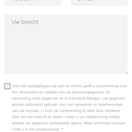
Door het naastgelegen vak aan te vinken, geeft u toestemming voor
het verzamelen en opslaan van uw persoonsgegevens. De
verzending vindt plaats via de e-maildienst Mailgun. Uw gegevens
worden uitsluitend gebruikt voor het verwerken en beantwoorden
van uw verzoek. U kunt uw toestemming te allen tijde intrekken
door ons een bericht te sturen. Indien u uw toestemming intrekt,
worden uw gegevens onmiddellijk gewist. Meer informatie hierover
vindt u in ons privacybeleid.
*