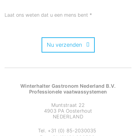
Laat ons weten dat u een mens bent
*
Nu verzenden
Winterhalter Gastronom Nederland B.V.
Professionele vaatwassystemen
Muntstraat 22
4903 PA Oosterhout
NEDERLAND
Tel.
+31 (0) 85-2030035