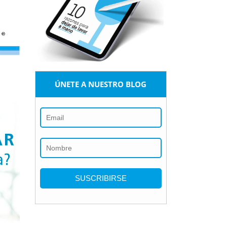
ÚNETE A NUESTRO BLOG