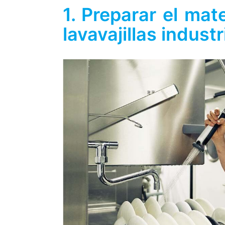
1. Preparar el mat
lavavajillas industr