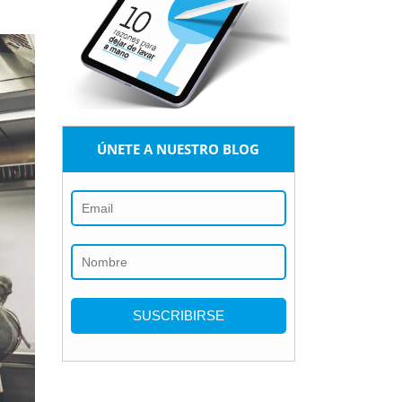
ÚNETE A NUESTRO BLOG