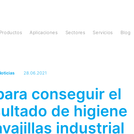
Productos
Aplicaciones
Sectores
Servicios
Blog
oticias
28.06.2021
ara conseguir el
ultado de higiene
vajillas industrial