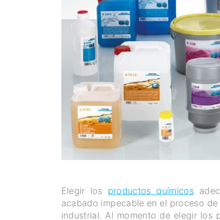
Elegir los
productos químicos
adecu
acabado impecable en el proceso de la
industrial. Al momento de elegir los