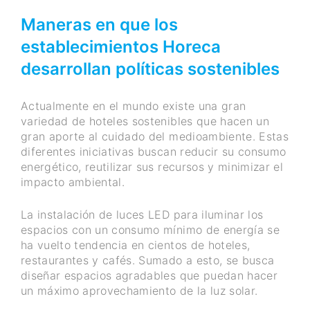
Maneras en que los
establecimientos
Horeca
desarrollan políticas sostenibles
Actualmente en el mundo existe una gran
variedad de hoteles sostenibles que hacen un
gran aporte al cuidado del medioambiente. Estas
diferentes iniciativas buscan reducir su consumo
energético, reutilizar sus recursos y minimizar el
impacto ambiental.
La instalación de luces LED para iluminar los
espacios con un consumo mínimo de energía se
ha vuelto tendencia en cientos de hoteles,
restaurantes y cafés. Sumado a esto, se busca
diseñar espacios agradables que puedan hacer
un máximo aprovechamiento de la luz solar.