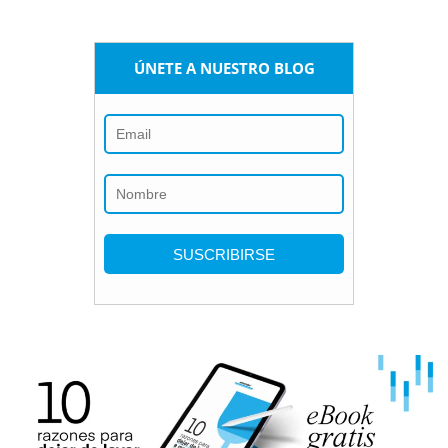
ÚNETE A NUESTRO BLOG