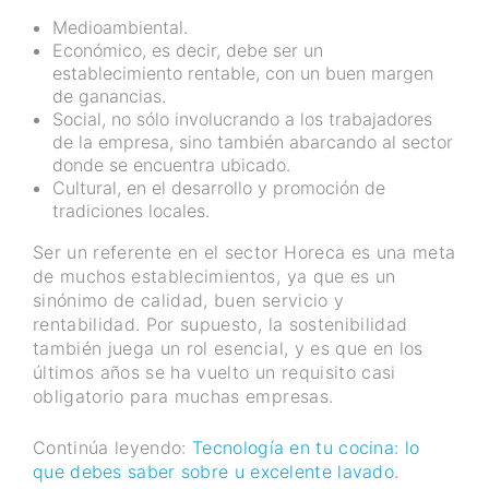
Medioambiental.
Económico, es decir, debe ser un
establecimiento rentable, con un buen margen
de ganancias.
Social, no sólo involucrando a los trabajadores
de la empresa, sino también abarcando al sector
donde se encuentra ubicado.
Cultural, en el desarrollo y promoción de
tradiciones locales.
Ser un referente en el sector Horeca es una meta
de muchos establecimientos, ya que es un
sinónimo de calidad, buen servicio y
rentabilidad. Por supuesto, la sostenibilidad
también juega un rol esencial, y es que en los
últimos años se ha vuelto un requisito casi
obligatorio para muchas empresas.
Continúa leyendo:
Tecnología en tu cocina: lo
que debes saber sobre u excelente lavado.