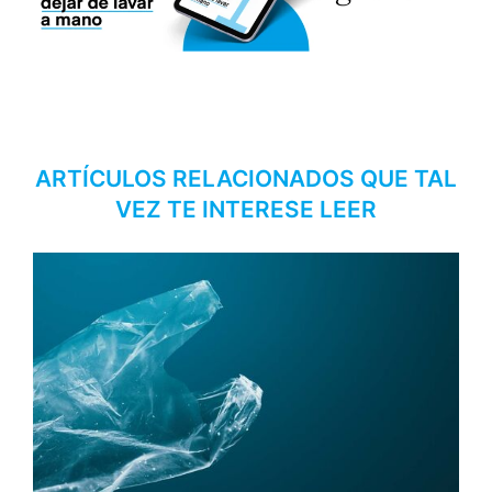
ARTÍCULOS RELACIONADOS QUE TAL
VEZ TE INTERESE LEER