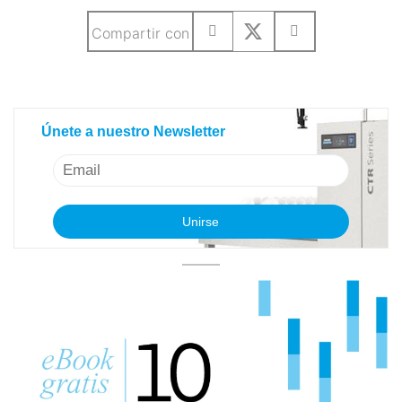
Compartir con
Únete a nuestro Newsletter
Únete a nuestro Newsletter