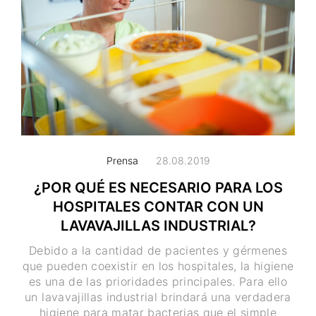
Prensa
28.08.2019
¿POR QUÉ ES NECESARIO PARA LOS
HOSPITALES CONTAR CON UN
LAVAVAJILLAS INDUSTRIAL?
Debido a la cantidad de pacientes y gérmenes
que pueden coexistir en los hospitales, la higiene
es una de las prioridades principales. Para ello
un lavavajillas industrial brindará una verdadera
higiene para matar bacterias que el simple