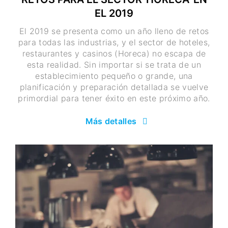
EL 2019
El 2019 se presenta como un año lleno de retos
para todas las industrias, y el sector de hoteles,
restaurantes y casinos (Horeca) no escapa de
esta realidad. Sin importar si se trata de un
establecimiento pequeño o grande, una
planificación y preparación detallada se vuelve
primordial para tener éxito en este próximo año.
Más detalles