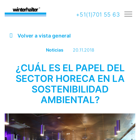
+51(1)701 55 63
Volver a vista general
Noticias
20.11.2018
¿CUÁL ES EL PAPEL DEL
SECTOR HORECA EN LA
SOSTENIBILIDAD
AMBIENTAL?