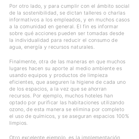
Por otro lado, y para cumplir con el ámbito social
de la sostenibilidad, se dictan talleres o charlas
informativos a los empleados, y en muchos casos
a la comunidad en general. El fin es informar
sobre qué acciones pueden ser tomadas desde
la individualidad para reducir el consumo de
agua, energía y recursos naturales.
Finalmente, otra de las maneras en que muchos
lugares hacen su aporte al medio ambiente es
usando equipos y productos de limpieza
eficientes, que aseguren la higiene de cada uno
de los espacios, a la vez que se ahorran
recursos. Por ejemplo, muchos hoteles han
optado por purificar las habitaciones utilizando
ozono, de esta manera se elimina por completo
el uso de químicos, y se aseguran espacios 100%
limpios.
Otro excelente ejemplo, es la implementación