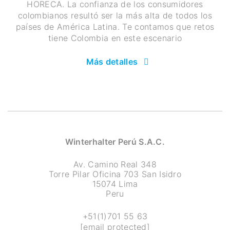
HORECA. La confianza de los consumidores
colombianos resultó ser la más alta de todos los
países de América Latina. Te contamos que retos
tiene Colombia en este escenario
Más detalles
Winterhalter Perú S.A.C.
Av. Camino Real 348
Torre Pilar Oficina 703 San Isidro
15074 Lima
Peru
+51(1)701 55 63
[email protected]