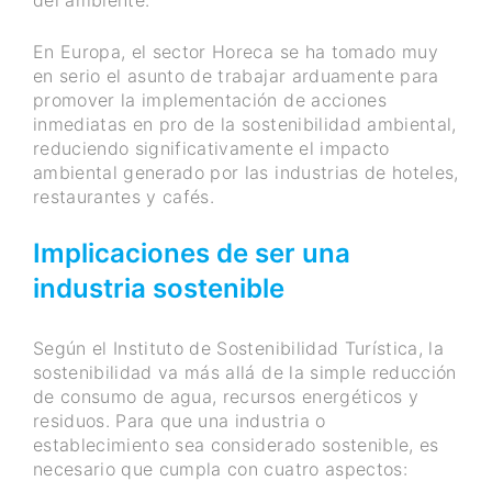
del ambiente.
En Europa, el sector Horeca se ha tomado muy
en serio el asunto de trabajar arduamente para
promover la implementación de acciones
inmediatas en pro de la sostenibilidad ambiental,
reduciendo significativamente el impacto
ambiental generado por las industrias de hoteles,
restaurantes y cafés.
Implicaciones de ser una
industria sostenible
Según el Instituto de Sostenibilidad Turística, la
sostenibilidad va más allá de la simple reducción
de consumo de agua, recursos energéticos y
residuos. Para que una industria o
establecimiento sea considerado sostenible, es
necesario que cumpla con cuatro aspectos: