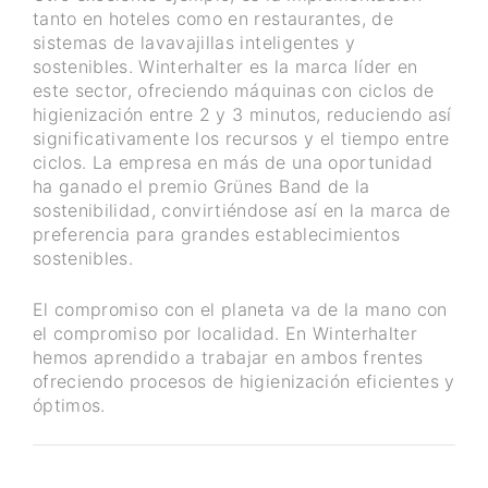
tanto en hoteles como en restaurantes, de
sistemas de lavavajillas inteligentes y
sostenibles. Winterhalter es la marca líder en
este sector, ofreciendo máquinas con ciclos de
higienización entre 2 y 3 minutos, reduciendo así
significativamente los recursos y el tiempo entre
ciclos. La empresa en más de una oportunidad
ha ganado el premio Grünes Band de la
sostenibilidad, convirtiéndose así en la marca de
preferencia para grandes establecimientos
sostenibles.
El compromiso con el planeta va de la mano con
el compromiso por localidad. En Winterhalter
hemos aprendido a trabajar en ambos frentes
ofreciendo procesos de higienización eficientes y
óptimos.