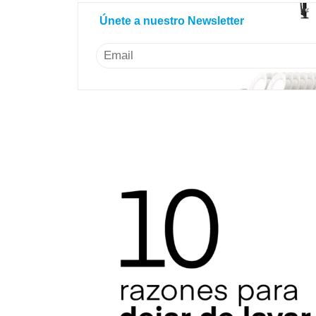
Únete a nuestro Newsletter