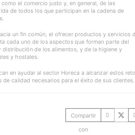
como el comercio justo y, en general, de las
 vida de todos los que participan en la cadena de
s.
acia un fin común, el ofrecer productos y servicios 
ta cada uno de los aspectos que forman parte del
distribución de los alimentos, y de la higiene y
eles y hostales.
an en ayudar al sector Horeca a alcanzar estos ret
de calidad necesarios para el éxito de sus clientes.
Compartir
con