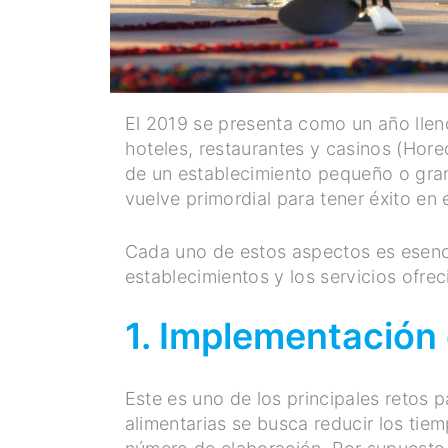
El 2019 se presenta como un año lleno
hoteles, restaurantes y casinos (Horec
de un establecimiento pequeño o gran
vuelve primordial para tener éxito en
Cada uno de estos aspectos es esencia
establecimientos y los servicios ofrec
1. Implementación 
Este es uno de los principales retos 
alimentarias se busca reducir los tie