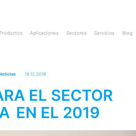
Productos
Aplicaciones
Sectores
Servicios
Blog
Noticias
18.12.2018
ARA EL SECTOR
 EN EL 2019