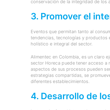
conservación de la integridad de los a
3. Promover el in
Eventos que permitan tanto al consu
tendencias, tecnologías y productos e
holístico e integral del sector.
Alimentec en Colombia, es un claro e
sector Horeca puede tener acceso a n
aspectos de sus procesos pueden ser
estrategias compartidas, se promueve
diferentes establecimientos.
4. Desarrollo de lo