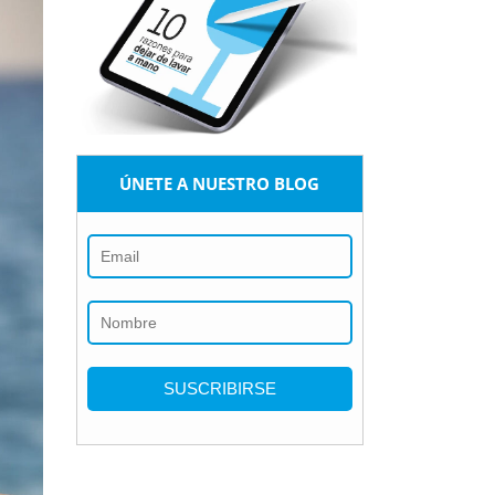
ÚNETE A NUESTRO BLOG