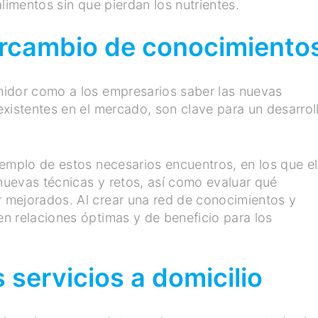
limentos sin que pierdan los nutrientes.
tercambio de conocimiento
midor como a los empresarios saber las nuevas
xistentes en el mercado, son clave para un desarrol
jemplo de estos necesarios encuentros, en los que el
uevas técnicas y retos, así como evaluar qué
 mejorados. Al crear una red de conocimientos y
n relaciones óptimas y de beneficio para los
s servicios
a domicilio