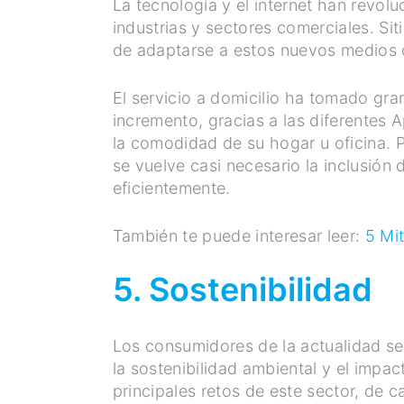
La tecnología y el internet han revo
industrias y sectores comerciales. Si
de adaptarse a estos nuevos medios 
El servicio a domicilio ha tomado gra
incremento, gracias a las diferentes 
la comodidad de su hogar u oficina. P
se vuelve casi necesario la inclusión
eficientemente.
También te puede interesar leer:
5 Mi
5. Sostenibilidad
Los consumidores de la actualidad se
la sostenibilidad ambiental y el impa
principales retos de este sector, de c