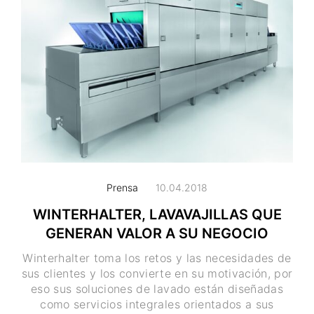
Prensa
10.04.2018
WINTERHALTER, LAVAVAJILLAS QUE
GENERAN VALOR A SU NEGOCIO
Winterhalter toma los retos y las necesidades de
sus clientes y los convierte en su motivación, por
eso sus soluciones de lavado están diseñadas
como servicios integrales orientados a sus