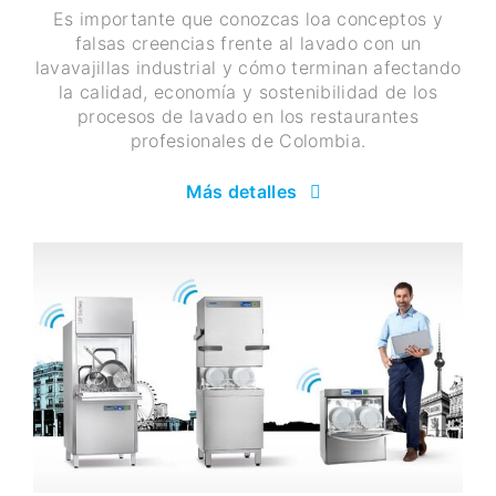
Es importante que conozcas loa conceptos y
falsas creencias frente al lavado con un
lavavajillas industrial y cómo terminan afectando
la calidad, economía y sostenibilidad de los
procesos de lavado en los restaurantes
profesionales de Colombia.
Más detalles