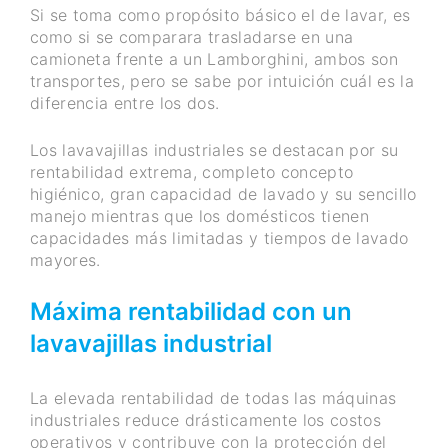
Si se toma como propósito básico el de lavar, es
como si se comparara trasladarse en una
camioneta frente a un Lamborghini, ambos son
transportes, pero se sabe por intuición cuál es la
diferencia entre los dos.
Los lavavajillas industriales se destacan por su
rentabilidad extrema, completo concepto
higiénico, gran capacidad de lavado y su sencillo
manejo mientras que los domésticos tienen
capacidades más limitadas y tiempos de lavado
mayores.
Máxima rentabilidad con un
lavavajillas industrial
La elevada rentabilidad de todas las máquinas
industriales reduce drásticamente los costos
operativos y contribuye con la protección del