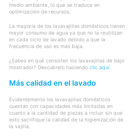
medio ambiente, lo que se traduce en
optimización de recursos.
La mayoría de los lavavajillas domésticos tienen
mayor consumo de agua ya que no la reutilizan
en cada ciclo de lavado debido a que la
frecuencia de uso es más baja.
¿Sabes en qué consisten los lavavajillas de bajo
mostrador? Descubrelo haciendo
clic aquí.
Más calidad en el lavado
Evidentemente los lavavajillas domésticos
cuentan con capacidades más limitadas en
cuanto a la cantidad de piezas a incluir sin que
esto sacrifique la calidad de la higienización de
la vajilla.