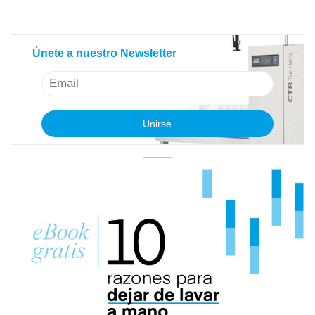
Únete a nuestro Newsletter
Únete a nuestro Newsletter