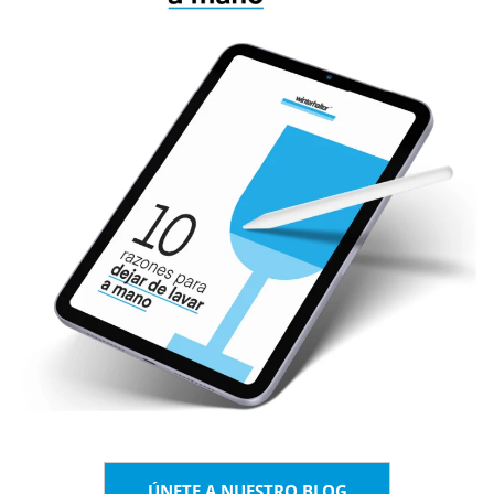
ÚNETE A NUESTRO BLOG