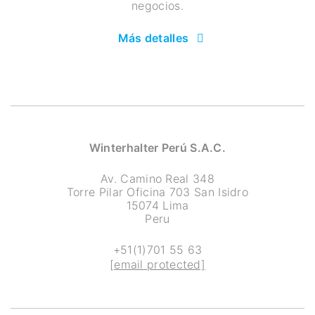
negocios.
Más detalles
Winterhalter Perú S.A.C.
Av. Camino Real 348
Torre Pilar Oficina 703 San Isidro
15074 Lima
Peru
+51(1)701 55 63
[email protected]