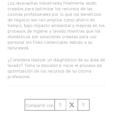
Los lavavajillas industriales finalmente están
creados para optimizar los recursos de las
cocinas profesionales por lo que los beneficios
de negocio son tan amplios como ahorro de
tiempo, bajo impacto ambiental y mejoras en los
procesos de higiene y lavado mientras que los
domésticos son soluciones creadas para uso
personal sin fines comerciales debido a su
naturaleza.
¿Considera realizar un diagnóstico de su área de
lavado? Tome la decisión e inicie el proceso de
optimización de los recursos de su cocina
profesional.
Compartir con