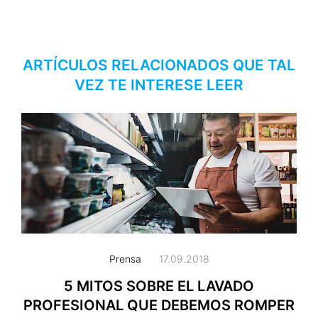
ARTÍCULOS RELACIONADOS QUE TAL
VEZ TE INTERESE LEER
Prensa
17.09.2018
5 MITOS SOBRE EL LAVADO
PROFESIONAL QUE DEBEMOS ROMPER