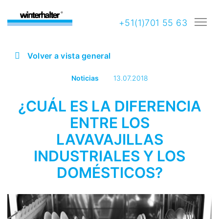
+51(1)701 55 63
Volver a vista general
Noticias
13.07.2018
¿CUÁL ES LA DIFERENCIA
ENTRE LOS
LAVAVAJILLAS
INDUSTRIALES Y LOS
DOMÉSTICOS?