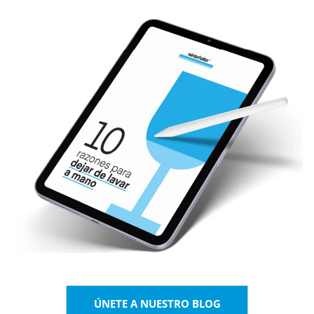
ÚNETE A NUESTRO BLOG