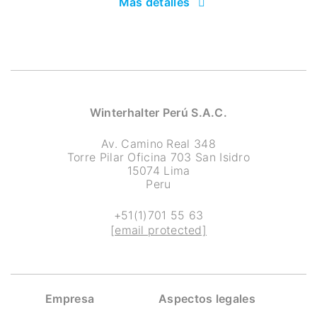
Más detalles
Winterhalter Perú S.A.C.
Av. Camino Real 348
Torre Pilar Oficina 703 San Isidro
15074 Lima
Peru
+51(1)701 55 63
[email protected]
Empresa
Aspectos legales