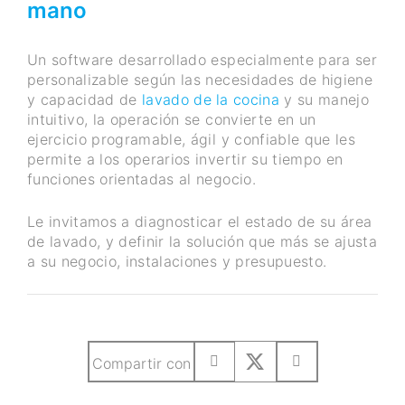
mano
Un software desarrollado especialmente para ser
personalizable según las necesidades de higiene
y capacidad de
lavado de la cocina
y su manejo
intuitivo, la operación se convierte en un
ejercicio programable, ágil y confiable que les
permite a los operarios invertir su tiempo en
funciones orientadas al negocio.
Le invitamos a diagnosticar el estado de su área
de lavado, y definir la solución que más se ajusta
a su negocio, instalaciones y presupuesto.
Compartir con