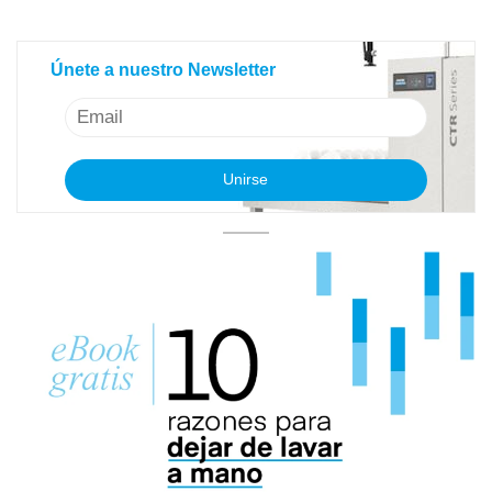
Únete a nuestro Newsletter
Únete a nuestro Newsletter