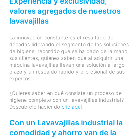
Experiencia y exclusividad,
valores agregados de nuestros
lavavajillas
La innovación constante es el resultado de
décadas liderando el segmento de las soluciones
de higiene, recorrido que se ha dado de la mano
sus clientes, quienes saben que al adquirir una
máquina lavavajillas llevan una solución a largo
plazo y un respaldo rápido y profesional de sus
expertos.
¿Quieres saber en qué consiste un proceso de
higiene completo con un lavavajillas industrial?
Descubrelo haciendo
clic aquí
.
Con un Lavavajillas industrial la
comodidad y ahorro van de la