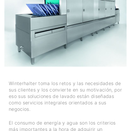
Winterhalter toma los retos y las necesidades de
sus clientes y los convierte en su motivación, por
eso sus soluciones de lavado están diseñadas
como servicios integrales orientados a sus
negocios.
El consumo de energía y agua son los criterios
más importantes a la hora de adquirir un