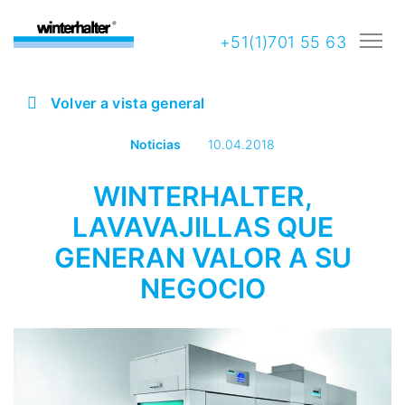
+51(1)701 55 63
Volver a vista general
Noticias
10.04.2018
WINTERHALTER,
LAVAVAJILLAS QUE
GENERAN VALOR A SU
NEGOCIO