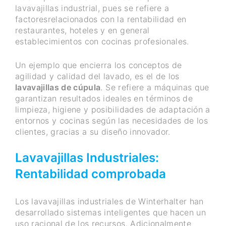
lavavajillas industrial, pues se refiere a
factoresrelacionados con la rentabilidad en
restaurantes, hoteles y en general
establecimientos con cocinas profesionales.
Un ejemplo que encierra los conceptos de
agilidad y calidad del lavado, es el de los
lavavajillas de cúpula
. Se refiere a máquinas que
garantizan resultados ideales en términos de
limpieza, higiene y posibilidades de adaptación a
entornos y cocinas según las necesidades de los
clientes, gracias a su diseño innovador.
Lavavajillas Industriales:
Rentabilidad comprobada
Los lavavajillas industriales de Winterhalter han
desarrollado sistemas inteligentes que hacen un
uso racional de los recursos. Adicionalmente