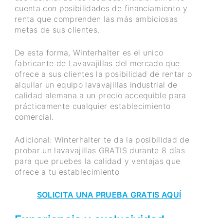
cuenta con posibilidades de financiamiento y
renta que comprenden las más ambiciosas
metas de sus clientes.
De esta forma, Winterhalter es el unico
fabricante de Lavavajillas del mercado que
ofrece a sus clientes la posibilidad de rentar o
alquilar un equipo lavavajillas industrial de
calidad alemana a un precio accequible para
prácticamente cualquier establecimiento
comercial.
Adicional: Winterhalter te da la posibilidad de
probar un lavavajillas GRATIS durante 8 días
para que pruebes la calidad y ventajas que
ofrece a tu establecimiento
SOLICITA UNA PRUEBA GRATIS AQUÍ