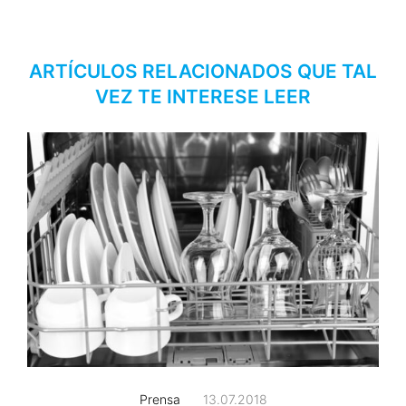
ARTÍCULOS RELACIONADOS QUE TAL
VEZ TE INTERESE LEER
Prensa
13.07.2018