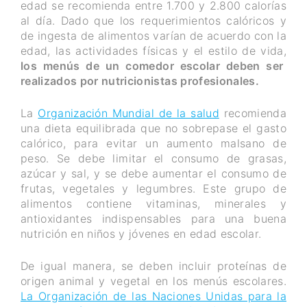
edad se recomienda entre 1.700 y 2.800 calorías
al día. Dado que los requerimientos calóricos y
de ingesta de alimentos varían de acuerdo con la
edad, las actividades físicas y el estilo de vida,
los menús de un comedor escolar deben ser
realizados por nutricionistas profesionales.
La
Organización Mundial de la salud
recomienda
una dieta equilibrada que no sobrepase el gasto
calórico, para evitar un aumento malsano de
peso. Se debe limitar el consumo de grasas,
azúcar y sal, y se debe aumentar el consumo de
frutas, vegetales y legumbres. Este grupo de
alimentos contiene vitaminas, minerales y
antioxidantes indispensables para una buena
nutrición en niños y jóvenes en edad escolar.
De igual manera, se deben incluir proteínas de
origen animal y vegetal en los menús escolares.
La Organización de las Naciones Unidas para la