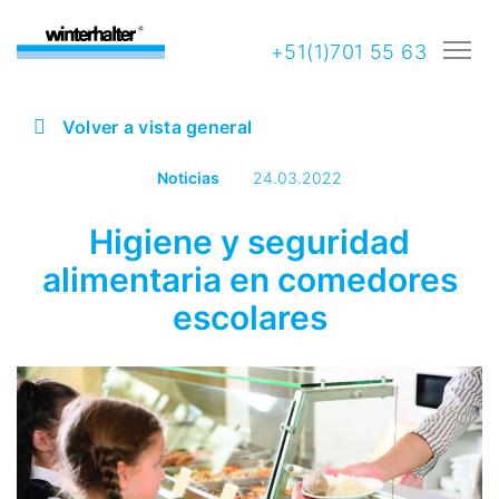
+51(1)701 55 63
Volver a vista general
Noticias
24.03.2022
Higiene y seguridad
alimentaria en comedores
escolares