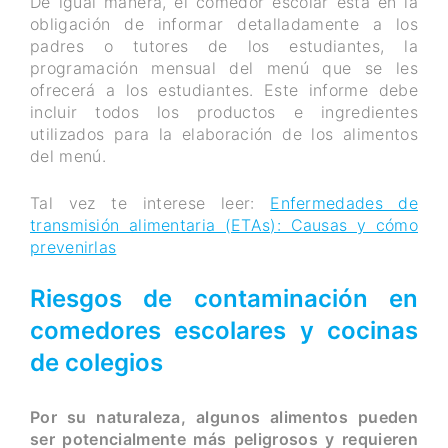
De igual manera, el comedor escolar está en la
obligación de informar detalladamente a los
padres o tutores de los estudiantes, la
programación mensual del menú que se les
ofrecerá a los estudiantes. Este informe debe
incluir todos los productos e ingredientes
utilizados para la elaboración de los alimentos
del menú.
Tal vez te interese leer:
Enfermedades de
transmisión alimentaria (ETAs): Causas y cómo
prevenirlas
Riesgos de contaminación en
comedores escolares y cocinas
de colegios
Por su naturaleza, algunos alimentos pueden
ser potencialmente más peligrosos y requieren