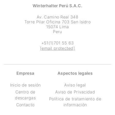
Winterhalter Perú S.A.C.
Av. Camino Real 348
Torre Pilar Oficina 703 San Isidro
15074 Lima
Peru
+51(1)701 55 63
[email protected]
Empresa
Aspectos legales
Inicio de sesión
Aviso legal
Centro de
Aviso de Privacidad
descargas
Política de tratamiento de
Contacto
información