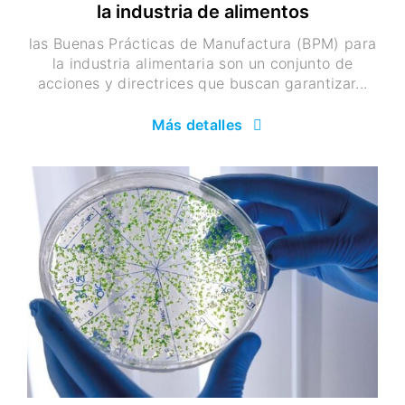
la industria de alimentos
las Buenas Prácticas de Manufactura (BPM) para
la industria alimentaria son un conjunto de
acciones y directrices que buscan garantizar...
Más detalles