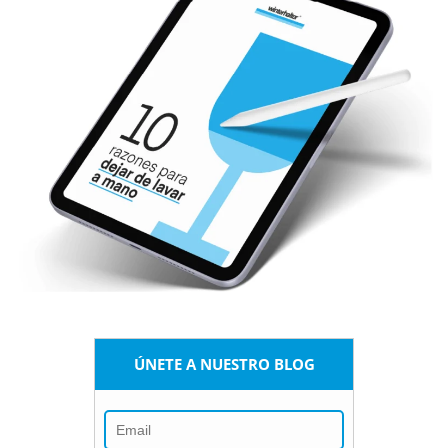
ÚNETE A NUESTRO BLOG