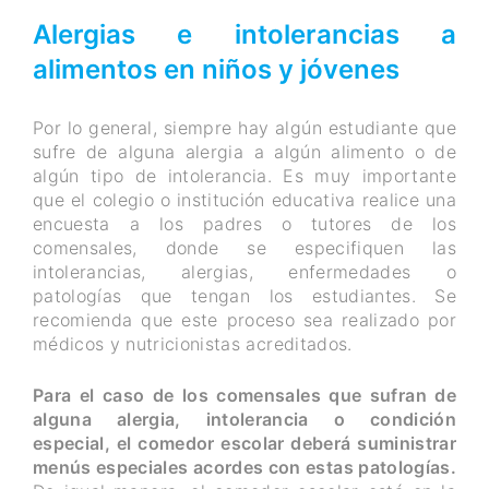
Alergias e intolerancias a
alimentos en niños y jóvenes
Por lo general, siempre hay algún estudiante que
sufre de alguna alergia a algún alimento o de
algún tipo de intolerancia. Es muy importante
que el colegio o institución educativa realice una
encuesta a los padres o tutores de los
comensales, donde se especifiquen las
intolerancias, alergias, enfermedades o
patologías que tengan los estudiantes. Se
recomienda que este proceso sea realizado por
médicos y nutricionistas acreditados.
Para el caso de los comensales que sufran de
alguna alergia, intolerancia o condición
especial, el comedor escolar deberá suministrar
menús especiales acordes con estas patologías.