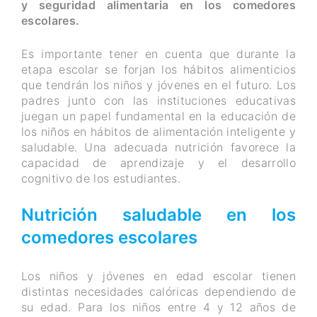
y seguridad alimentaria en los comedores
escolares.
Es importante tener en cuenta que durante la
etapa escolar se forjan los hábitos alimenticios
que tendrán los niños y jóvenes en el futuro. Los
padres junto con las instituciones educativas
juegan un papel fundamental en la educación de
los niños en hábitos de alimentación inteligente y
saludable. Una adecuada nutrición favorece la
capacidad de aprendizaje y el desarrollo
cognitivo de los estudiantes.
Nutrición saludable en los
comedores escolares
Los niños y jóvenes en edad escolar tienen
distintas necesidades calóricas dependiendo de
su edad. Para los niños entre 4 y 12 años de