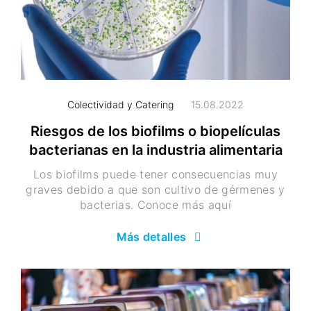
Colectividad y Catering
15.08.2022
Riesgos de los biofilms o biopelículas
bacterianas en la industria alimentaria
Los biofilms puede tener consecuencias muy
graves debido a que son cultivo de gérmenes y
bacterias. Conoce más aquí
Más detalles