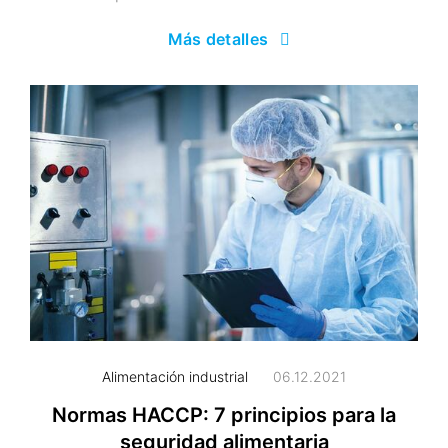
Más detalles
Alimentación industrial
06.12.2021
Normas HACCP: 7 principios para la
seguridad alimentaria