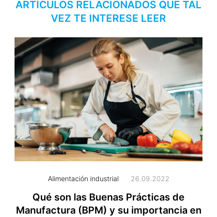
ARTÍCULOS RELACIONADOS QUE TAL
VEZ TE INTERESE LEER
Alimentación industrial
26.09.2022
Qué son las Buenas Prácticas de
Manufactura (BPM) y su importancia en