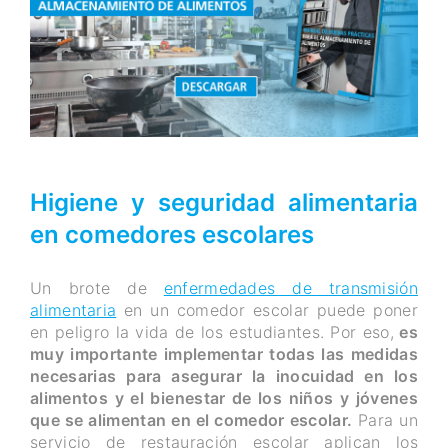
Higiene y seguridad alimentaria
en comedores escolares
Un brote de
enfermedades de transmisión
alimentaria
en un comedor escolar puede poner
en peligro la vida de los estudiantes. Por eso,
es
muy importante implementar todas las medidas
necesarias para asegurar la inocuidad en los
alimentos y el bienestar de los niños y jóvenes
que se alimentan en el comedor escolar.
Para un
servicio de restauración escolar aplican los