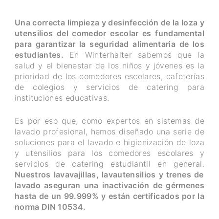
Una correcta limpieza y desinfección de la loza y
utensilios del comedor escolar es fundamental
para garantizar la seguridad alimentaria de los
estudiantes.
En Winterhalter sabemos que la
salud y el bienestar de los niños y jóvenes es la
prioridad de los comedores escolares, cafeterías
de colegios y servicios de catering para
instituciones educativas.
Es por eso que, como expertos en sistemas de
lavado profesional, hemos diseñado una serie de
soluciones para el lavado e higienización de loza
y utensilios para los comedores escolares y
servicios de catering estudiantil en general.
Nuestros lavavajillas, lavautensilios y trenes de
lavado aseguran una inactivación de gérmenes
hasta de un 99.999% y están certificados por la
norma DIN 10534.