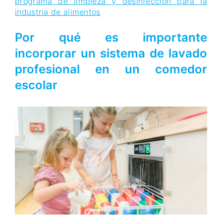
programa de limpieza y desinfección para la
industria de alimentos
Por qué es importante
incorporar un sistema de lavado
profesional en un comedor
escolar