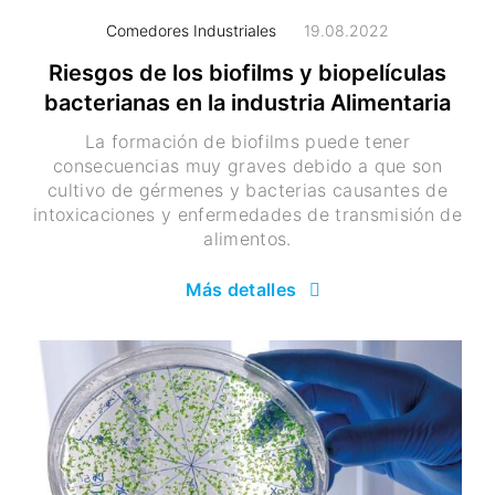
Comedores Industriales
19.08.2022
Riesgos de los biofilms y biopelículas
bacterianas en la industria Alimentaria
La formación de biofilms puede tener
consecuencias muy graves debido a que son
cultivo de gérmenes y bacterias causantes de
intoxicaciones y enfermedades de transmisión de
alimentos.
Más detalles