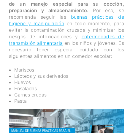
de un manejo especial para su cocción,
preparación y almacenamiento.
Por eso, se
recomienda seguir las
buenas prácticas de
higiene y manipulación
en todo momento, para
evitar la contaminación cruzada y minimizar los
riesgos de intoxicaciones y
enfermedades de
transmisión alimentaria
en los niños y jóvenes. Es
necesario tener especial cuidado con los
siguientes alimentos en un comedor escolar:
Mariscos
Lácteos y sus derivados
Huevos
Ensaladas
Carnes crudas
Pasta