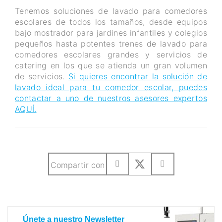
Tenemos soluciones de lavado para comedores
escolares de todos los tamaños, desde equipos
bajo mostrador para jardines infantiles y colegios
pequeños hasta potentes trenes de lavado para
comedores escolares grandes y servicios de
catering en los que se atienda un gran volumen
de servicios.
Si quieres encontrar la solución de
lavado ideal para tu comedor escolar, puedes
contactar a uno de nuestros asesores expertos
AQUÍ.
Compartir con
Únete a nuestro Newsletter
Únete a nuestro Newsletter