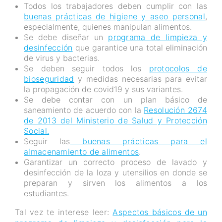
Todos los trabajadores deben cumplir con las
buenas prácticas de higiene y aseo personal
,
especialmente, quienes manipulan alimentos.
Se debe diseñar un
programa de limpieza y
desinfección
que garantice una total eliminación
de virus y bacterias.
Se deben seguir todos los
protocolos de
bioseguridad
y medidas necesarias para evitar
la propagación de covid19 y sus variantes.
Se debe contar con un plan básico de
saneamiento de acuerdo con la
Resolución 2674
de 2013 del Ministerio de Salud y Protección
Social.
Seguir las
buenas prácticas para el
almacenamiento de alimentos
.
Garantizar un correcto proceso de lavado y
desinfección de la loza y utensilios en donde se
preparan y sirven los alimentos a los
estudiantes.
Tal vez te interese leer:
Aspectos básicos de un