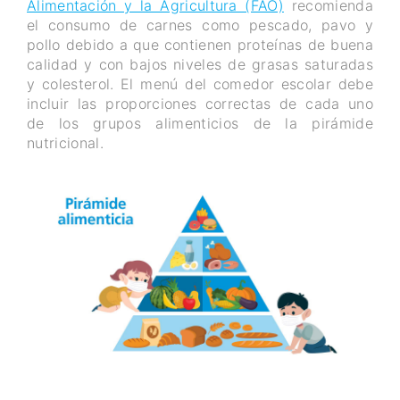
Alimentación y la Agricultura (FAO)
recomienda
el consumo de carnes como pescado, pavo y
pollo debido a que contienen proteínas de buena
calidad y con bajos niveles de grasas saturadas
y colesterol. El menú del comedor escolar debe
incluir las proporciones correctas de cada uno
de los grupos alimenticios de la pirámide
nutricional.