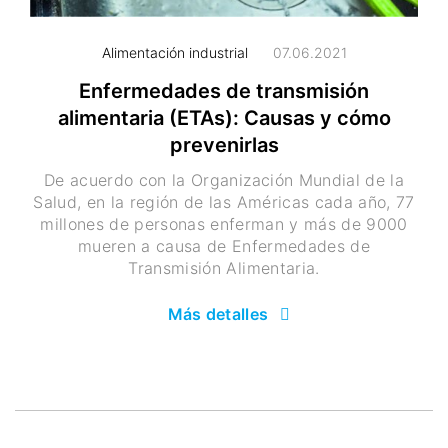
Alimentación industrial
07.06.2021
Enfermedades de transmisión
alimentaria (ETAs): Causas y cómo
prevenirlas
De acuerdo con la Organización Mundial de la
Salud, en la región de las Américas cada año, 77
millones de personas enferman y más de 9000
mueren a causa de Enfermedades de
Transmisión Alimentaria.
Más detalles