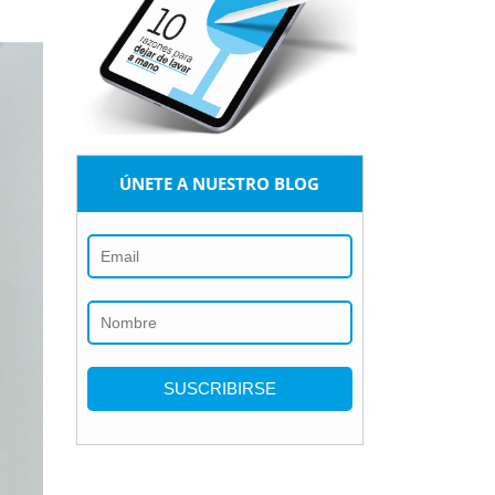
ÚNETE A NUESTRO BLOG