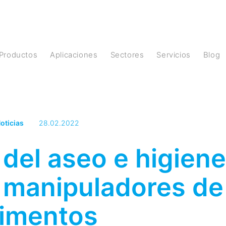
Productos
Aplicaciones
Sectores
Servicios
Blog
oticias
28.02.2022
del aseo e higiene
 manipuladores de
limentos