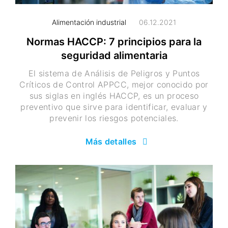
Alimentación industrial
06.12.2021
Normas HACCP: 7 principios para la
seguridad alimentaria
El sistema de Análisis de Peligros y Puntos
Críticos de Control APPCC, mejor conocido por
sus siglas en inglés HACCP, es un proceso
preventivo que sirve para identificar, evaluar y
prevenir los riesgos potenciales.
Más detalles