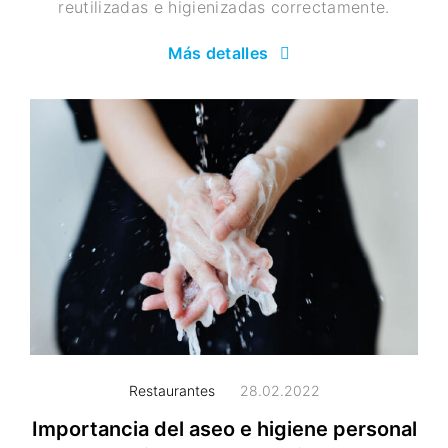
reutilizadas e higienizadas correctamente.
Más detalles
Restaurantes
28.02.2022
Importancia del aseo e higiene personal