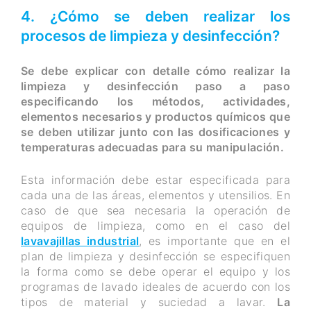
4. ¿Cómo se deben realizar los
procesos de limpieza y desinfección?
Se debe explicar con detalle cómo realizar la
limpieza y desinfección paso a paso
especificando los métodos, actividades,
elementos necesarios y productos químicos que
se deben utilizar junto con las dosificaciones y
temperaturas adecuadas para su manipulación.
Esta información debe estar especificada para
cada una de las áreas, elementos y utensilios. En
caso de que sea necesaria la operación de
equipos de limpieza, como en el caso del
lavavajillas industrial
, es importante que en el
plan de limpieza y desinfección se especifiquen
la forma como se debe operar el equipo y los
programas de lavado ideales de acuerdo con los
tipos de material y suciedad a lavar.
La