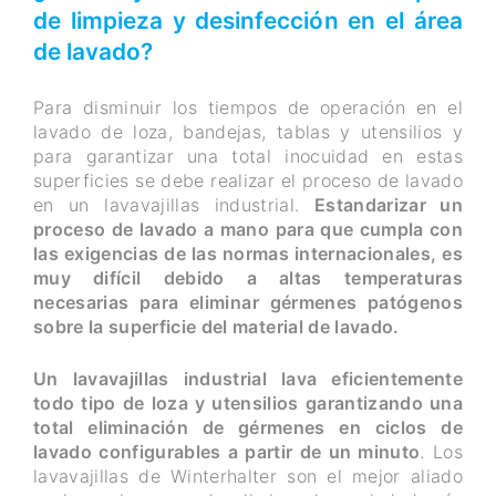
de limpieza y desinfección en el área
de lavado?
Para disminuir los tiempos de operación en el
lavado de loza, bandejas, tablas y utensilios y
para garantizar una total inocuidad en estas
superficies se debe realizar el proceso de lavado
en un lavavajillas industrial.
Estandarizar un
proceso de lavado a mano para que cumpla con
las exigencias de las normas internacionales, es
muy difícil debido a altas temperaturas
necesarias para eliminar gérmenes patógenos
sobre la superficie del material de lavado.
Un lavavajillas industrial lava eficientemente
todo tipo de loza y utensilios garantizando una
total eliminación de gérmenes en ciclos de
lavado configurables a partir de un minuto
. Los
lavavajillas de Winterhalter son el mejor aliado