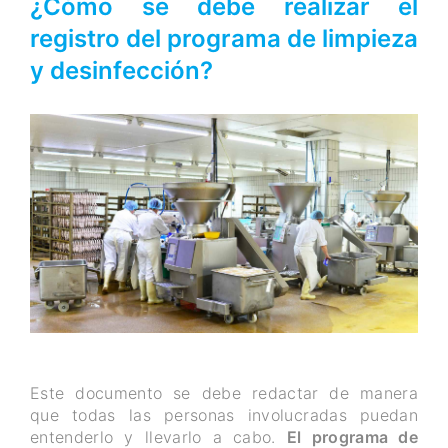
¿Cómo se debe realizar el
registro del programa de limpieza
y desinfección?
Este documento se debe redactar de manera
que todas las personas involucradas puedan
entenderlo y llevarlo a cabo.
El programa de