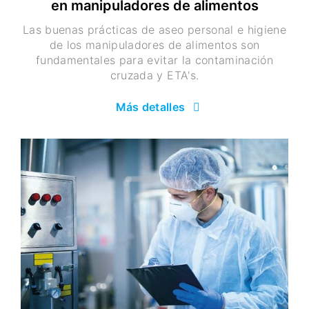
en manipuladores de alimentos
Las buenas prácticas de aseo personal e higiene
de los manipuladores de alimentos son
fundamentales para evitar la contaminación
cruzada y ETA's.
Más detalles