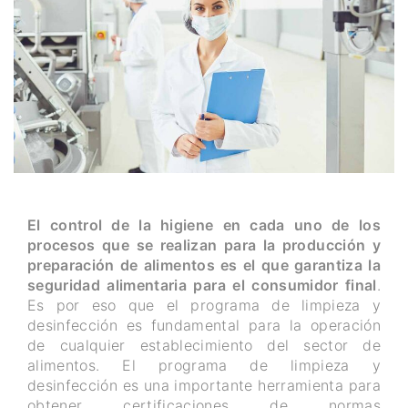
El control de la higiene en cada uno de los
procesos que se realizan para la producción y
preparación de alimentos es el que garantiza la
seguridad alimentaria para el consumidor final
.
Es por eso que el programa de limpieza y
desinfección es fundamental para la operación
de cualquier establecimiento del sector de
alimentos. El programa de limpieza y
desinfección es una importante herramienta para
obtener certificaciones de normas