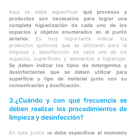
Aquí se debe especificar
qué procesos y
productos son necesarios para lograr una
completa higienización de cada uno de los
espacios y objetos enumerados en el punto
anterior.
Es muy importante indicar los
productos químicos que se utilizaran para la
limpieza y desinfección de cada uno de los
espacios, superficies y elementos a higienizar.
Se deben indicar los tipos de detergentes y
desinfectantes que se deben utilizar para
superficie y tipo de material junto con su
concentración y dosificación.
3.¿Cuándo y con qué frecuencia se
deben realizar los procedimientos de
limpieza y desinfección?
En este punto s
e debe especificar el momento