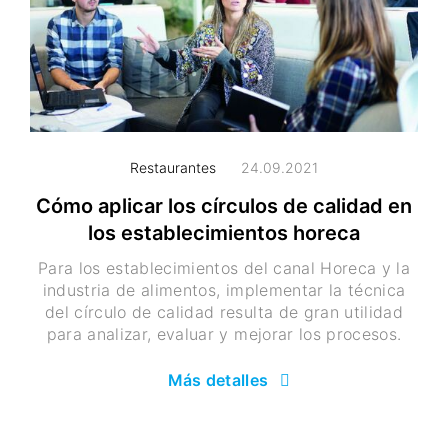
Restaurantes
24.09.2021
Cómo aplicar los círculos de calidad en
los establecimientos horeca
Para los establecimientos del canal Horeca y la
industria de alimentos, implementar la técnica
del círculo de calidad resulta de gran utilidad
para analizar, evaluar y mejorar los procesos.
Más detalles