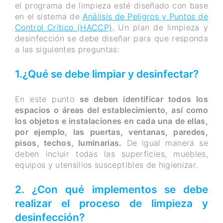
el programa de limpieza esté diseñado con base
en el sistema de
Análisis de Peligros y Puntos de
Control Crítico (HACCP)
. Un plan de limpieza y
desinfección se debe diseñar para que responda
a las siguientes preguntas:
1.¿Qué se debe limpiar y desinfectar?
En este punto
se deben identificar todos los
espacios o áreas del establecimiento, así como
los objetos e instalaciones en cada una de ellas,
por ejemplo, las puertas, ventanas, paredes,
pisos, techos, luminarias.
De igual manera se
deben incluir todas las superficies, muebles,
equipos y utensilios susceptibles de higienizar.
2. ¿Con qué implementos se debe
realizar el proceso de limpieza y
desinfección?