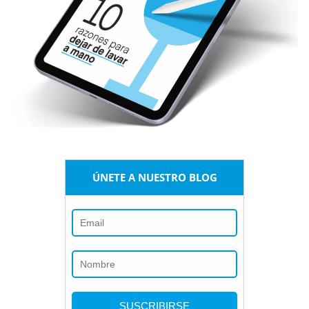
ÚNETE A NUESTRO BLOG