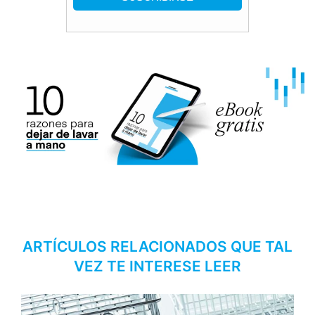
ARTÍCULOS RELACIONADOS QUE TAL
VEZ TE INTERESE LEER