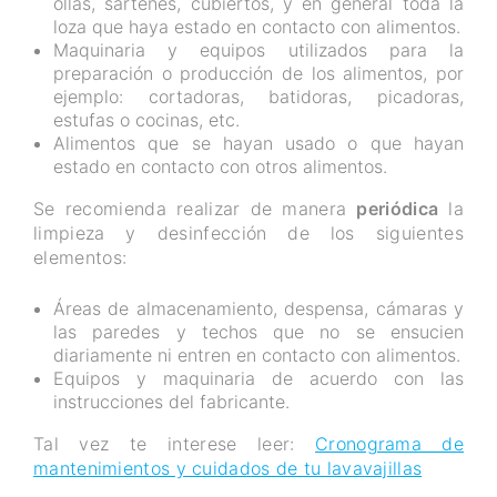
ollas, sartenes, cubiertos, y en general toda la
loza que haya estado en contacto con alimentos.
Maquinaria y equipos utilizados para la
preparación o producción de los alimentos, por
ejemplo: cortadoras, batidoras, picadoras,
estufas o cocinas, etc.
Alimentos que se hayan usado o que hayan
estado en contacto con otros alimentos.
Se recomienda realizar de manera
periódica
la
limpieza y desinfección de los siguientes
elementos:
Áreas de almacenamiento, despensa, cámaras y
las paredes y techos que no se ensucien
diariamente ni entren en contacto con alimentos.
Equipos y maquinaria de acuerdo con las
instrucciones del fabricante.
Tal vez te interese leer:
Cronograma de
mantenimientos y cuidados de tu lavavajillas