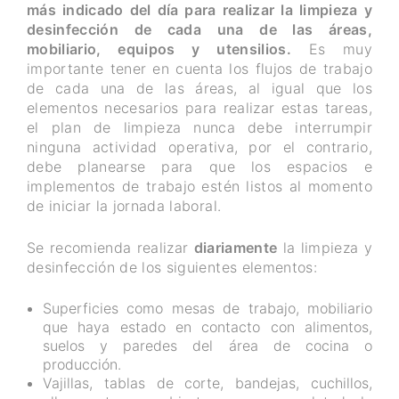
más indicado del día para realizar la limpieza y
desinfección de cada una de las áreas,
mobiliario, equipos y utensilios.
Es muy
importante tener en cuenta los flujos de trabajo
de cada una de las áreas, al igual que los
elementos necesarios para realizar estas tareas,
el plan de limpieza nunca debe interrumpir
ninguna actividad operativa, por el contrario,
debe planearse para que los espacios e
implementos de trabajo estén listos al momento
de iniciar la jornada laboral.
Se recomienda realizar
diariamente
la limpieza y
desinfección de los siguientes elementos:
Superficies como mesas de trabajo, mobiliario
que haya estado en contacto con alimentos,
suelos y paredes del área de cocina o
producción.
Vajillas, tablas de corte, bandejas, cuchillos,