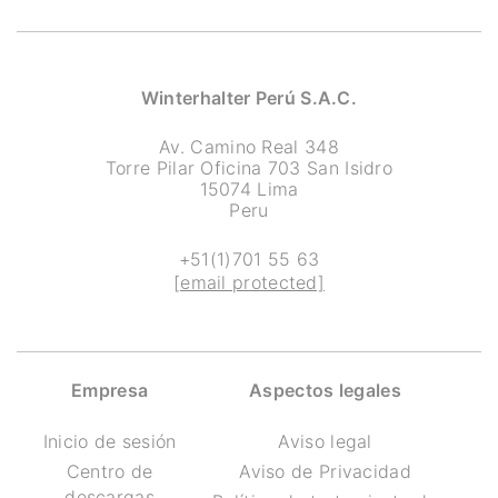
Winterhalter Perú S.A.C.
Av. Camino Real 348
Torre Pilar Oficina 703 San Isidro
15074 Lima
Peru
+51(1)701 55 63
[email protected]
Empresa
Aspectos legales
Inicio de sesión
Aviso legal
Centro de
Aviso de Privacidad
descargas