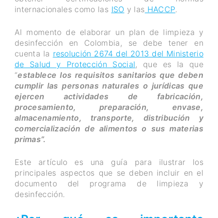
internacionales como las
ISO
y las
HACCP
.
Al momento de elaborar un plan de limpieza y
desinfección en Colombia, se debe tener en
cuenta la
resolución 2674 del 2013 del Ministerio
de Salud y Protección Social
, que es la que
“
establece los requisitos sanitarios que deben
cumplir las personas naturales o jurídicas que
ejercen actividades de fabricación,
procesamiento, preparación, envase,
almacenamiento, transporte, distribución y
comercialización de alimentos o sus materias
primas”.
Este artículo es una guía para ilustrar los
principales aspectos que se deben incluir en el
documento del programa de limpieza y
desinfección.