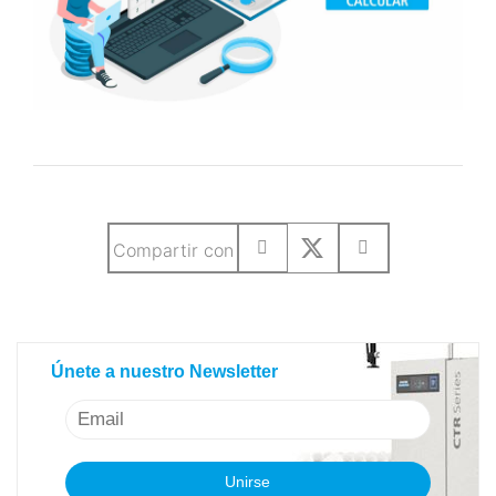
Compartir con
Únete a nuestro Newsletter
Únete a nuestro Newsletter