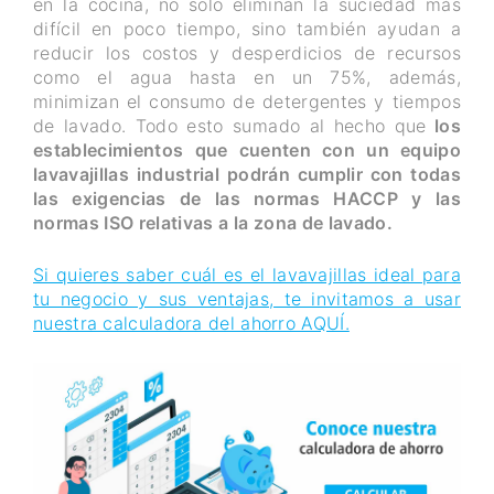
en la cocina, no solo eliminan la suciedad más
difícil en poco tiempo, sino también ayudan a
reducir los costos y desperdicios de recursos
como el agua hasta en un 75%, además,
minimizan el consumo de detergentes y tiempos
de lavado. Todo esto sumado al hecho que
los
establecimientos que cuenten con un equipo
lavavajillas industrial podrán cumplir con todas
las exigencias de las normas HACCP y las
normas ISO relativas a la zona de lavado.
Si quieres saber cuál es el lavavajillas ideal para
tu negocio y sus ventajas, te invitamos a usar
nuestra calculadora del ahorro AQUÍ.