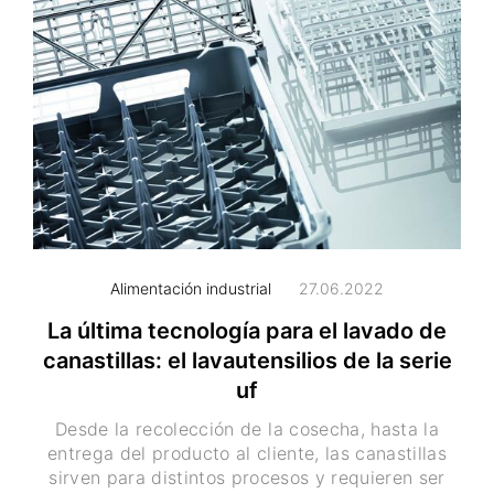
Alimentación industrial
27.06.2022
La última tecnología para el lavado de
canastillas: el lavautensilios de la serie
uf
Desde la recolección de la cosecha, hasta la
entrega del producto al cliente, las canastillas
sirven para distintos procesos y requieren ser