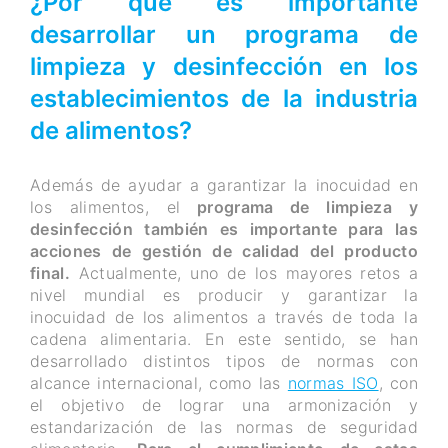
¿Por qué es importante
desarrollar un programa de
limpieza y desinfección en los
establecimientos de la industria
de alimentos?
Además de ayudar a garantizar la inocuidad en
los alimentos, el
programa de limpieza y
desinfección también es importante para las
acciones de gestión de calidad del producto
final.
Actualmente, uno de los mayores retos a
nivel mundial es producir y garantizar la
inocuidad de los alimentos a través de toda la
cadena alimentaria. En este sentido, se han
desarrollado distintos tipos de normas con
alcance internacional, como las
normas ISO
, con
el objetivo de lograr una armonización y
estandarización de las normas de seguridad