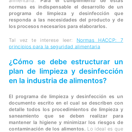
alimentaria.
Para el cumplimiento de estas
normas es indispensable el desarrollo de un
programa de limpieza y desinfección que
responda a las necesidades del producto y de
los procesos necesarios para elaborarlos.
Tal vez te interese leer:
Normas HACCP: 7
principios para la seguridad alimentaria
¿Cómo se debe estructurar un
plan de limpieza y desinfección
en la industria de alimentos?
El programa de limpieza y desinfección es un
documento escrito en el cual se describen con
detalle todos los procedimientos de limpieza y
saneamiento que se deben realizar para
mantener la higiene y minimizar los riesgos de
contaminación de los alimentos.
Lo ideal es que