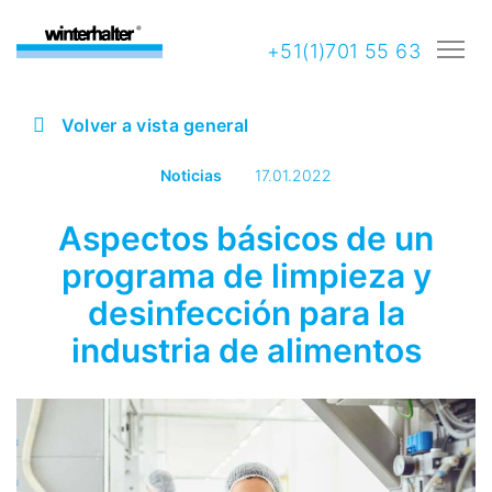
+51(1)701 55 63
Volver a vista general
Noticias
17.01.2022
Aspectos básicos de un
programa de limpieza y
desinfección para la
industria de alimentos