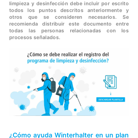
limpieza y desinfección debe incluir por escrito
todos los puntos descritos anteriormente y
otros que se consideren necesarios. Se
recomienda distribuir este documento entre
todas las personas relacionadas con los
procesos señalados.
¿Cómo ayuda Winterhalter en un plan