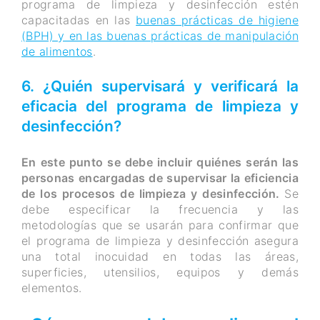
programa de limpieza y desinfección estén
capacitadas en las
buenas prácticas de higiene
(BPH) y en las buenas prácticas de manipulación
de alimentos
.
6. ¿Quién supervisará y verificará la
eficacia del programa de limpieza y
desinfección?
En este punto se debe incluir quiénes serán las
personas encargadas de supervisar la eficiencia
de los procesos de limpieza y desinfección.
Se
debe especificar la frecuencia y las
metodologías que se usarán para confirmar que
el programa de limpieza y desinfección asegura
una total inocuidad en todas las áreas,
superficies, utensilios, equipos y demás
elementos.