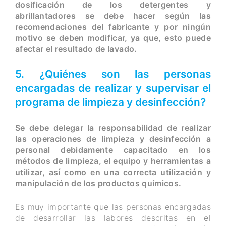
dosificación de los detergentes y
abrillantadores se debe hacer según las
recomendaciones del fabricante y por ningún
motivo se deben modificar, ya que, esto puede
afectar el resultado de lavado.
5. ¿Quiénes son las personas
encargadas de realizar y supervisar el
programa de limpieza y desinfección?
Se debe delegar la responsabilidad de realizar
las operaciones de limpieza y desinfección a
personal debidamente capacitado en los
métodos de limpieza, el equipo y herramientas a
utilizar, así como en una correcta utilización y
manipulación de los productos químicos.
Es muy importante que las personas encargadas
de desarrollar las labores descritas en el