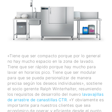
«Tiene que ser compacto porque por lo general
no hay mucho espacio en la zona de lavado.
Tiene que ser rápido porque hay mucho para
lavar en horarios pico. Tiene que ser modular
para que se pueda personalizar de manera
precisa según los deseos individuales», sostiene
el socio gerente Ralph Winterhalter, resumiendo
los requisitos de desarrollo del nuevo
lavavajillas
de arrastre de canastillas CTR
. «Y obviamente es
importante para nuestros clientes que sea
económico de operar y eficiente desde el punto