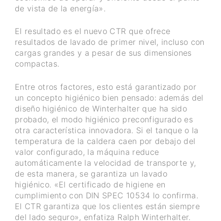
de vista de la energía».
El resultado es el nuevo CTR que ofrece
resultados de lavado de primer nivel, incluso con
cargas grandes y a pesar de sus dimensiones
compactas.
Entre otros factores, esto está garantizado por
un concepto higiénico bien pensado: además del
diseño higiénico de Winterhalter que ha sido
probado, el modo higiénico preconfigurado es
otra característica innovadora. Si el tanque o la
temperatura de la caldera caen por debajo del
valor configurado, la máquina reduce
automáticamente la velocidad de transporte y,
de esta manera, se garantiza un lavado
higiénico. «El certificado de higiene en
cumplimiento con DIN SPEC 10534 lo confirma.
El CTR garantiza que los clientes están siempre
del lado seguro», enfatiza Ralph Winterhalter.