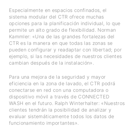
Especialmente en espacios confinados, el
sistema modular del CTR ofrece muchas
opciones para la planificación individual, lo que
permite un alto grado de flexibilidad. Norman
Kammler: «Una de las grandes fortalezas del
CTR es la manera en que todas las zonas se
pueden configurar y readaptar con libertad; por
ejemplo, si las necesidades de nuestros clientes
cambian después de la instalación».
Para una mejora de la seguridad y mayor
eficiencia en la zona de lavado, el CTR podrá
conectarse en red con una computadora o
dispositivo móvil a través de CONNECTED
WASH en el futuro. Ralph Winterhalter: «Nuestros
clientes tendrán la posibilidad de analizar y
evaluar sistemáticamente todos los datos de
funcionamiento importantes».