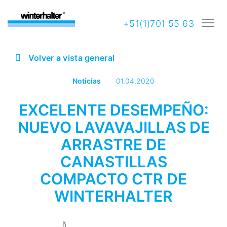
+51(1)701 55 63
Volver a vista general
Noticias
01.04.2020
EXCELENTE DESEMPEÑO:
NUEVO LAVAVAJILLAS DE
ARRASTRE DE
CANASTILLAS
COMPACTO CTR DE
WINTERHALTER