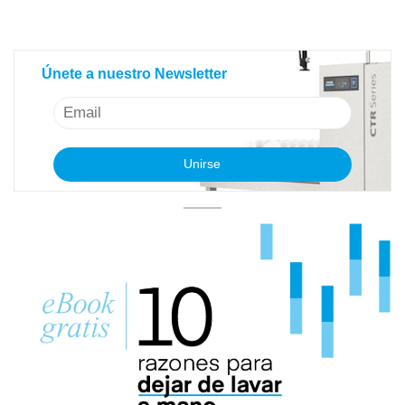
Únete a nuestro Newsletter
Únete a nuestro Newsletter