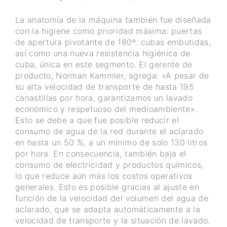
La anatomía de la máquina también fue diseñada
con la higiene como prioridad máxima: puertas
de apertura pivotante de 180º. cubas embutidas,
así como una nueva resistencia higiénica de
cuba, única en este segmento. El gerente de
producto, Norman Kammler, agrega: «A pesar de
su alta velocidad de transporte de hasta 195
canastillas por hora, garantizamos un lavado
económico y respetuoso del medioambiente».
Esto se debe a que fue posible reducir el
consumo de agua de la red durante el aclarado
en hasta un 50 %, a un mínimo de solo 130 litros
por hora. En consecuencia, también baja el
consumo de electricidad y productos químicos,
lo que reduce aún más los costos operativos
generales. Esto es posible gracias al ajuste en
función de la velocidad del volumen del agua de
aclarado, que se adapta automáticamente a la
velocidad de transporte y la situación de lavado.