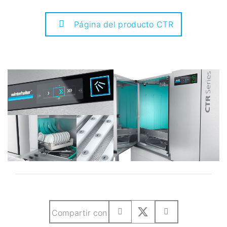
Página del producto CTR
Compartir con