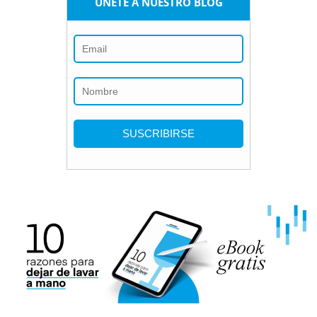
ÚNETE A NUESTRO BLOG