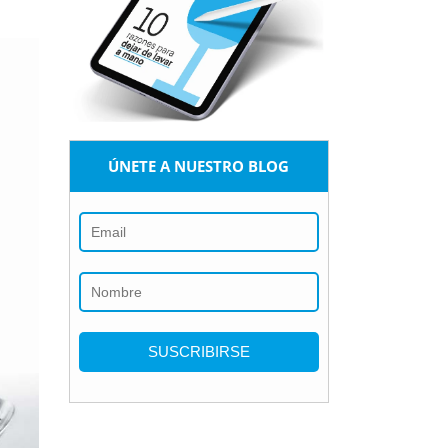
ÚNETE A NUESTRO BLOG