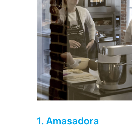
1. Amasadora