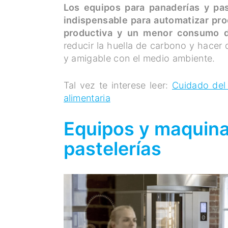
Los equipos para panaderías y pas
indispensable para automatizar pro
productiva y un menor consumo d
reducir la huella de carbono y hacer 
y amigable con el medio ambiente.
Tal vez te interese leer:
Cuidado del 
alimentaria
Equipos y maquina
pastelerías