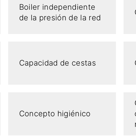
Boiler independiente
de la presión de la red
Capacidad de cestas
Concepto higiénico