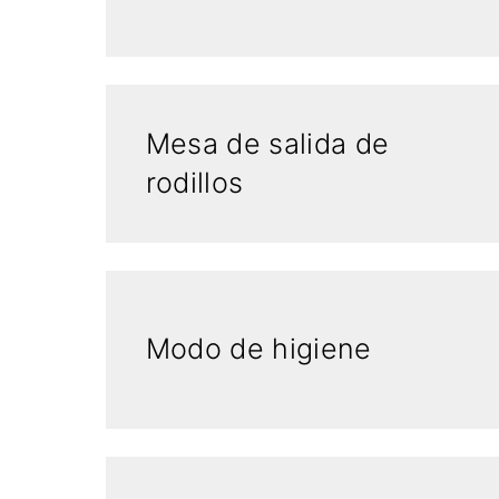
Mesa de salida de
rodillos
Modo de higiene