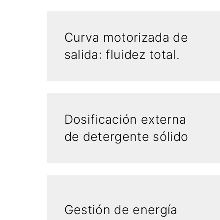
Curva motorizada de
salida: fluidez total.
Dosificación externa
de detergente sólido
Gestión de energía