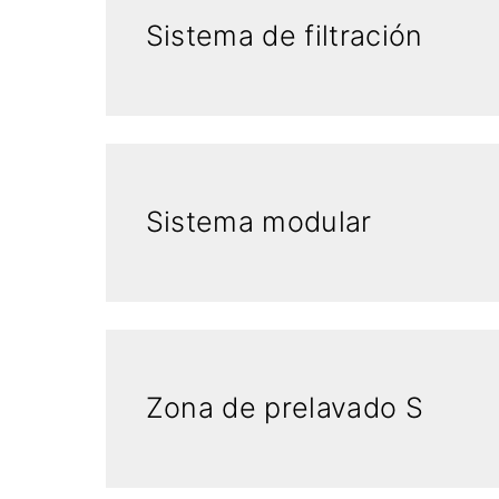
Sistema de filtración
Sistema modular
Zona de prelavado S