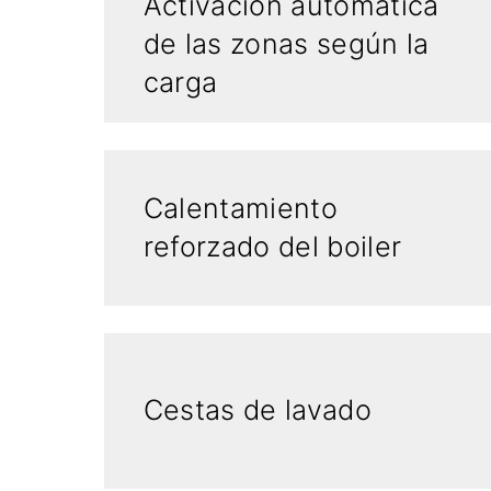
Activación automática
de las zonas según la
carga
Calentamiento
reforzado del boiler
Cestas de lavado