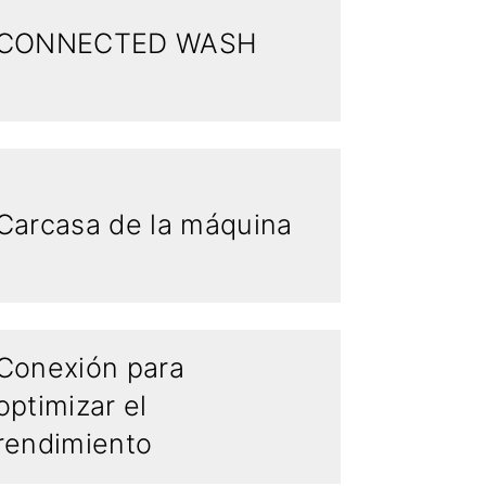
CONNECTED WASH
Carcasa de la máquina
Conexión para
optimizar el
rendimiento