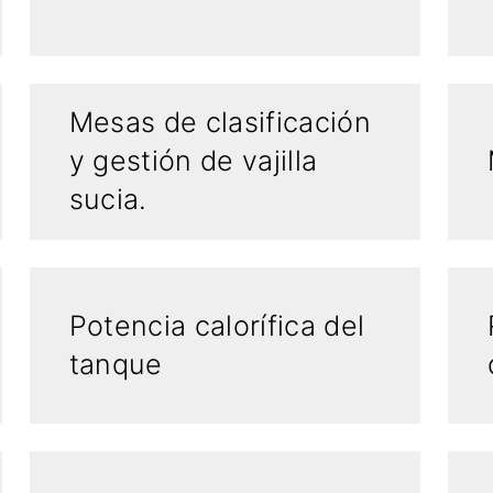
Mesas de clasificación
y gestión de vajilla
sucia.
Potencia calorífica del
tanque