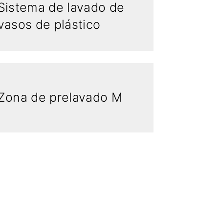
Sistema de lavado de
vasos de plástico
Zona de prelavado M