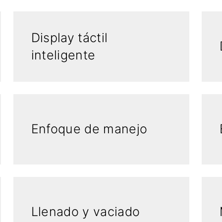
Display táctil
inteligente
Enfoque de manejo
Llenado y vaciado