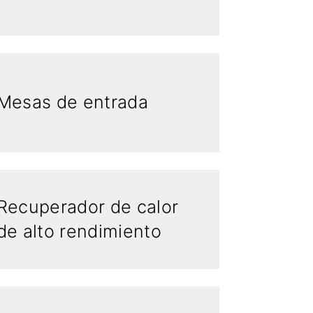
Mesas de entrada
Recuperador de calor
de alto rendimiento