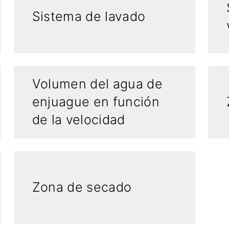
Sistema de lavado
Volumen del agua de
enjuague en función
de la velocidad
Zona de secado