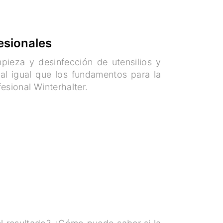
esionales
pieza y desinfección de utensilios y
 al igual que los fundamentos para la
esional Winterhalter.