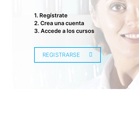
1. Regístrate
2. Crea una cuenta
3. Accede a los cursos
REGISTRARSE