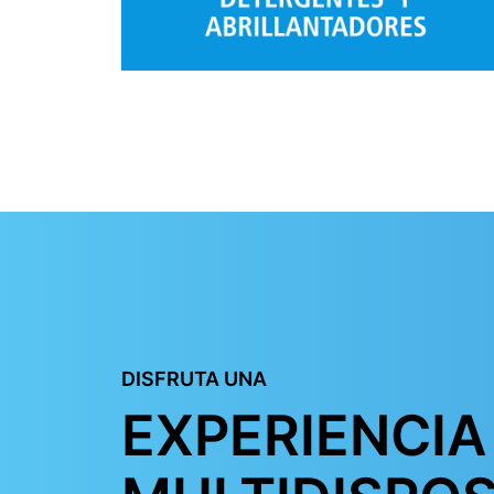
DISFRUTA UNA
EXPERIENCIA