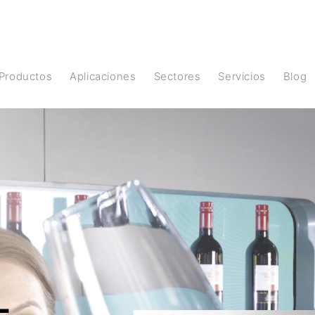
Productos
Aplicaciones
Sectores
Servicios
Blog
L