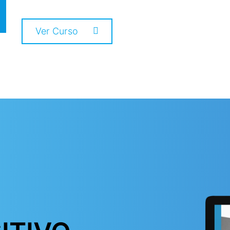
Ver Curso