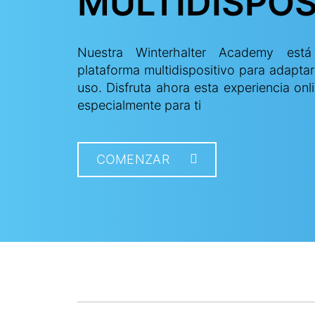
MULTIDISPOS
Nuestra Winterhalter Academy es
plataforma multidispositivo para adapta
uso. Disfruta ahora esta experiencia o
especialmente para ti
COMENZAR