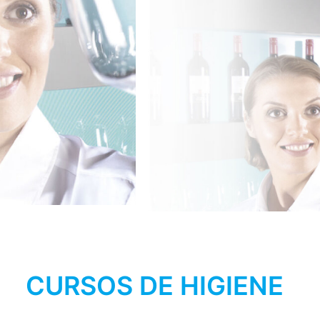
CURSOS DE HIGIENE