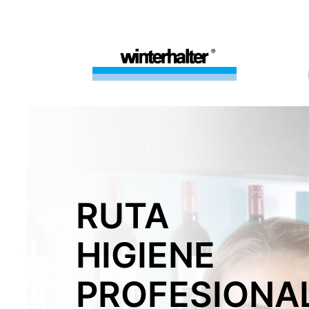
RUTA
HIGIENE
PROFESIONA