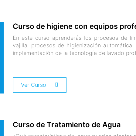
Curso de higiene con equipos prof
En este curso aprenderás los procesos de lim
vajilla, procesos de higienización automática,
implementación de la tecnología de lavado prof
Ver Curso
Curso de Tratamiento de Agua