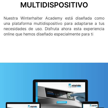
MULTIDISPOSITIVO
Nuestra Winterhalter Academy está diseñada como
una plataforma multidispositivo para adaptarse a tus
necesidades de uso. Disfruta ahora esta experiencia
online que hemos diseñado especialmente para ti
COMENZAR