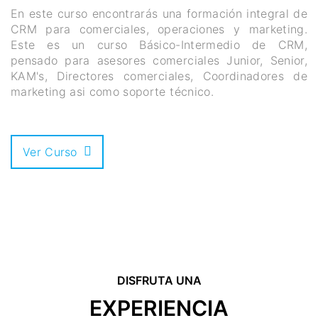
En este curso encontrarás una formación integral de
CRM para comerciales, operaciones y marketing.
Este es un curso Básico-Intermedio de CRM,
pensado para asesores comerciales Junior, Senior,
KAM's, Directores comerciales, Coordinadores de
marketing asi como soporte técnico.
Ver Curso
DISFRUTA UNA
EXPERIENCIA