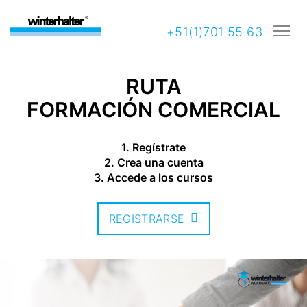
+51(1)701 55 63
RUTA
FORMACIÓN COMERCIAL
1. Regístrate
2. Crea una cuenta
3. Accede a los cursos
REGISTRARSE