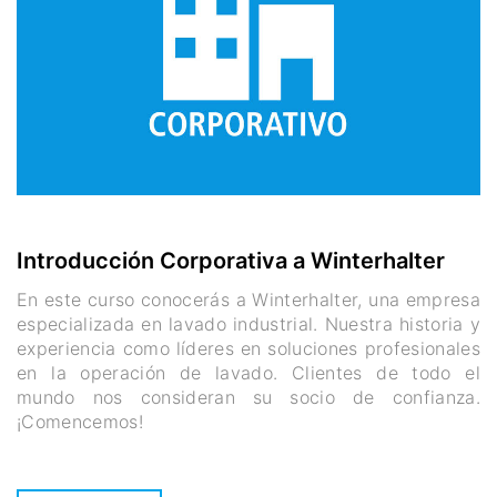
Introducción Corporativa a Winterhalter
En este curso conocerás a Winterhalter, una empresa
especializada en lavado industrial. Nuestra historia y
experiencia como líderes en soluciones profesionales
en la operación de lavado. Clientes de todo el
mundo nos consideran su socio de confianza.
¡Comencemos!