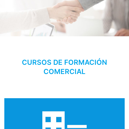
CURSOS DE FORMACIÓN
COMERCIAL