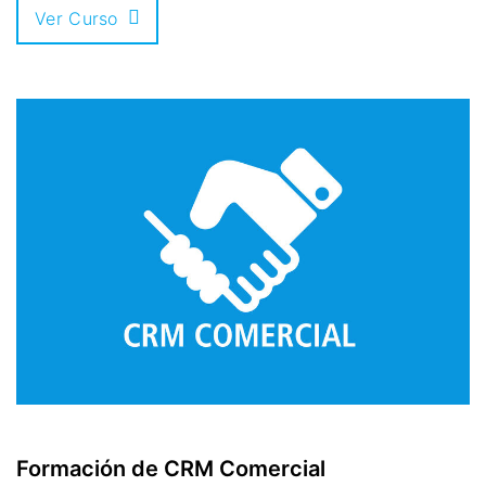
Ver Curso
Formación de CRM Comercial