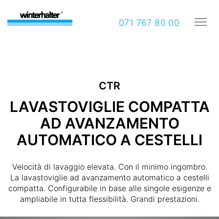
071 767 80 00
CTR
LAVASTOVIGLIE COMPATTA
AD AVANZAMENTO
AUTOMATICO A CESTELLI
Velocità di lavaggio elevata. Con il minimo ingombro.
La lavastoviglie ad avanzamento automatico a cestelli
compatta. Configurabile in base alle singole esigenze e
ampliabile in tutta flessibilità. Grandi prestazioni.