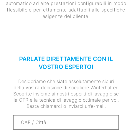
automatico ad alte prestazioni configurabili in modo
flessibile e perfettamente adattabili alle specifiche
esigenze del cliente.
PARLATE DIRETTAMENTE CON IL
VOSTRO ESPERTO!
Desideriamo che siate assolutamente sicuri
della vostra decisione di scegliere Winterhalter.
Scoprite insieme ai nostri esperti di lavaggio se
la CTR è la tecnica di lavaggio ottimale per voi.
Basta chiamarci o inviarci un’e-mail.