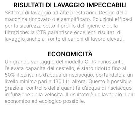
RISULTATI DI LAVAGGIO IMPECCABILI
Sistema di lavaggio ad alte prestazioni. Design della
macchina rinnovato o e semplificato. Soluzioni efficaci
per la sicurezza sotto il profilo dell’igiene e della
filtrazione: la CTR garantisce eccellenti risultati di
lavaggio anche a fronte di carichi di lavoro elevati.
ECONOMICITÀ
Un grande vantaggio del modello CTR: nonostante
l’elevata capacità del cestello, è stato ridotto fino al
50% il consumo d’acqua di risciacquo, portandolo a un
livello minimo pari a 130 litri all’ora. Questo è possibile
grazie al controllo della quantità d’acqua di risciacquo
in funzione della velocità. Il risultato è un lavaggio il più
economico ed ecologico possibile.