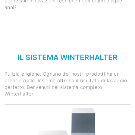
per le sue innovazioni tecniche negli ultimi cinque
anni?
IL SISTEMA WINTERHALTER
Pulizia e igiene. Ognuno dei nostri prodotti ha un
proprio ruolo. Insieme offrono il risultato di lavaggio
perfetto. Benvenuti nel sistema completo
Winterhalter!