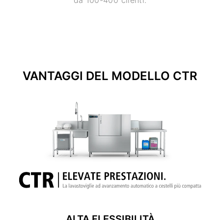
VANTAGGI DEL MODELLO CTR
ALTA FLESSIBILITÀ