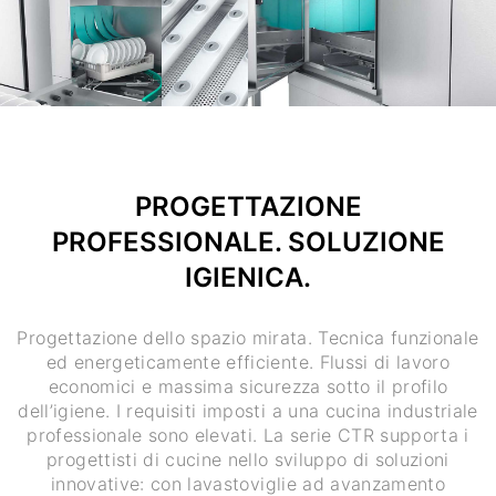
PROGETTAZIONE
PROFESSIONALE. SOLUZIONE
IGIENICA.
Progettazione dello spazio mirata. Tecnica funzionale
ed energeticamente efficiente. Flussi di lavoro
economici e massima sicurezza sotto il profilo
dell’igiene. I requisiti imposti a una cucina industriale
professionale sono elevati. La serie CTR supporta i
progettisti di cucine nello sviluppo di soluzioni
innovative: con lavastoviglie ad avanzamento