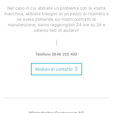
Nel caso in cui abbiate un problema con la vostra
macchina, abbiate bisogno di un pezzo di ricambio o
se avete domande sui nostri contratti di
manutenzione, siamo raggiungibili 24 ore su 24 e
saremo lieti di aiutarvi!
Telefono
0848 202 402
Modulo di contatto