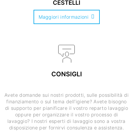
CESTELLI
Maggiori informazioni
CONSIGLI
Avete domande sui nostri prodotti, sulle possibilità di
finanziamento o sul tema dell’igiene? Avete bisogno
di supporto per pianificare il vostro reparto lavaggio
oppure per organizzare il vostro processo di
lavaggio? I nostri esperti di lavaggio sono a vostra
disposizione per fornirvi consulenza e assistenza.