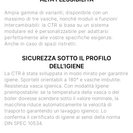
Ampia gamma di varianti; disponibile con un
massimo di tre vasche, nonché moduli e funzioni
intercambiabili: la CTR si basa su un sistema
modulare ed è personalizzabile per adattarsi
perfettamente alle vostre specifiche esigenze.
Anche in caso di spazi ristretti.
SICUREZZA SOTTO IL PROFILO
DELL’IGIENE
La CTR è stata sviluppata in modo mirato per garantire
igiene. Sportelli orientabili a 180° e vasche imbutite.
Resistenza vasca igienica. Con modalità Igiene
preimpostabile: se la temperatura della vasca o del
boiler dovesse scendere sotto il valore nominale, la
macchina riduce automaticamente la velocità di
trasporto garantendo un lavaggio igienico. Lo
conferma il certificato di igiene ai sensi della norma
DIN SPEC 10534.