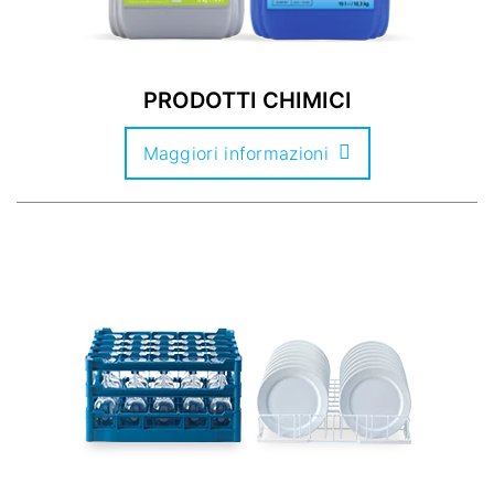
PRODOTTI CHIMICI
Maggiori informazioni