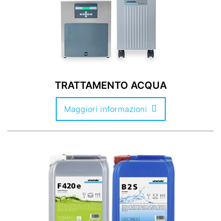
TRATTAMENTO ACQUA
Maggiori informazioni