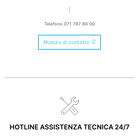
Telefono
071 767 80 00
Modulo di contatto
HOTLINE ASSISTENZA TECNICA 24/7