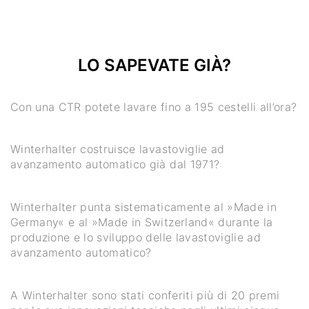
LO SAPEVATE GIÀ?
Con una CTR potete lavare fino a 195 cestelli all’ora?
Winterhalter costruisce lavastoviglie ad
avanzamento automatico già dal 1971?
Winterhalter punta sistematicamente al »Made in
Germany« e al »Made in Switzerland« durante la
produzione e lo sviluppo delle lavastoviglie ad
avanzamento automatico?
A Winterhalter sono stati conferiti più di 20 premi