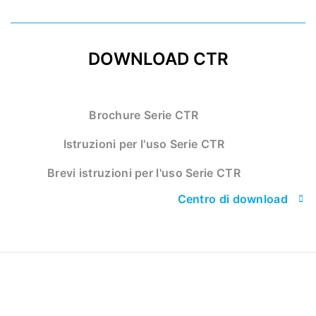
DOWNLOAD CTR
Brochure Serie CTR
Istruzioni per l'uso Serie CTR
Brevi istruzioni per l'uso Serie CTR
Centro di download