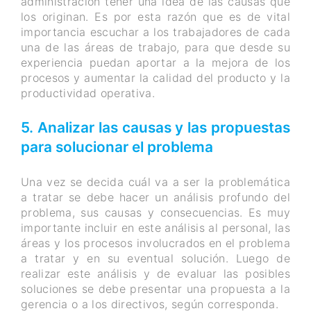
administración tener una idea de las causas que
los originan. Es por esta razón que es de vital
importancia escuchar a los trabajadores de cada
una de las áreas de trabajo, para que desde su
experiencia puedan aportar a la mejora de los
procesos y aumentar la calidad del producto y la
productividad operativa.
5. Analizar las causas y las propuestas
para solucionar el problema
Una vez se decida cuál va a ser la problemática
a tratar se debe hacer un análisis profundo del
problema, sus causas y consecuencias. Es muy
importante incluir en este análisis al personal, las
áreas y los procesos involucrados en el problema
a tratar y en su eventual solución. Luego de
realizar este análisis y de evaluar las posibles
soluciones se debe presentar una propuesta a la
gerencia o a los directivos, según corresponda.