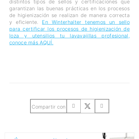
distintos tipos de sellos y certificaciones que
garantizan las buenas prácticas en los procesos
de higienización se realizan de manera correcta
y eficiente.
En Winterhalter tenemos un sello
para certificar los procesos de higienización de
loza y utensilios tu lavavajillas profesional,
conoce más AQUÍ.
Compartir con
Únete a nuestro Newsletter