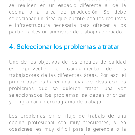
se realicen en un espacio diferente al de la
cocina o al área de producción. Se debe
seleccionar un área que cuente con los recursos
e infraestructura necesaria para ofrecer a los
participantes un ambiente de trabajo adecuado.
4. Seleccionar los problemas a tratar
Uno de los objetivos de los círculos de calidad
es aprovechar el conocimiento de los
trabajadores de las diferentes áreas. Por eso, el
primer paso es hacer una lluvia de ideas con los
problemas que se quieren tratar, una vez
seleccionados los problemas, se deben priorizar
y programar un cronograma de trabajo.
Los problemas en el flujo de trabajo de una
cocina profesional son muy frecuentes, y en
ocasiones, es muy difícil para la gerencia o la