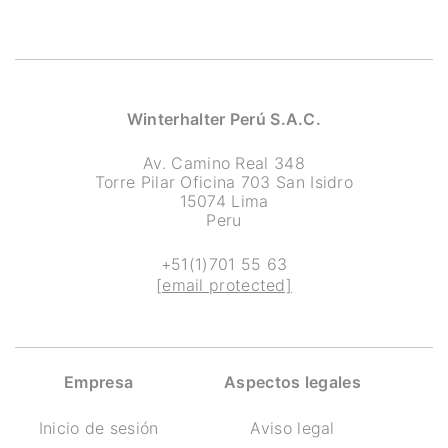
Winterhalter Perú S.A.C.
Av. Camino Real 348
Torre Pilar Oficina 703 San Isidro
15074 Lima
Peru
+51(1)701 55 63
[email protected]
Empresa
Aspectos legales
Inicio de sesión
Aviso legal