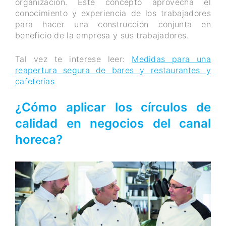
organización. Este concepto aprovecha el
conocimiento y experiencia de los trabajadores
para hacer una construcción conjunta en
beneficio de la empresa y sus trabajadores.
Tal vez te interese leer:
Medidas para una
reapertura segura de bares y restaurantes y
cafeterías
¿Cómo aplicar los círculos de
calidad en negocios del canal
horeca?