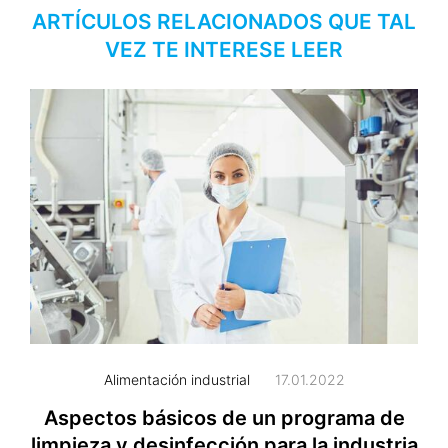
ARTÍCULOS RELACIONADOS QUE TAL
VEZ TE INTERESE LEER
Alimentación industrial
17.01.2022
Aspectos básicos de un programa de
limpieza y desinfección para la industria