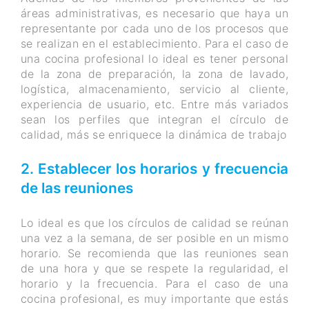
áreas administrativas, es necesario que haya un
representante por cada uno de los procesos que
se realizan en el establecimiento. Para el caso de
una cocina profesional lo ideal es tener personal
de la zona de preparación, la zona de lavado,
logística, almacenamiento, servicio al cliente,
experiencia de usuario, etc. Entre más variados
sean los perfiles que integran el círculo de
calidad, más se enriquece la dinámica de trabajo
2. Establecer los horarios y frecuencia
de las reuniones
Lo ideal es que los círculos de calidad se reúnan
una vez a la semana, de ser posible en un mismo
horario. Se recomienda que las reuniones sean
de una hora y que se respete la regularidad, el
horario y la frecuencia. Para el caso de una
cocina profesional, es muy importante que estás