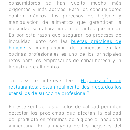
consumidores se han vuelto mucho más
exigentes y más activos. Para los consumidores
contemporáneos, los procesos de higiene y
manipulación de alimentos que garanticen la
inocuidad son ahora más importantes que nunca.
Es por esta razón que asegurar los procesos de
inocuidad junto con las
buenas prácticas de
higiene
y manipulación de alimentos en las
cocinas profesionales es uno de los principales
retos para los empresarios de canal horeca y la
industria de alimentos.
Tal vez te interese leer:
Higienización en
restaurantes: ¿están realmente desinfectados los
utensilios de su cocina profesional?
En este sentido, los círculos de calidad permiten
detectar los problemas que afectan la calidad
del producto en términos de higiene e inocuidad
alimentaria. En la mayoría de los negocios del