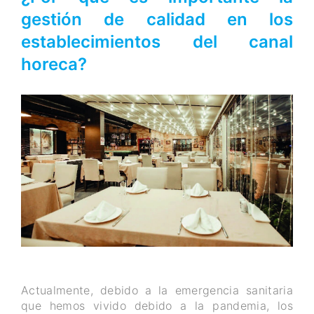
gestión de calidad en los
establecimientos del canal
horeca?
Actualmente, debido a la emergencia sanitaria
que hemos vivido debido a la pandemia, los