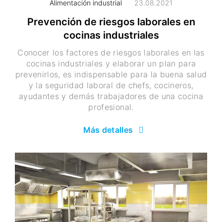
Alimentación industrial
23.08.2021
Prevención de riesgos laborales en
cocinas industriales
Conocer los factores de riesgos laborales en las
cocinas industriales y elaborar un plan para
prevenirlos, es indispensable para la buena salud
y la seguridad laboral de chefs, cocineros,
ayudantes y demás trabajadores de una cocina
profesional.
Más detalles