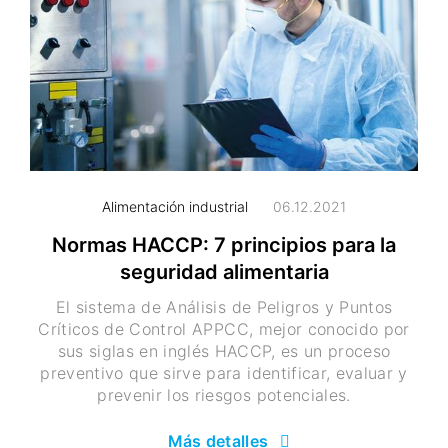
Alimentación industrial
06.12.2021
Normas HACCP: 7 principios para la
seguridad alimentaria
El sistema de Análisis de Peligros y Puntos
Críticos de Control APPCC, mejor conocido por
sus siglas en inglés HACCP, es un proceso
preventivo que sirve para identificar, evaluar y
prevenir los riesgos potenciales.
Más detalles