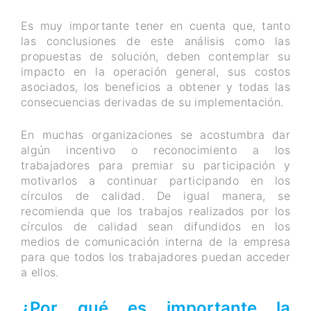
Es muy importante tener en cuenta que, tanto
las conclusiones de este análisis como las
propuestas de solución, deben contemplar su
impacto en la operación general, sus costos
asociados, los beneficios a obtener y todas las
consecuencias derivadas de su implementación.
En muchas organizaciones se acostumbra dar
algún incentivo o reconocimiento a los
trabajadores para premiar su participación y
motivarlos a continuar participando en los
círculos de calidad. De igual manera, se
recomienda que los trabajos realizados por los
círculos de calidad sean difundidos en los
medios de comunicación interna de la empresa
para que todos los trabajadores puedan acceder
a ellos.
¿Por qué es importante la