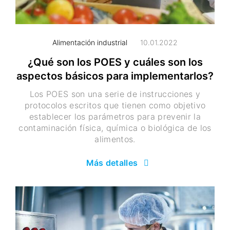
Alimentación industrial
10.01.2022
¿Qué son los POES y cuáles son los
aspectos básicos para implementarlos?
Los POES son una serie de instrucciones y
protocolos escritos que tienen como objetivo
establecer los parámetros para prevenir la
contaminación física, química o biológica de los
alimentos.
Más detalles