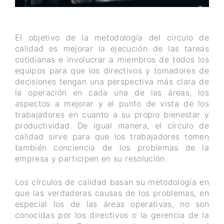
El objetivo de la metodología del círculo de
calidad es mejorar la ejecución de las tareas
cotidianas e involucrar a miembros de todos los
equipos para que los directivos y tomadores de
decisiones tengan una perspectiva más clara de
la operación en cada una de las áreas, los
aspectos a mejorar y el punto de vista de los
trabajadores en cuanto a su propio bienestar y
productividad. De igual manera, el círculo de
calidad sirve para que los trabajadores tomen
también conciencia de los problemas de la
empresa y participen en su resolución.
Los círculos de calidad basan su metodología en
que las verdaderas causas de los problemas, en
especial los de las áreas operativas, no son
conocidas por los directivos o la gerencia de la