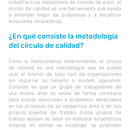
industria o un restaurante de comida de autor, el
círculo de calidad es una herramienta que ayuda
a entender mejor los problemas y a encontrar
soluciones innovadoras.
¿En qué consiste la metodología
del círculo de calidad?
Como lo mencionamos anteriormente, el círculo
de calidad es una metodología que se puede
usar al interior de todo tipo de organizaciones
sin importar su tamaño o modelo operativo.
Consiste en que un grupo de trabajadores de
una misma área se reúne de forma voluntaria
para buscar soluciones a problemas detectados
en los procesos de su respectiva área o en sus
propios puestos de trabajo. Estos grupos de
trabajo apoyan su labor en métodos estadísticos
simples en donde se investiga, se proponen