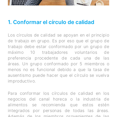
1. Conformar el círculo de calidad
Los círculos de calidad se apoyan en el principio
de trabajo en grupo. Es por eso que el grupo de
trabajo debe estar conformado por un grupo de
máximo 10 trabajadores voluntarios de
preferencia procedente de cada una de las
áreas. Un grupo conformado por 5 miembros o
menos no es funcional debido a que la tasa de
ausentismo puede hacer que el círculo se vuelva
improductivo.
Para conformar los círculos de calidad en los
negocios del canal horeca o la industria de
alimentos se recomienda que estos estén
integrados por personas de todas las áreas.
Además de los miembros provenientes de las