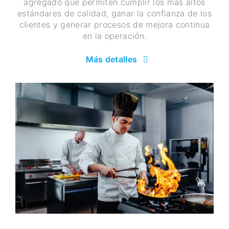
agregado que permiten cumplir los más altos
estándares de calidad, ganar la confianza de los
clientes y generar procesos de mejora continua
en la operación.
Más detalles