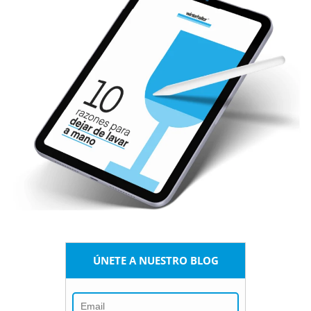
ÚNETE A NUESTRO BLOG