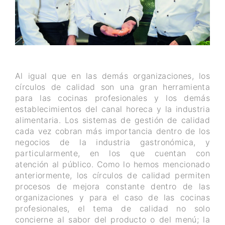
Al igual que en las demás organizaciones, los
círculos de calidad son una gran herramienta
para las cocinas profesionales y los demás
establecimientos del canal horeca y la industria
alimentaria. Los sistemas de gestión de calidad
cada vez cobran más importancia dentro de los
negocios de la industria gastronómica, y
particularmente, en los que cuentan con
atención al público. Como lo hemos mencionado
anteriormente, los círculos de calidad permiten
procesos de mejora constante dentro de las
organizaciones y para el caso de las cocinas
profesionales, el tema de calidad no solo
concierne al sabor del producto o del menú; la