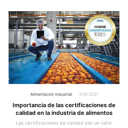
Alimentación industrial
11.10.2021
Importancia de las certificaciones de
calidad en la industria de alimentos
Las certificaciones de calidad son un valor