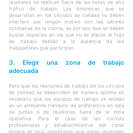
reuniones se realicen fuera de las horas de alto
tráfico de trabajo. Las dinámicas que se
desarrollan en los círculos de calidad no deben
interferir por ningún motivo con las labores
cotidianas de la cocina, es por eso que se deben
buscar espacios en los que no se afecte el flujo
de trabajo debido a la ausencia de los
trabajadores que participan.
3. Elegir una zona de trabajo
adecuada
Para que las reuniones de trabajo de los círculos
de calidad se desarrollen de manera óptima es
necesario que los equipos de trabajo se reúnan
en un ambiente tranquilo de preferencia en sala
de juntas o de reuniones fuera de la zona
operativa. Para el caso de las cocinas
profesionales y establecimientos del canal
horeca es muy importante que estas reuniones