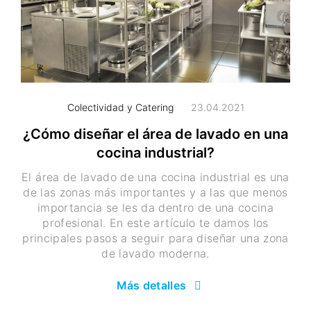
Colectividad y Catering
23.04.2021
¿Cómo diseñar el área de lavado en una
cocina industrial?
El área de lavado de una cocina industrial es una
de las zonas más importantes y a las que menos
importancia se les da dentro de una cocina
profesional. En este artículo te damos los
principales pasos a seguir para diseñar una zona
de lavado moderna.
Más detalles