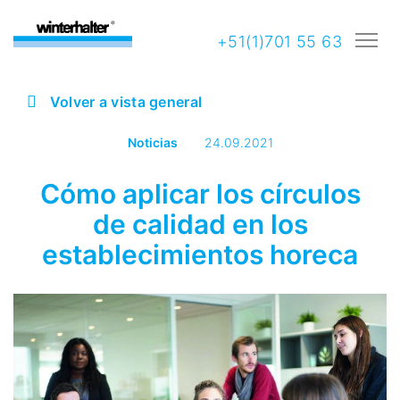
+51(1)701 55 63
Volver a vista general
Noticias
24.09.2021
Cómo aplicar los círculos
de calidad en los
establecimientos horeca