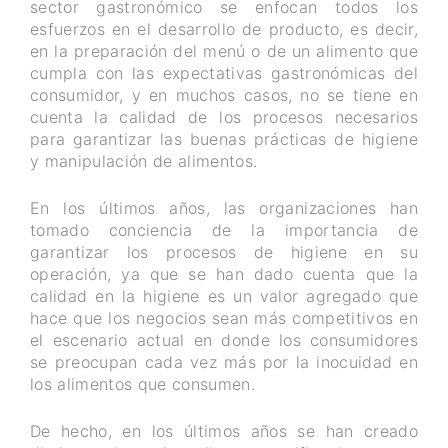
sector gastronómico se enfocan todos los
esfuerzos en el desarrollo de producto, es decir,
en la preparación del menú o de un alimento que
cumpla con las expectativas gastronómicas del
consumidor, y en muchos casos, no se tiene en
cuenta la calidad de los procesos necesarios
para garantizar las buenas prácticas de higiene
y manipulación de alimentos.
En los últimos años, las organizaciones han
tomado conciencia de la importancia de
garantizar los procesos de higiene en su
operación, ya que se han dado cuenta que la
calidad en la higiene es un valor agregado que
hace que los negocios sean más competitivos en
el escenario actual en donde los consumidores
se preocupan cada vez más por la inocuidad en
los alimentos que consumen.
De hecho, en los últimos años se han creado