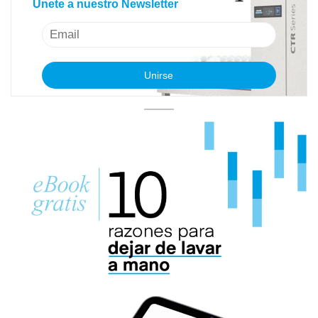
Únete a nuestro Newsletter