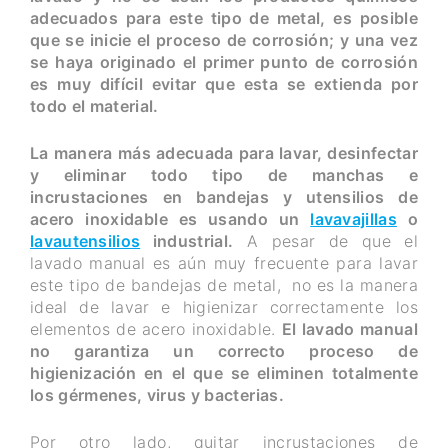
adecuados para este tipo de metal, es posible
que se inicie el proceso de corrosión; y una vez
se haya originado el primer punto de corrosión
es muy difícil evitar que esta se extienda por
todo el material.
La manera más adecuada para lavar, desinfectar
y eliminar todo tipo de manchas e
incrustaciones en bandejas y utensilios de
acero inoxidable es usando un
lavavajillas
o
lavautensilios
industrial.
A pesar de que el
lavado manual es aún muy frecuente para lavar
este tipo de bandejas de metal, no es la manera
ideal de lavar e higienizar correctamente los
elementos de acero inoxidable.
El lavado manual
no garantiza un correcto proceso de
higienización en el que se eliminen totalmente
los gérmenes, virus y bacterias.
Por otro lado, quitar incrustaciones de