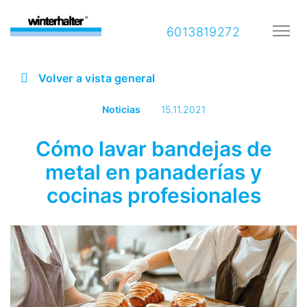
6013819272
Volver a vista general
Noticias
15.11.2021
Cómo lavar bandejas de
metal en panaderías y
cocinas profesionales