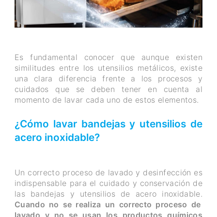
Es fundamental conocer que aunque existen
similitudes entre los utensilios metálicos, existe
una clara diferencia frente a los procesos y
cuidados que se deben tener en cuenta al
momento de lavar cada uno de estos elementos.
¿Cómo lavar bandejas y utensilios de
acero inoxidable?
Un correcto proceso de lavado y desinfección es
indispensable para el cuidado y conservación de
las bandejas y utensilios de acero inoxidable.
Cuando no se realiza un correcto proceso de
lavado y no se usan los productos químicos