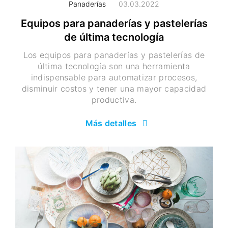
Panaderías
03.03.2022
Equipos para panaderías y pastelerías
de última tecnología
Los equipos para panaderías y pastelerías de
última tecnología son una herramienta
indispensable para automatizar procesos,
disminuir costos y tener una mayor capacidad
productiva.
Más detalles