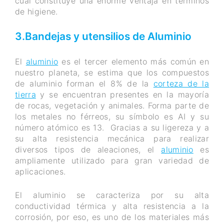
cual constituye una enorme ventaja en términos
de higiene.
3.Bandejas y utensilios de Aluminio
El
aluminio
es el tercer elemento más común en
nuestro planeta, se estima que los compuestos
de aluminio forman el 8% de la
corteza de la
tierra
y se encuentran presentes en la mayoría
de rocas, vegetación y animales. Forma parte de
los metales no férreos, su símbolo es AI y su
número atómico es 13. Gracias a su ligereza y a
su alta resistencia mecánica para realizar
diversos tipos de aleaciones, el
aluminio
es
ampliamente utilizado para gran variedad de
aplicaciones.
El aluminio se caracteriza por su alta
conductividad térmica y alta resistencia a la
corrosión, por eso, es uno de los materiales más