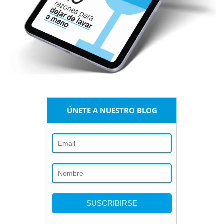
ÚNETE A NUESTRO BLOG