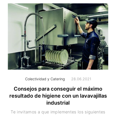
Colectividad y Catering
28.06.2021
Consejos para conseguir el máximo
resultado de higiene con un lavavajillas
industrial
Te invitamos a que implementes los siguientes