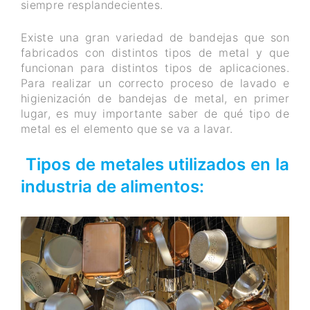
siempre resplandecientes.
Existe una gran variedad de bandejas que son
fabricados con distintos tipos de metal y que
funcionan para distintos tipos de aplicaciones.
Para realizar un correcto proceso de lavado e
higienización de bandejas de metal, en primer
lugar, es muy importante saber de qué tipo de
metal es el elemento que se va a lavar.
Tipos de metales utilizados en la
industria de alimentos: