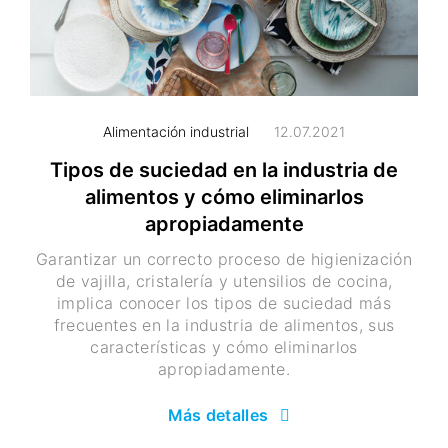
Alimentación industrial
12.07.2021
Tipos de suciedad en la industria de
alimentos y cómo eliminarlos
apropiadamente
Garantizar un correcto proceso de higienización
de vajilla, cristalería y utensilios de cocina,
implica conocer los tipos de suciedad más
frecuentes en la industria de alimentos, sus
características y cómo eliminarlos
apropiadamente.
Más detalles