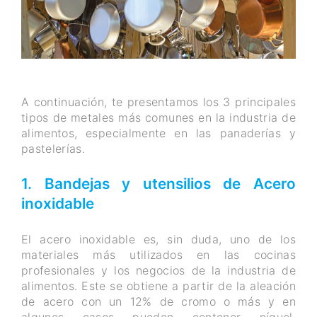
A continuación, te presentamos los 3 principales
tipos de metales más comunes en la industria de
alimentos, especialmente en las panaderías y
pastelerías.
1. Bandejas y utensilios de Acero
inoxidable
El acero inoxidable es, sin duda, uno de los
materiales más utilizados en las cocinas
profesionales y los negocios de la industria de
alimentos. Este se obtiene a partir de la aleación
de acero con un 12% de cromo o más y en
algunos casos pueden contener níquel,