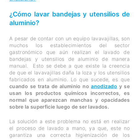
¿Cómo lavar bandejas y utensilios de
aluminio?
A pesar de contar con un equipo lavavajillas, son
muchos los establecimientos del sector
gastronómico que aún realizan el lavado de
bandejas y utensilios de aluminio de manera
manual. Esto se debe a que existe la creencia
de que el lavavajillas daña la loza y los utensilios
fabricados en aluminio. Lo que sucede, es que
cuando se trata de aluminio no
anodizado
y se
usan los productos químicos incorrectos, es
normal que aparezcan manchas y opacidades
sobre la superficie luego de ser lavados.
La solución a este problema no está en realizar
el proceso de lavado a mano, ya que, este no
garantiza una correcta higienización de los