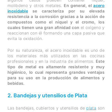
molibdeno y otros metales.
En general, el
acero
inoxidable
se caracteriza por su elevada
resistencia a la corrosión gracias a la acción de
compuestos como el níquel y el cromo, los
cuales tienen una gran afinidad con
el oxígeno y
reaccionan con él formando una capa pasiva que
evita la oxidación.
Por su naturaleza, el acero inoxidable es uno de
los materiales más utilizados en las cocinas
profesionales y en la industria de alimentos.
Este
tipo de metal es altamente resistente y muy
higiénico, lo cual representa grandes ventajas
para su uso en la producción de alimentos y
bebidas.
2. Bandejas y utensilios de Plata
Las bandejas, cubiertos y utensilios de
plata
son