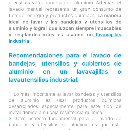
utensilios y las bandejas de aluminio. Además, el
lavado manual representa un gran consumo de
tiempo, energía y productos químicos.
La manera
ideal de lavar y las bandejas y utensilios de
aluminio y lograr que luzcan siempre impecables
y resplandecientes es usando un
lavavajillas
industrial
.
Recomendaciones para el lavado de
bandejas, utensilios y cubiertos de
aluminio en un lavavajillas o
lavautensilios industrial:
Lo más importante al lavar bandejas y utensilios
de aluminio es usar productos químicos
desarrollados especialmente para este tipo de
metal debido a su baja resistencia química.
Otro aspecto fundamental para el lavado de
bandejas y utensilios de aluminio es que este