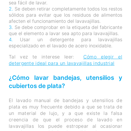
sea fácil de lavar.
Se deben retirar completamente todos los restos
sólidos para evitar que los residuos de alimentos
afecten el funcionamiento del lavavajillas.
Se debe comprobar en la etiqueta del fabricante
que el elemento a lavar sea apto para lavavajillas.
Usar un detergente para lavavajillas
especializado en el lavado de acero inoxidable.
Tal vez te interese leer:
Cómo elegir el
detergente ideal para un lavavajillas industrial
¿Cómo lavar bandejas, utensilios y
cubiertos de plata?
El lavado manual de bandejas y utensilios de
plata es muy frecuente debido a que se trata de
un material de lujo, y a que existe la falsa
creencia de que el proceso de lavado en
lavavajillas los puede estropear al ocasionar