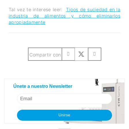
Tal vez te interese leer:
Tipos de suciedad en la
industria de alimentos y cómo eliminarlos
apropiadamente
Compartir con
Únete a nuestro Newsletter
Únete a nuestro Newsletter