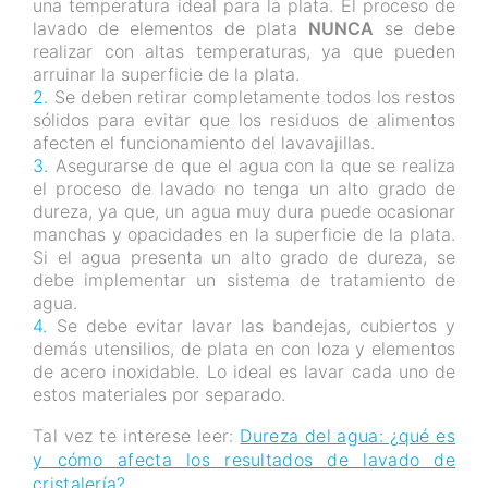
una temperatura ideal para la plata. El proceso de
lavado de elementos de plata
NUNCA
se debe
realizar con altas temperaturas, ya que pueden
arruinar la superficie de la plata.
Se deben retirar completamente todos los restos
sólidos para evitar que los residuos de alimentos
afecten el funcionamiento del lavavajillas.
Asegurarse de que el agua con la que se realiza
el proceso de lavado no tenga un alto grado de
dureza, ya que, un agua muy dura puede ocasionar
manchas y opacidades en la superficie de la plata.
Si el agua presenta un alto grado de dureza, se
debe implementar un sistema de tratamiento de
agua.
Se debe evitar lavar las bandejas, cubiertos y
demás utensilios, de plata en con loza y elementos
de acero inoxidable. Lo ideal es lavar cada uno de
estos materiales por separado.
Tal vez te interese leer:
Dureza del agua: ¿qué es
y cómo afecta los resultados de lavado de
cristalería?