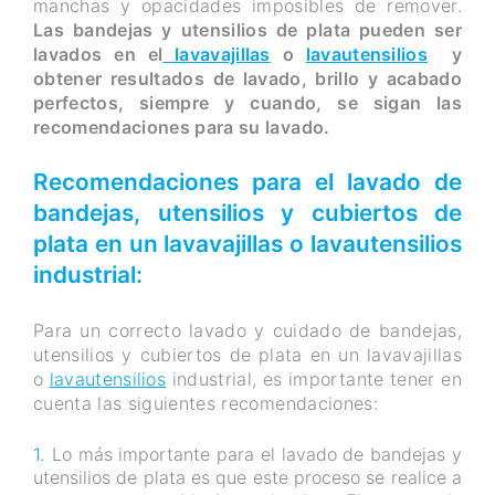
manchas y opacidades imposibles de remover.
Las bandejas y utensilios de plata pueden ser
lavados en el
lavavajillas
o
lavautensilios
y
obtener resultados de lavado, brillo y acabado
perfectos, siempre y cuando, se sigan las
recomendaciones para su lavado.
Recomendaciones para el lavado de
bandejas, utensilios y cubiertos de
plata en un lavavajillas o lavautensilios
industrial:
Para un correcto lavado y cuidado de bandejas,
utensilios y cubiertos de plata en un lavavajillas
o
lavautensilios
industrial, es importante tener en
cuenta las siguientes recomendaciones:
Lo más importante para el lavado de bandejas y
utensilios de plata es que este proceso se realice a