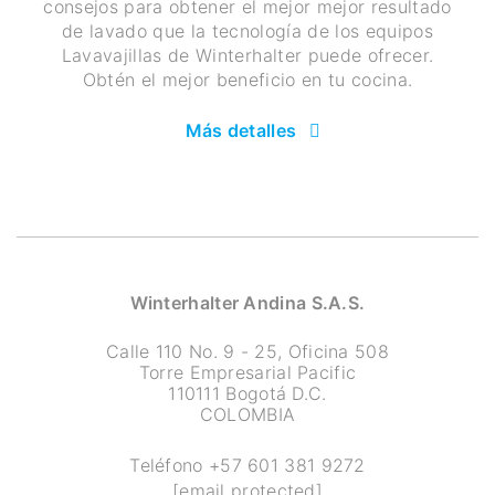
consejos para obtener el mejor mejor resultado
de lavado que la tecnología de los equipos
Lavavajillas de Winterhalter puede ofrecer.
Obtén el mejor beneficio en tu cocina.
Más detalles
Winterhalter Andina S.A.S.
Calle 110 No. 9 - 25, Oficina 508
Torre Empresarial Pacific
110111 Bogotá D.C.
COLOMBIA
Teléfono
+57 601 381 9272
[email protected]