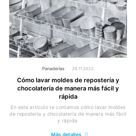
Panaderías
28.11.2022
Cómo lavar moldes de repostería y
chocolatería de manera más fácil y
rápida
En este artículo te contamos cómo lavar moldes
de repostería y chocolatería de manera más fácil
y rápida.
Más detalles