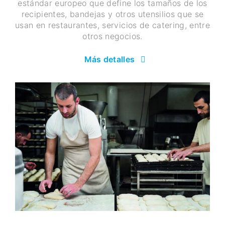
estándar europeo que define los tamaños de los
recipientes, bandejas y otros utensilios que se
usan en restaurantes, servicios de catering, entre
otros negocios.
Más detalles