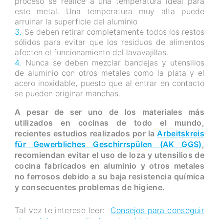
proceso se realice a una temperatura ideal para
este metal. Una temperatura muy alta puede
arruinar la superficie del aluminio
Se deben retirar completamente todos los restos
sólidos para evitar que los residuos de alimentos
afecten el funcionamiento del lavavajillas.
Nunca se deben mezclar bandejas y utensilios
de aluminio con otros metales como la plata y el
acero inoxidable, puesto que al entrar en contacto
se pueden originar manchas.
A pesar de ser uno de los materiales más
utilizados en cocinas de todo el mundo,
recientes estudios realizados por la
Arbeitskreis
für Gewerbliches Geschirrspülen (AK GGS)
,
recomiendan evitar el uso de loza y utensilios de
cocina fabricados en aluminio y otros metales
no ferrosos debido a su baja resistencia química
y consecuentes problemas de higiene.
Tal vez te interese leer:
Consejos para conseguir