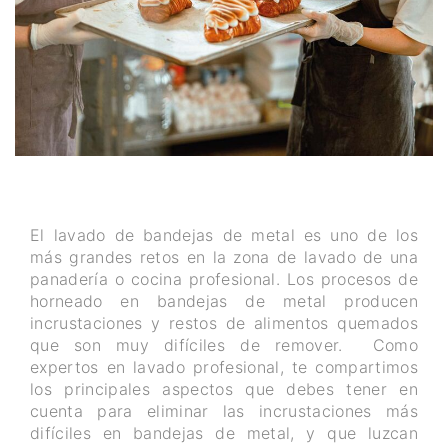
El lavado de bandejas de metal es uno de los
más grandes retos en la zona de lavado de una
panadería o cocina profesional. Los procesos de
horneado en bandejas de metal producen
incrustaciones y restos de alimentos quemados
que son muy difíciles de remover. Como
expertos en lavado profesional, te compartimos
los principales aspectos que debes tener en
cuenta para eliminar las incrustaciones más
difíciles en bandejas de metal, y que luzcan