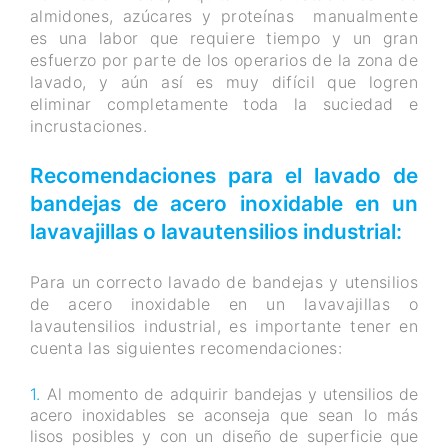
almidones, azúcares y proteínas manualmente
es una labor que requiere tiempo y un gran
esfuerzo por parte de los operarios de la zona de
lavado, y aún así es muy difícil que logren
eliminar completamente toda la suciedad e
incrustaciones.
Recomendaciones para el lavado de
bandejas de acero inoxidable en un
lavavajillas o lavautensilios industrial:
Para un correcto lavado de bandejas y utensilios
de acero inoxidable en un lavavajillas o
lavautensilios industrial, es importante tener en
cuenta las siguientes recomendaciones:
Al momento de adquirir bandejas y utensilios de
acero inoxidables se aconseja que sean lo más
lisos posibles y con un diseño de superficie que