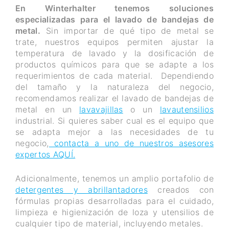
En Winterhalter tenemos soluciones
especializadas para el lavado de bandejas de
metal.
Sin importar de qué tipo de metal se
trate, nuestros equipos permiten ajustar la
temperatura de lavado y la dosificación de
productos químicos para que se adapte a los
requerimientos de cada material. Dependiendo
del tamaño y la naturaleza del negocio,
recomendamos realizar el lavado de bandejas de
metal en un
lavavajillas
o un
lavautensilios
industrial. Si quieres saber cual es el equipo que
se adapta mejor a las necesidades de tu
negocio,
contacta a uno de nuestros asesores
expertos AQUÍ.
Adicionalmente, tenemos un amplio portafolio de
detergentes y abrillantadores
creados con
fórmulas propias desarrolladas para el cuidado,
limpieza e higienización de loza y utensilios de
cualquier tipo de material, incluyendo metales.