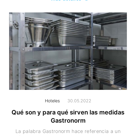
Hoteles
30.05.2022
Qué son y para qué sirven las medidas
Gastronorm
La palabra Gastronorm hace referencia a un