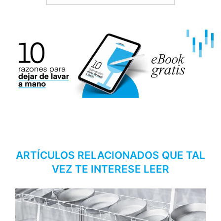
ARTÍCULOS RELACIONADOS QUE TAL
VEZ TE INTERESE LEER