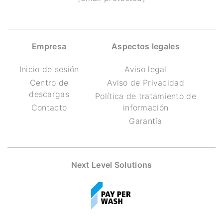
Empresa
Aspectos legales
Inicio de sesión
Aviso legal
Centro de
Aviso de Privacidad
descargas
Política de tratamiento de
Contacto
información
Garantía
Next Level Solutions