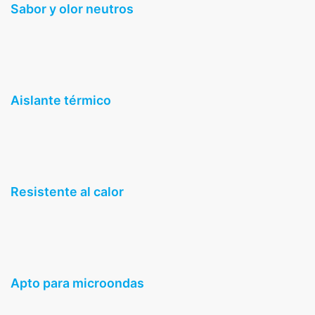
Sabor y olor neutros
Aislante térmico
Resistente al calor
Apto para microondas