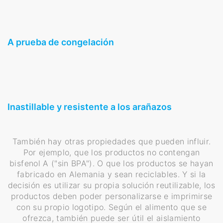
A prueba de congelación
Inastillable y resistente a los arañazos
También hay otras propiedades que pueden influir.
Por ejemplo, que los productos no contengan
bisfenol A ("sin BPA"). O que los productos se hayan
fabricado en Alemania y sean reciclables. Y si la
decisión es utilizar su propia solución reutilizable, los
productos deben poder personalizarse e imprimirse
con su propio logotipo. Según el alimento que se
ofrezca, también puede ser útil el aislamiento