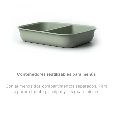
Contenedores reutilizables para menús
Con al menos dos compartimentos separados. Para
separar el plato principal y las guarniciones.