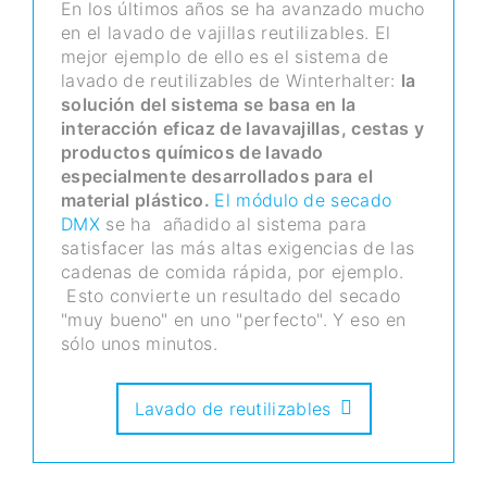
En los últimos años se ha avanzado mucho
en el lavado de vajillas reutilizables. El
mejor ejemplo de ello es el sistema de
lavado de reutilizables de Winterhalter:
la
solución del sistema se basa en la
interacción eficaz de lavavajillas, cestas y
productos químicos de lavado
especialmente desarrollados para el
material plástico.
El módulo de secado
DMX
se ha añadido al sistema para
satisfacer las más altas exigencias de las
cadenas de comida rápida, por ejemplo.
Esto convierte un resultado del secado
"muy bueno" en uno "perfecto". Y eso en
sólo unos minutos.
Lavado de reutilizables