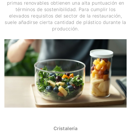
primas renovables obtienen una alta puntuación en
términos de sostenibilidad. Para cumplir los
elevados requisitos del sector de la restauración,
suele añadirse cierta cantidad de plástico durante la
producción.
Cristalería