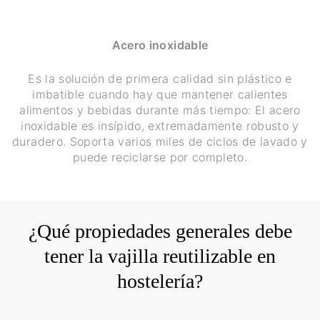
Acero inoxidable
Es la solución de primera calidad sin plástico e
imbatible cuando hay que mantener calientes
alimentos y bebidas durante más tiempo: El acero
inoxidable es insípido, extremadamente robusto y
duradero. Soporta varios miles de ciclos de lavado y
puede reciclarse por completo.
¿Qué propiedades generales debe
tener la vajilla reutilizable en
hostelería?