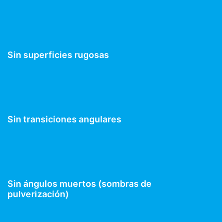
Sin superficies rugosas
Sin transiciones angulares
Sin ángulos muertos (sombras de
pulverización)