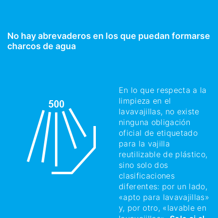
No hay abrevaderos en los que puedan formarse
charcos de agua
En lo que respecta a la
limpieza en el
lavavajillas, no existe
ninguna obligación
oficial de etiquetado
para la vajilla
reutilizable de plástico,
sino solo dos
clasificaciones
diferentes: por un lado,
«apto para lavavajillas»
y, por otro, «lavable en