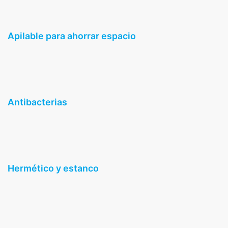
Apilable para ahorrar espacio
Antibacterias
Hermético y estanco