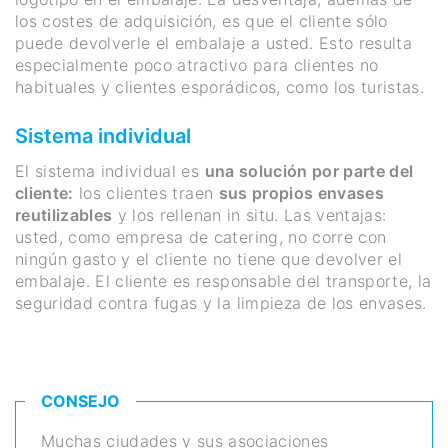
los costes de adquisición, es que el cliente sólo
puede devolverle el embalaje a usted. Esto resulta
especialmente poco atractivo para clientes no
habituales y clientes esporádicos, como los turistas.
Sistema individual
El sistema individual es
una solución por parte del
cliente:
los clientes traen
sus propios envases
reutilizables
y los rellenan in situ. Las ventajas:
usted, como empresa de catering, no corre con
ningún gasto y el cliente no tiene que devolver el
embalaje. El cliente es responsable del transporte, la
seguridad contra fugas y la limpieza de los envases.
CONSEJO
Muchas ciudades y sus asociaciones