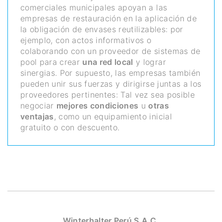
comerciales municipales apoyan a las
empresas de restauración en la aplicación de
la obligación de envases reutilizables: por
ejemplo, con actos informativos o
colaborando con un proveedor de sistemas de
pool para crear
una red local
y lograr
sinergias. Por supuesto, las empresas también
pueden unir sus fuerzas y dirigirse juntas a los
proveedores pertinentes: Tal vez sea posible
negociar
mejores condiciones
u
otras
ventajas
, como un equipamiento inicial
gratuito o con descuento.
Winterhalter Perú S.A.C.