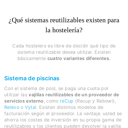
¿Qué sistemas reutilizables existen para
la hostelería?
Cada hostelero es libre de decidir qué tipo de
sistema reutilizable desea utilizar. Existen
básicamente
cuatro variantes diferentes.
Sistema de piscinas
Con el sistema de pool, se paga una cuota por
utilizar las
vajillas reutilizables de un proveedor de
servicios externo
, como
reCup
(Recup y Rebowl),
Relevo
o
Vytal
. Existen distintos modelos de
facturación según el proveedor. La ventaja: usted se
ahorra los costes de inversión en su propia gama de
reutilizables y los clientes pueden devolver la vajilla