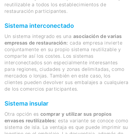
reutilizable a todos los establecimientos de
restauración participantes.
Sistema interconectado
Un sistema integrado es una
asociación de varias
empresas de restauración:
cada empresa invierte
conjuntamente en su propio sistema reutilizable y
comparte así los costes. Los sistemas
interconectados son especialmente interesantes
para regiones, ciudades y zonas delimitadas, como
mercados o lonjas. También en este caso, los
clientes pueden devolver sus embalajes a cualquiera
de los comercios participantes.
Sistema insular
Otra opción es
comprar y utilizar sus propios
envases reutilizables:
esta variante se conoce como
sistema de isla. La ventaja es que puede imprimir su
logotipo en el embalaje. La desventaja, además de