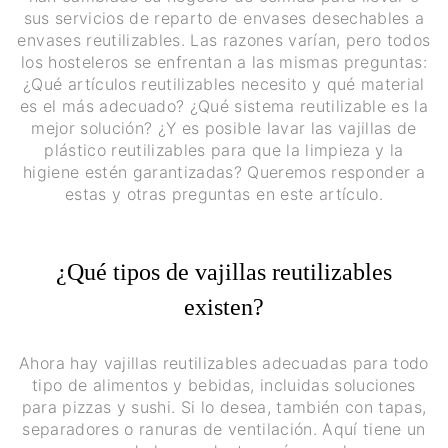
sus servicios de reparto de envases desechables a
envases reutilizables. Las razones varían, pero todos
los hosteleros se enfrentan a las mismas preguntas:
¿Qué artículos reutilizables necesito y qué material
es el más adecuado? ¿Qué sistema reutilizable es la
mejor solución? ¿Y es posible lavar las vajillas de
plástico reutilizables para que la limpieza y la
higiene estén garantizadas? Queremos responder a
estas y otras preguntas en este artículo.
¿Qué tipos de vajillas reutilizables
existen?
Ahora hay vajillas reutilizables adecuadas para todo
tipo de alimentos y bebidas, incluidas soluciones
para pizzas y sushi. Si lo desea, también con tapas,
separadores o ranuras de ventilación. Aquí tiene un