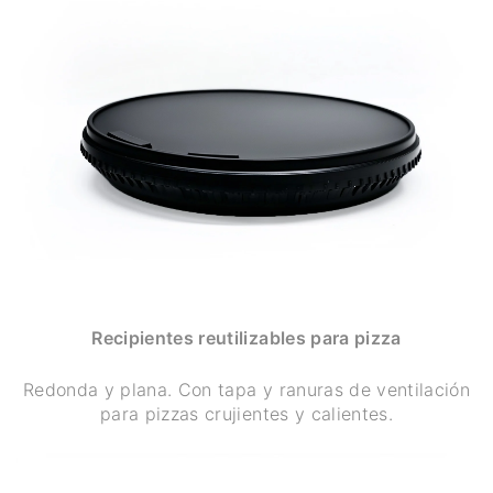
Recipientes reutilizables para pizza
Redonda y plana. Con tapa y ranuras de ventilación
para pizzas crujientes y calientes.