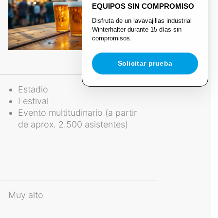
EQUIPOS SIN COMPROMISO
Disfruta de un lavavajillas industrial
Winterhalter durante 15 días sin
compromisos.
Solicitar prueba
Estadio
Festival
Evento multitudinario (a partir
de aprox. 2.500 asistentes)
Muy alto