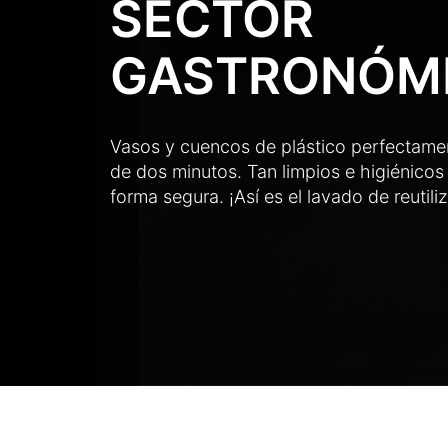
SECTOR
GASTRONÓM
Vasos y cuencos de plástico perfectame
de dos minutos. Tan limpios e higiénicos
forma segura. ¡Así es el lavado de reutili