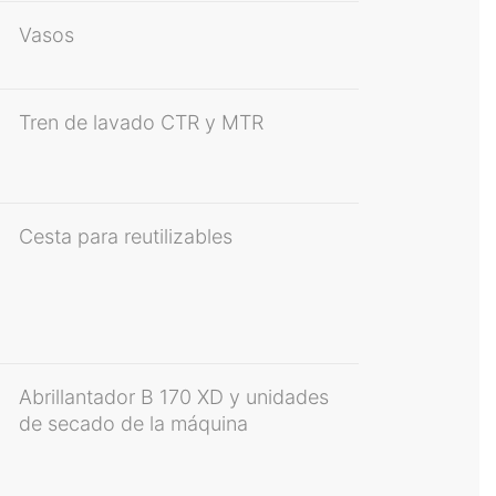
Vasos
Tren de lavado CTR y MTR
Cesta para reutilizables
Abrillantador B 170 XD y unidades
de secado de la máquina