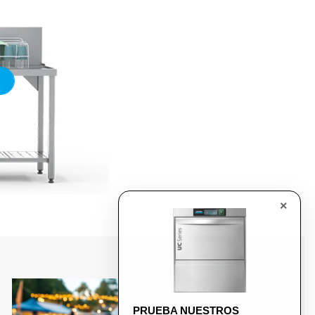
×
PRUEBA NUESTROS