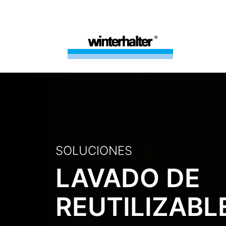
SOLUCIONES
LAVADO DE
REUTILIZABL