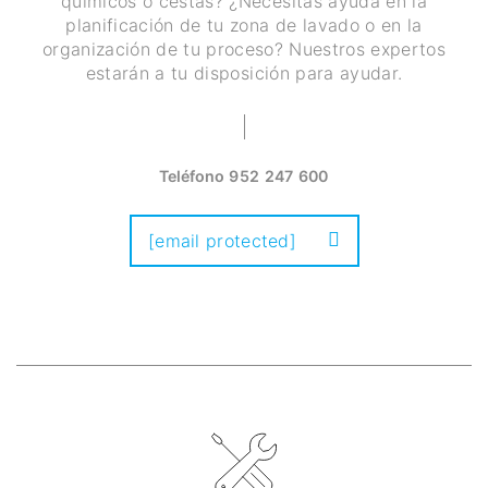
químicos o cestas? ¿Necesitas ayuda en la
planificación de tu zona de lavado o en la
organización de tu proceso? Nuestros expertos
estarán a tu disposición para ayudar.
Teléfono
952 247 600
[email protected]