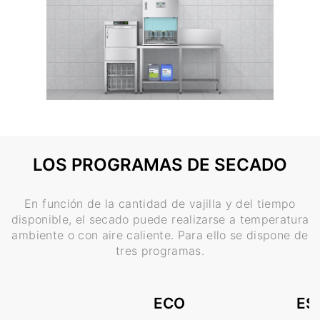
LOS PROGRAMAS DE SECADO
En función de la cantidad de vajilla y del tiempo
disponible, el secado puede realizarse a temperatura
ambiente o con aire caliente. Para ello se dispone de
tres programas.
ECO
ES