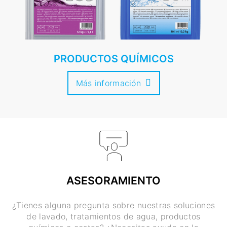
PRODUCTOS QUÍMICOS
Más información
ASESORAMIENTO
¿Tienes alguna pregunta sobre nuestras soluciones
de lavado, tratamientos de agua, productos