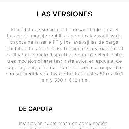
LAS VERSIONES
El módulo de secado se ha desarrollado para el
lavado de menaje reutilizable en los lavavajillas de
capota de la serie PT y los lavavajillas de carga
frontal de la serie UC. En función de la situación del
local y del espacio disponible, se puede elegir entre
tres modelos diferentes: Instalación en esquina, de
capota y carga frontal. Cada versión es compatible
con las medidas de las cestas habituales 500 x 500
mm y 500 x 600 mm.
DE CAPOTA
Instalación sobre mesa en combinación