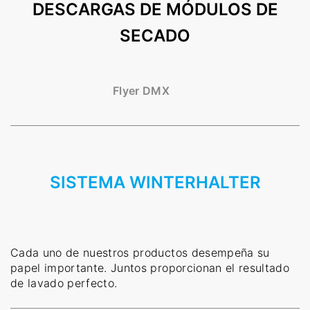
DESCARGAS DE MÓDULOS DE
SECADO
Flyer DMX
SISTEMA WINTERHALTER
Cada uno de nuestros productos desempeña su
papel importante. Juntos proporcionan el resultado
de lavado perfecto.