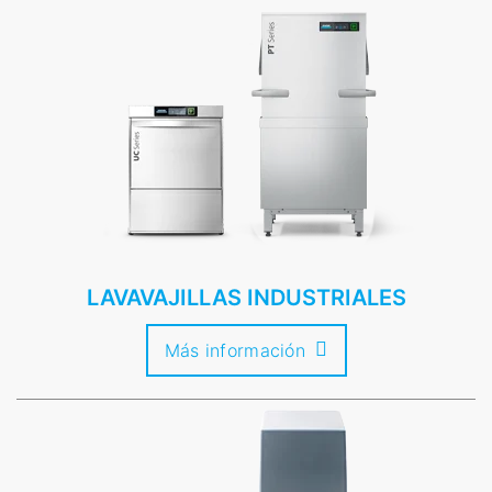
LAVAVAJILLAS INDUSTRIALES
Más información