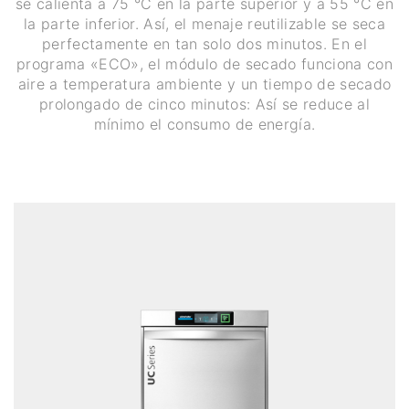
se calienta a 75 °C en la parte superior y a 55 °C en
la parte inferior. Así, el menaje reutilizable se seca
perfectamente en tan solo dos minutos. En el
programa «ECO», el módulo de secado funciona con
aire a temperatura ambiente y un tiempo de secado
prolongado de cinco minutos: Así se reduce al
mínimo el consumo de energía.