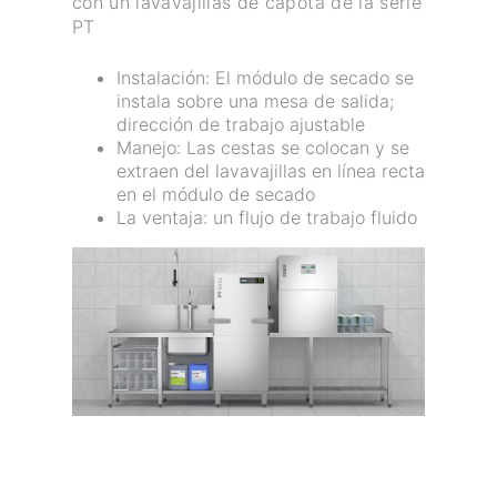
con un lavavajillas de capota de la serie
PT
Instalación: El módulo de secado se
instala sobre una mesa de salida;
dirección de trabajo ajustable
Manejo: Las cestas se colocan y se
extraen del lavavajillas en línea recta
en el módulo de secado
La ventaja: un flujo de trabajo fluido