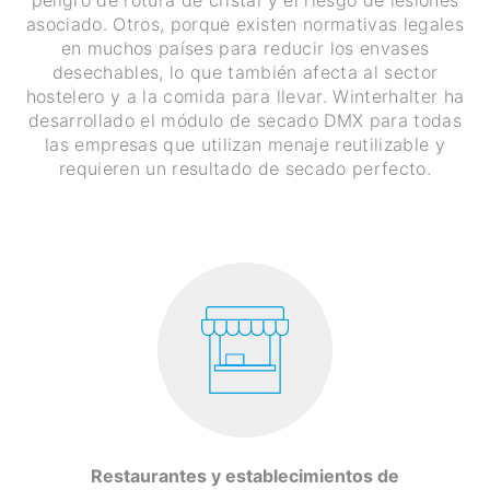
asociado. Otros, porque existen normativas legales
en muchos países para reducir los envases
desechables, lo que también afecta al sector
hostelero y a la comida para llevar. Winterhalter ha
desarrollado el módulo de secado DMX para todas
las empresas que utilizan menaje reutilizable y
requieren un resultado de secado perfecto.
Restaurantes y establecimientos de