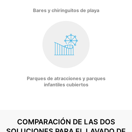
Bares y chiringuitos de playa
Parques de atracciones y parques
infantiles cubiertos
COMPARACIÓN DE LAS DOS
SOLUCIONES PARA EL LAVADO DE