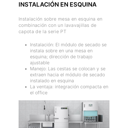
INSTALACIÓN EN ESQUINA
Instalación sobre mesa en esquina en
combinación con un lavavajillas de
capota de la serie PT
Instalación: El módulo de secado se
instala sobre en una mesa en
esquina; dirección de trabajo
ajustable
Manejo: Las cestas se colocan y se
extraen hacia el módulo de secado
instalado en esquina
La ventaja: integración compacta en
el office