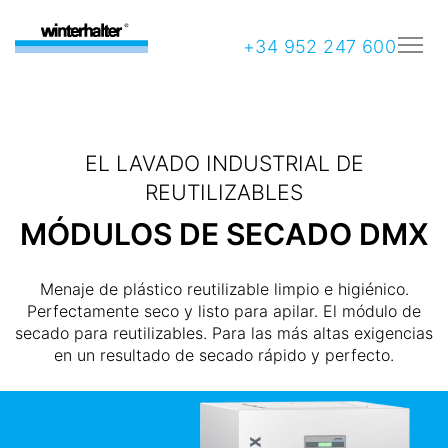
+34 952 247 600
EL LAVADO INDUSTRIAL DE
REUTILIZABLES
MÓDULOS DE SECADO DMX
Menaje de plástico reutilizable limpio e higiénico.
Perfectamente seco y listo para apilar. El módulo de
secado para reutilizables. Para las más altas exigencias
en un resultado de secado rápido y perfecto.