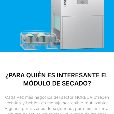
¿PARA QUIÉN ES INTERESANTE EL
MÓDULO DE SECADO?
Cada vez más negocios del sector HORECA ofrecen
comida y bebida en menaje sostenible reutilizable.
Algunos por razones de seguridad, para minimizar el
peligro de rotura de cristal y el riesgo de lesiones