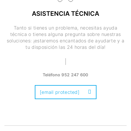
ASISTENCIA TÉCNICA
Tanto si tienes un problema, necesitas ayuda
técnica o tienes alguna pregunta sobre nuestras
soluciones: ¡estaremos encantados de ayudarte y a
tu disposición las 24 horas del día!
Teléfono
952 247 600
[email protected]