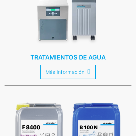
TRATAMIENTOS DE AGUA
Más información