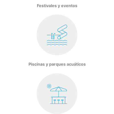
Festivales y eventos
Piscinas y parques acuáticos