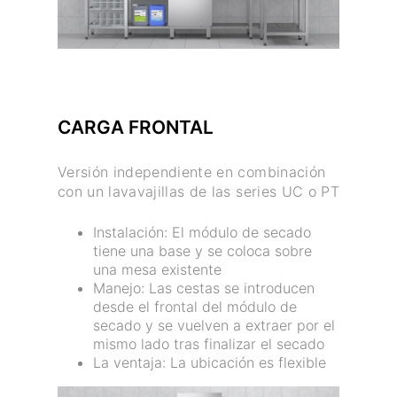
CARGA FRONTAL
Versión independiente en combinación
con un lavavajillas de las series UC o PT
Instalación: El módulo de secado
tiene una base y se coloca sobre
una mesa existente
Manejo: Las cestas se introducen
desde el frontal del módulo de
secado y se vuelven a extraer por el
mismo lado tras finalizar el secado
La ventaja: La ubicación es flexible