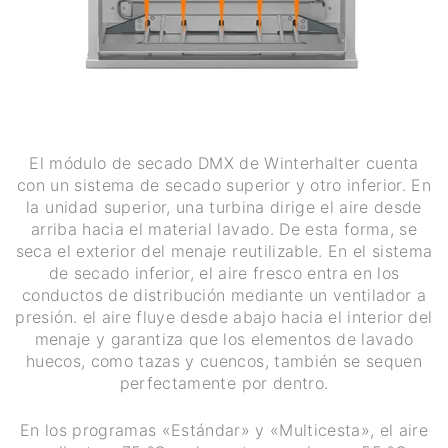
El módulo de secado DMX de Winterhalter cuenta
con un sistema de secado superior y otro inferior. En
la unidad superior, una turbina dirige el aire desde
arriba hacia el material lavado. De esta forma, se
seca el exterior del menaje reutilizable. En el sistema
de secado inferior, el aire fresco entra en los
conductos de distribución mediante un ventilador a
presión. el aire fluye desde abajo hacia el interior del
menaje y garantiza que los elementos de lavado
huecos, como tazas y cuencos, también se sequen
perfectamente por dentro.
En los programas «Estándar» y «Multicesta», el aire