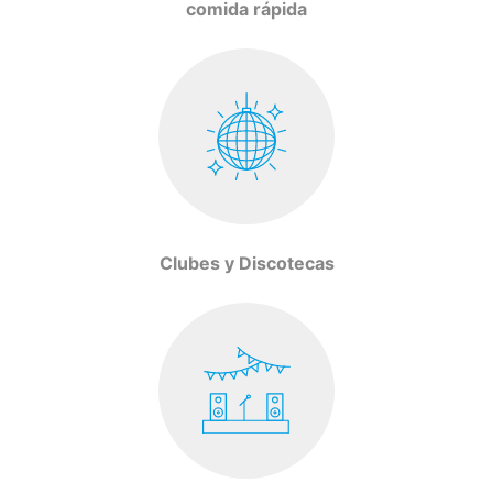
comida rápida
Clubes y Discotecas