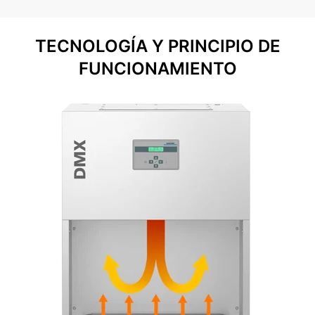
TECNOLOGÍA Y PRINCIPIO DE
FUNCIONAMIENTO