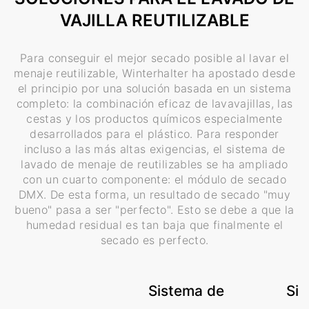
VAJILLA REUTILIZABLE
Para conseguir el mejor secado posible al lavar el
menaje reutilizable, Winterhalter ha apostado desde
el principio por una solución basada en un sistema
completo: la combinación eficaz de lavavajillas, las
cestas y los productos químicos especialmente
desarrollados para el plástico. Para responder
incluso a las más altas exigencias, el sistema de
lavado de menaje de reutilizables se ha ampliado
con un cuarto componente: el módulo de secado
DMX. De esta forma, un resultado de secado "muy
bueno" pasa a ser "perfecto". Esto se debe a que la
humedad residual es tan baja que finalmente el
secado es perfecto.
Sistema de
Sis