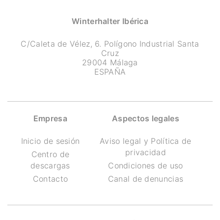
Winterhalter Ibérica
C/Caleta de Vélez, 6. Polígono Industrial Santa
Cruz
29004 Málaga
ESPAÑA
Empresa
Aspectos legales
Inicio de sesión
Aviso legal y Política de
privacidad
Centro de
descargas
Condiciones de uso
Contacto
Canal de denuncias