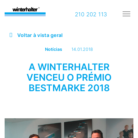
210 202 113
Voltar à vista geral
Notícias
14.01.2018
A WINTERHALTER
VENCEU O PRÉMIO
BESTMARKE 2018