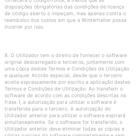
fornecerá o código-fonte, a menos que as
disposições obrigatórias das condições de licença
de código aberto o impeçam, mas apenas contra o
reembolso dos custos em que a Winterhalter possa
incorrer por isso.
8. O Utilizador tem o direito de fornecer o software
original descarregado a terceiros, juntamente com
uma cópia destes Termos e Condições de Utilização
e qualquer Acordo especial, desde que o terceiro
aceite expressamente por escrito a aplicação destes
Termos e Condições de Utilização. Ao transferir o
software de acordo com as condições descritas na
frase 1, a autorização para utilizar o software é
transferida para o terceiro. A autorização do
Utilizador anterior para utilizar o software expirará
simultaneamente. Se o software for transferido, o
Utilizador anterior deve eliminar todas as cópias e
cópias parciais do software completamente e sem