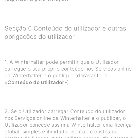
Secção 6 Conteúdo do utilizador e outras
obrigações do utilizador
1. A Winterhalter pode permitir que o Utilizador
carregue o seu próprio conteúdo nos Serviços online
da Winterhalter e o publique (doravante, o
«
Conteúdo do utilizador
»).
2. Se o Utilizador carregar Conteúdo do utilizador
nos Serviços online da Winterhalter e o publicar, o
Utilizador concede assim à Winterhalter uma licença
global, simples e ilimitada, isenta de custos ou