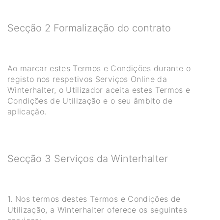
Secção 2 Formalização do contrato
Ao marcar estes Termos e Condições durante o
registo nos respetivos Serviços Online da
Winterhalter, o Utilizador aceita estes Termos e
Condições de Utilização e o seu âmbito de
aplicação.
Secção 3 Serviços da Winterhalter
1. Nos termos destes Termos e Condições de
Utilização, a Winterhalter oferece os seguintes