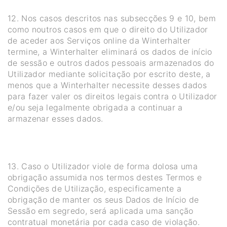
12. Nos casos descritos nas subsecções 9 e 10, bem
como noutros casos em que o direito do Utilizador
de aceder aos Serviços online da Winterhalter
termine, a Winterhalter eliminará os dados de início
de sessão e outros dados pessoais armazenados do
Utilizador mediante solicitação por escrito deste, a
menos que a Winterhalter necessite desses dados
para fazer valer os direitos legais contra o Utilizador
e/ou seja legalmente obrigada a continuar a
armazenar esses dados.
13. Caso o Utilizador viole de forma dolosa uma
obrigação assumida nos termos destes Termos e
Condições de Utilização, especificamente a
obrigação de manter os seus Dados de Início de
Sessão em segredo, será aplicada uma sanção
contratual monetária por cada caso de violação.