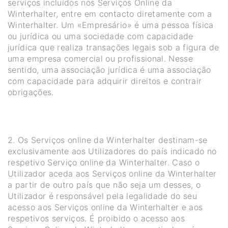
serviços incluídos nos Serviços Online da
Winterhalter, entre em contacto diretamente com a
Winterhalter. Um «Empresário» é uma pessoa física
ou jurídica ou uma sociedade com capacidade
jurídica que realiza transações legais sob a figura de
uma empresa comercial ou profissional. Nesse
sentido, uma associação jurídica é uma associação
com capacidade para adquirir direitos e contrair
obrigações.
2. Os Serviços online da Winterhalter destinam-se
exclusivamente aos Utilizadores do país indicado no
respetivo Serviço online da Winterhalter. Caso o
Utilizador aceda aos Serviços online da Winterhalter
a partir de outro país que não seja um desses, o
Utilizador é responsável pela legalidade do seu
acesso aos Serviços online da Winterhalter e aos
respetivos serviços. É proibido o acesso aos