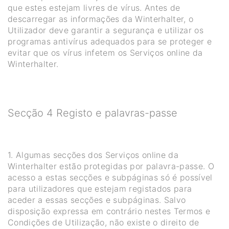
que estes estejam livres de vírus. Antes de
descarregar as informações da Winterhalter, o
Utilizador deve garantir a segurança e utilizar os
programas antivírus adequados para se proteger e
evitar que os vírus infetem os Serviços online da
Winterhalter.
Secção 4 Registo e palavras-passe
1. Algumas secções dos Serviços online da
Winterhalter estão protegidas por palavra-passe. O
acesso a estas secções e subpáginas só é possível
para utilizadores que estejam registados para
aceder a essas secções e subpáginas. Salvo
disposição expressa em contrário nestes Termos e
Condições de Utilização, não existe o direito de