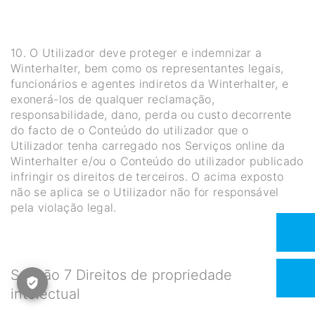
10. O Utilizador deve proteger e indemnizar a
Winterhalter, bem como os representantes legais,
funcionários e agentes indiretos da Winterhalter, e
exonerá-los de qualquer reclamação,
responsabilidade, dano, perda ou custo decorrente
do facto de o Conteúdo do utilizador que o
Utilizador tenha carregado nos Serviços online da
Winterhalter e/ou o Conteúdo do utilizador publicado
infringir os direitos de terceiros. O acima exposto
não se aplica se o Utilizador não for responsável
pela violação legal.
Secção 7 Direitos de propriedade
intelectual