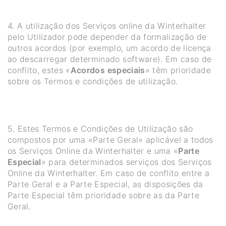
4. A utilização dos Serviços online da Winterhalter
pelo Utilizador pode depender da formalização de
outros acordos (por exemplo, um acordo de licença
ao descarregar determinado software). Em caso de
conflito, estes «
Acordos especiais
» têm prioridade
sobre os Termos e condições de utilização.
5. Estes Termos e Condições de Utilização são
compostos por uma «Parte Geral» aplicável a todos
os Serviços Online da Winterhalter e uma «
Parte
Especial
» para determinados serviços dos Serviços
Online da Winterhalter. Em caso de conflito entre a
Parte Geral e a Parte Especial, as disposições da
Parte Especial têm prioridade sobre as da Parte
Geral.