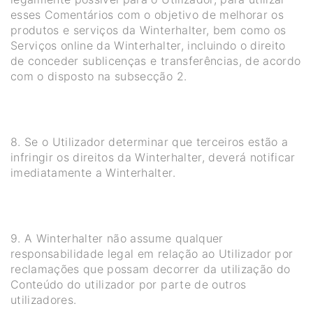
esses Comentários com o objetivo de melhorar os
produtos e serviços da Winterhalter, bem como os
Serviços online da Winterhalter, incluindo o direito
de conceder sublicenças e transferências, de acordo
com o disposto na subsecção 2.
8. Se o Utilizador determinar que terceiros estão a
infringir os direitos da Winterhalter, deverá notificar
imediatamente a Winterhalter.
9. A Winterhalter não assume qualquer
responsabilidade legal em relação ao Utilizador por
reclamações que possam decorrer da utilização do
Conteúdo do utilizador por parte de outros
utilizadores.