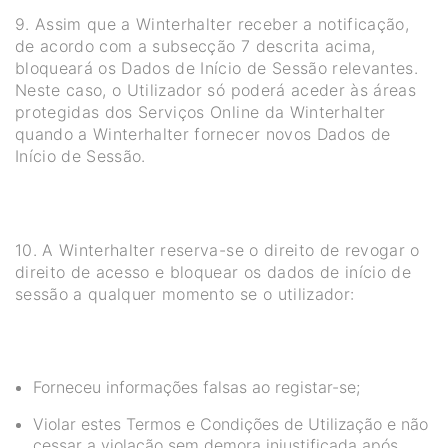
9. Assim que a Winterhalter receber a notificação,
de acordo com a subsecção 7 descrita acima,
bloqueará os Dados de Início de Sessão relevantes.
Neste caso, o Utilizador só poderá aceder às áreas
protegidas dos Serviços Online da Winterhalter
quando a Winterhalter fornecer novos Dados de
Início de Sessão.
10. A Winterhalter reserva-se o direito de revogar o
direito de acesso e bloquear os dados de início de
sessão a qualquer momento se o utilizador:
Forneceu informações falsas ao registar-se;
Violar estes Termos e Condições de Utilização e não
cessar a violação sem demora injustificada após