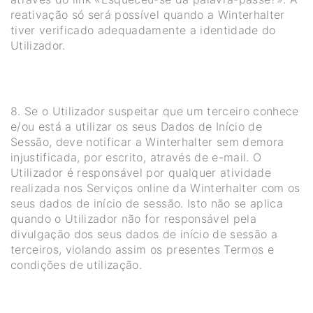
reativação só será possível quando a Winterhalter
tiver verificado adequadamente a identidade do
Utilizador.
8. Se o Utilizador suspeitar que um terceiro conhece
e/ou está a utilizar os seus Dados de Início de
Sessão, deve notificar a Winterhalter sem demora
injustificada, por escrito, através de e-mail. O
Utilizador é responsável por qualquer atividade
realizada nos Serviços online da Winterhalter com os
seus dados de início de sessão. Isto não se aplica
quando o Utilizador não for responsável pela
divulgação dos seus dados de início de sessão a
terceiros, violando assim os presentes Termos e
condições de utilização.