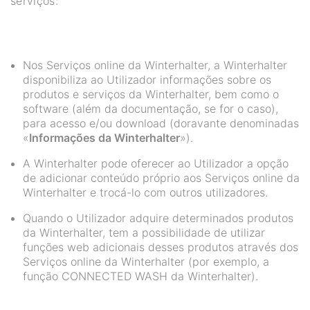
serviços:
Nos Serviços online da Winterhalter, a Winterhalter
disponibiliza ao Utilizador informações sobre os
produtos e serviços da Winterhalter, bem como o
software (além da documentação, se for o caso),
para acesso e/ou download (doravante denominadas
«
Informações da Winterhalter
»).
A Winterhalter pode oferecer ao Utilizador a opção
de adicionar conteúdo próprio aos Serviços online da
Winterhalter e trocá-lo com outros utilizadores.
Quando o Utilizador adquire determinados produtos
da Winterhalter, tem a possibilidade de utilizar
funções web adicionais desses produtos através dos
Serviços online da Winterhalter (por exemplo, a
função CONNECTED WASH da Winterhalter).