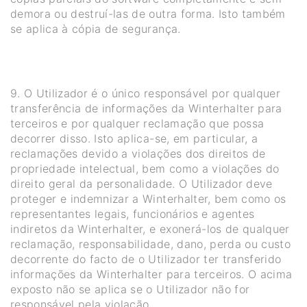
demora ou destruí-las de outra forma. Isto também
se aplica à cópia de segurança.
9. O Utilizador é o único responsável por qualquer
transferência de informações da Winterhalter para
terceiros e por qualquer reclamação que possa
decorrer disso. Isto aplica-se, em particular, a
reclamações devido a violações dos direitos de
propriedade intelectual, bem como a violações do
direito geral da personalidade. O Utilizador deve
proteger e indemnizar a Winterhalter, bem como os
representantes legais, funcionários e agentes
indiretos da Winterhalter, e exonerá-los de qualquer
reclamação, responsabilidade, dano, perda ou custo
decorrente do facto de o Utilizador ter transferido
informações da Winterhalter para terceiros. O acima
exposto não se aplica se o Utilizador não for
responsável pela violação.