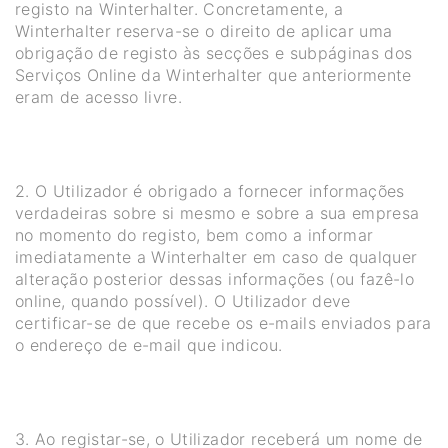
registo na Winterhalter. Concretamente, a
Winterhalter reserva-se o direito de aplicar uma
obrigação de registo às secções e subpáginas dos
Serviços Online da Winterhalter que anteriormente
eram de acesso livre.
2. O Utilizador é obrigado a fornecer informações
verdadeiras sobre si mesmo e sobre a sua empresa
no momento do registo, bem como a informar
imediatamente a Winterhalter em caso de qualquer
alteração posterior dessas informações (ou fazê-lo
online, quando possível). O Utilizador deve
certificar-se de que recebe os e-mails enviados para
o endereço de e-mail que indicou.
3. Ao registar-se, o Utilizador receberá um nome de