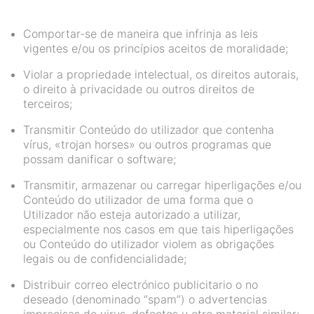
Comportar-se de maneira que infrinja as leis
vigentes e/ou os princípios aceitos de moralidade;
Violar a propriedade intelectual, os direitos autorais,
o direito à privacidade ou outros direitos de
terceiros;
Transmitir Conteúdo do utilizador que contenha
vírus, «trojan horses» ou outros programas que
possam danificar o software;
Transmitir, armazenar ou carregar hiperligações e/ou
Conteúdo do utilizador de uma forma que o
Utilizador não esteja autorizado a utilizar,
especialmente nos casos em que tais hiperligações
ou Conteúdo do utilizador violem as obrigações
legais ou de confidencialidade;
Distribuir correo electrónico publicitario o no
deseado (denominado “spam”) o advertencias
imprecisas de virus, defectos u otro material similar;