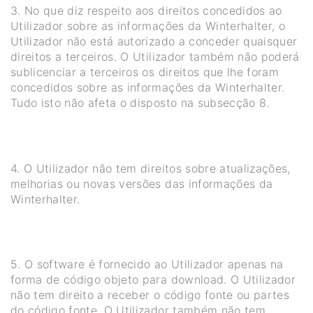
3. No que diz respeito aos direitos concedidos ao
Utilizador sobre as informações da Winterhalter, o
Utilizador não está autorizado a conceder quaisquer
direitos a terceiros. O Utilizador também não poderá
sublicenciar a terceiros os direitos que lhe foram
concedidos sobre as informações da Winterhalter.
Tudo isto não afeta o disposto na subsecção 8.
4. O Utilizador não tem direitos sobre atualizações,
melhorias ou novas versões das informações da
Winterhalter.
5. O software é fornecido ao Utilizador apenas na
forma de código objeto para download. O Utilizador
não tem direito a receber o código fonte ou partes
do código fonte. O Utilizador também não tem