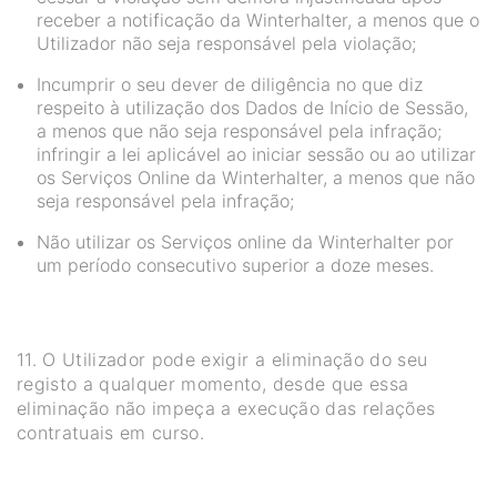
receber a notificação da Winterhalter, a menos que o
Utilizador não seja responsável pela violação;
Incumprir o seu dever de diligência no que diz
respeito à utilização dos Dados de Início de Sessão,
a menos que não seja responsável pela infração;
infringir a lei aplicável ao iniciar sessão ou ao utilizar
os Serviços Online da Winterhalter, a menos que não
seja responsável pela infração;
Não utilizar os Serviços online da Winterhalter por
um período consecutivo superior a doze meses.
11. O Utilizador pode exigir a eliminação do seu
registo a qualquer momento, desde que essa
eliminação não impeça a execução das relações
contratuais em curso.