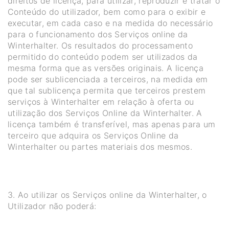
direitos de licença, para utilizar, reproduzir e tratar o
Conteúdo do utilizador, bem como para o exibir e
executar, em cada caso e na medida do necessário
para o funcionamento dos Serviços online da
Winterhalter. Os resultados do processamento
permitido do conteúdo podem ser utilizados da
mesma forma que as versões originais. A licença
pode ser sublicenciada a terceiros, na medida em
que tal sublicença permita que terceiros prestem
serviços à Winterhalter em relação à oferta ou
utilização dos Serviços Online da Winterhalter. A
licença também é transferível, mas apenas para um
terceiro que adquira os Serviços Online da
Winterhalter ou partes materiais dos mesmos.
3. Ao utilizar os Serviços online da Winterhalter, o
Utilizador não poderá: