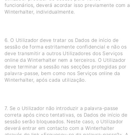
funcionários, deverá acordar isso previamente com a
Winterhalter, individualmente.
6. O Utilizador deve tratar os Dados de início de
sessão de forma estritamente confidencial e não os
deve transmitir a outros Utilizadores dos Serviços
online da Winterhalter nem a terceiros. O Utilizador
deve terminar a sessão nas secções protegidas por
palavra-passe, bem como nos Serviços online da
Winterhalter, após cada utilização.
7. Se o Utilizador não introduzir a palavra-passe
correta após cinco tentativas, os Dados de início de
sessão serão bloqueados. Neste caso, o Utilizador
deverá entrar em contacto com a Winterhalter
através do link «Esqueceu-se da palavra-passe?». A