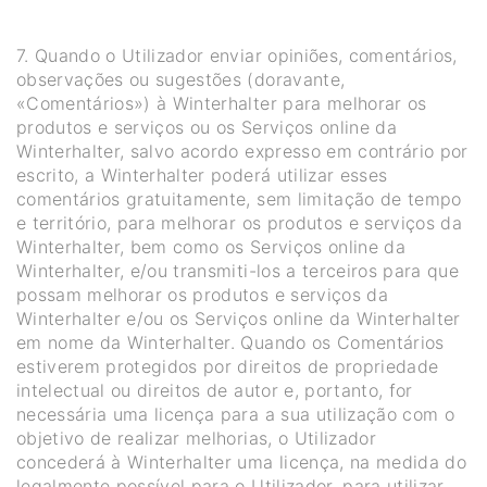
7. Quando o Utilizador enviar opiniões, comentários,
observações ou sugestões (doravante,
«Comentários») à Winterhalter para melhorar os
produtos e serviços ou os Serviços online da
Winterhalter, salvo acordo expresso em contrário por
escrito, a Winterhalter poderá utilizar esses
comentários gratuitamente, sem limitação de tempo
e território, para melhorar os produtos e serviços da
Winterhalter, bem como os Serviços online da
Winterhalter, e/ou transmiti-los a terceiros para que
possam melhorar os produtos e serviços da
Winterhalter e/ou os Serviços online da Winterhalter
em nome da Winterhalter. Quando os Comentários
estiverem protegidos por direitos de propriedade
intelectual ou direitos de autor e, portanto, for
necessária uma licença para a sua utilização com o
objetivo de realizar melhorias, o Utilizador
concederá à Winterhalter uma licença, na medida do
legalmente possível para o Utilizador, para utilizar