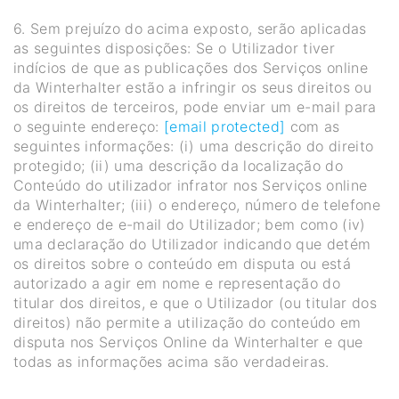
6. Sem prejuízo do acima exposto, serão aplicadas
as seguintes disposições: Se o Utilizador tiver
indícios de que as publicações dos Serviços online
da Winterhalter estão a infringir os seus direitos ou
os direitos de terceiros, pode enviar um e-mail para
o seguinte endereço:
[email protected]
com as
seguintes informações: (i) uma descrição do direito
protegido; (ii) uma descrição da localização do
Conteúdo do utilizador infrator nos Serviços online
da Winterhalter; (iii) o endereço, número de telefone
e endereço de e-mail do Utilizador; bem como (iv)
uma declaração do Utilizador indicando que detém
os direitos sobre o conteúdo em disputa ou está
autorizado a agir em nome e representação do
titular dos direitos, e que o Utilizador (ou titular dos
direitos) não permite a utilização do conteúdo em
disputa nos Serviços Online da Winterhalter e que
todas as informações acima são verdadeiras.