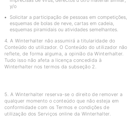
y/o
Solicitar a participação de pessoas em competições,
esquemas de bolas de neve, cartas em cadeia,
esquemas piramidais ou atividades semelhantes.
4. A Winterhalter não assumirá a titularidade do
Conteúdo do utilizador. O Conteúdo do utilizador não
reflete, de forma alguma, a opinião da Winterhalter.
Tudo isso não afeta a licença concedida à
Winterhalter nos termos da subseção 2.
5. A Winterhalter reserva-se o direito de remover a
qualquer momento o conteúdo que não esteja em
conformidade com os Termos e condições de
utilização dos Serviços online da Winterhalter.