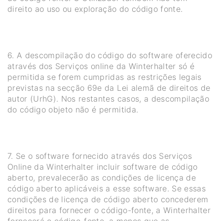
direito ao uso ou exploração do código fonte.
6. A descompilação do código do software oferecido
através dos Serviços online da Winterhalter só é
permitida se forem cumpridas as restrições legais
previstas na secção 69e da Lei alemã de direitos de
autor (UrhG). Nos restantes casos, a descompilação
do código objeto não é permitida.
7. Se o software fornecido através dos Serviços
Online da Winterhalter incluir software de código
aberto, prevalecerão as condições de licença de
código aberto aplicáveis a esse software. Se essas
condições de licença de código aberto concederem
direitos para fornecer o código-fonte, a Winterhalter