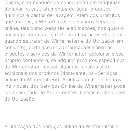
louças, com experiência consolidada em máquinas
de lavar louça, tratamentos de água, produtos
químicos e cestos de lavagem. Além dos produtos
que oferece, a Winterhalter gere vários serviços
online, tais como websites e aplicações, nos quais o
utilizador (doravante, o «Utilizador» ou as «Partes»,
quando se tratar da Winterhalter e do Utilizador em
conjunto), pode aceder a informações sobre os
produtos e serviços da Winterhalter, adicionar o seu
próprio conteúdo e, se adquirir produtos específicos
da Winterhalter, utilizar algumas funções web
adicionais dos produtos (doravante, os «Serviços
online da Winterhalter»). A utilização de elementos
individuais dos Serviços Online da Winterhalter pode
ser consultada no Anexo destes Termos e Condições
de Utilização.
A utilização dos Serviços online da Winterhalter e