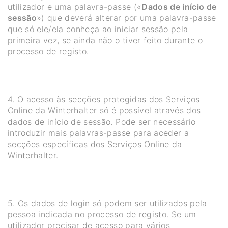
utilizador e uma palavra-passe («
Dados de início de
sessão
») que deverá alterar por uma palavra-passe
que só ele/ela conheça ao iniciar sessão pela
primeira vez, se ainda não o tiver feito durante o
processo de registo.
4. O acesso às secções protegidas dos Serviços
Online da Winterhalter só é possível através dos
dados de início de sessão. Pode ser necessário
introduzir mais palavras-passe para aceder a
secções específicas dos Serviços Online da
Winterhalter.
5. Os dados de login só podem ser utilizados pela
pessoa indicada no processo de registo. Se um
utilizador precisar de acesso para vários