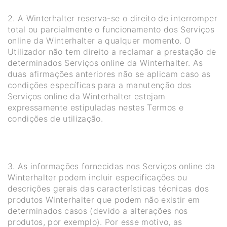
2. A Winterhalter reserva-se o direito de interromper
total ou parcialmente o funcionamento dos Serviços
online da Winterhalter a qualquer momento. O
Utilizador não tem direito a reclamar a prestação de
determinados Serviços online da Winterhalter. As
duas afirmações anteriores não se aplicam caso as
condições específicas para a manutenção dos
Serviços online da Winterhalter estejam
expressamente estipuladas nestes Termos e
condições de utilização.
3. As informações fornecidas nos Serviços online da
Winterhalter podem incluir especificações ou
descrições gerais das características técnicas dos
produtos Winterhalter que podem não existir em
determinados casos (devido a alterações nos
produtos, por exemplo). Por esse motivo, as