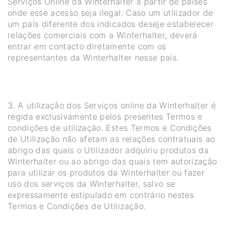
Serviços Online da Winterhalter a partir de países
onde esse acesso seja ilegal. Caso um utilizador de
um país diferente dos indicados deseje estabelecer
relações comerciais com a Winterhalter, deverá
entrar em contacto diretamente com os
representantes da Winterhalter nesse país.
3. A utilização dos Serviços online da Winterhalter é
regida exclusivamente pelos presentes Termos e
condições de utilização. Estes Termos e Condições
de Utilização não afetam as relações contratuais ao
abrigo das quais o Utilizador adquiriu produtos da
Winterhalter ou ao abrigo das quais tem autorização
para utilizar os produtos da Winterhalter ou fazer
uso dos serviços da Winterhalter, salvo se
expressamente estipulado em contrário nestes
Termos e Condições de Utilização.