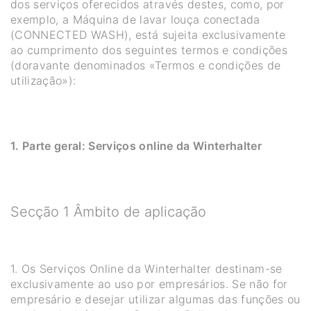
dos serviços oferecidos através destes, como, por
exemplo, a Máquina de lavar louça conectada
(CONNECTED WASH), está sujeita exclusivamente
ao cumprimento dos seguintes termos e condições
(doravante denominados «Termos e condições de
utilização»):
1. Parte geral: Serviços online da Winterhalter
Secção 1 Âmbito de aplicação
1. Os Serviços Online da Winterhalter destinam-se
exclusivamente ao uso por empresários. Se não for
empresário e desejar utilizar algumas das funções ou