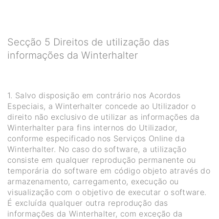
Secção 5 Direitos de utilização das
informações da Winterhalter
1. Salvo disposição em contrário nos Acordos
Especiais, a Winterhalter concede ao Utilizador o
direito não exclusivo de utilizar as informações da
Winterhalter para fins internos do Utilizador,
conforme especificado nos Serviços Online da
Winterhalter. No caso do software, a utilização
consiste em qualquer reprodução permanente ou
temporária do software em código objeto através do
armazenamento, carregamento, execução ou
visualização com o objetivo de executar o software.
É excluída qualquer outra reprodução das
informações da Winterhalter, com exceção da