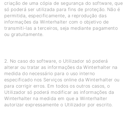
criação de uma cópia de segurança do software, que
só poderá ser utilizada para fins de proteção. Não é
permitida, especificamente, a reprodução das
informações da Winterhalter com o objetivo de
transmiti-las a terceiros, seja mediante pagamento
ou gratuitamente.
2. No caso do software, o Utilizador só poderá
alterar ou tratar as informações da Winterhalter na
medida do necessário para o uso interno
especificado nos Serviços online da Winterhalter ou
para corrigir erros. Em todos os outros casos, o
Utilizador só poderá modificar as informações da
Winterhalter na medida em que a Winterhalter
autorizar expressamente o Utilizador por escrito.