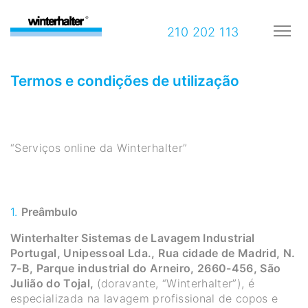
210 202 113
Termos e condições de utilização
“Serviços online da Winterhalter”
Preâmbulo
Winterhalter Sistemas de Lavagem Industrial
Portugal, Unipessoal Lda., Rua cidade de Madrid, N.
7-B, Parque industrial do Arneiro, 2660-456, São
Julião do Tojal,
(doravante, “Winterhalter”), é
especializada na lavagem profissional de copos e