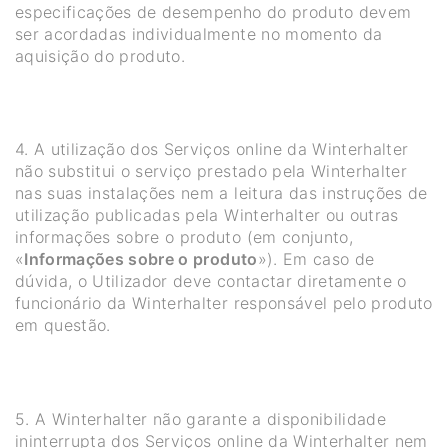
especificações de desempenho do produto devem
ser acordadas individualmente no momento da
aquisição do produto.
4. A utilização dos Serviços online da Winterhalter
não substitui o serviço prestado pela Winterhalter
nas suas instalações nem a leitura das instruções de
utilização publicadas pela Winterhalter ou outras
informações sobre o produto (em conjunto,
«
Informações sobre o produto
»). Em caso de
dúvida, o Utilizador deve contactar diretamente o
funcionário da Winterhalter responsável pelo produto
em questão.
5. A Winterhalter não garante a disponibilidade
ininterrupta dos Serviços online da Winterhalter nem