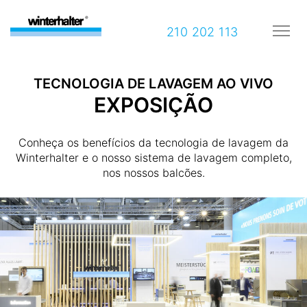
210 202 113
TECNOLOGIA DE LAVAGEM AO VIVO
EXPOSIÇÃO
Conheça os benefícios da tecnologia de lavagem da
Winterhalter e o nosso sistema de lavagem completo,
nos nossos balcões.