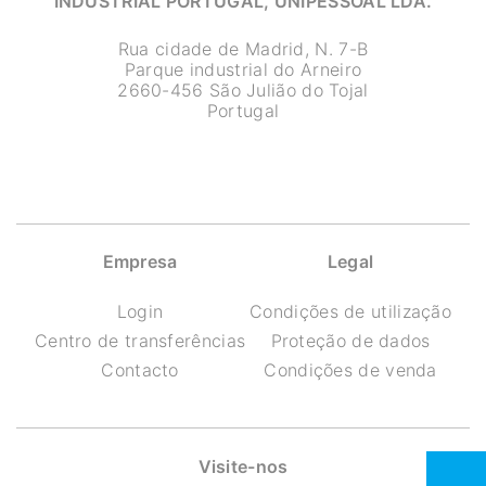
INDUSTRIAL PORTUGAL, UNIPESSOAL LDA.
Rua cidade de Madrid, N. 7-B
Parque industrial do Arneiro
2660-456 São Julião do Tojal
Portugal
Empresa
Legal
Login
Condições de utilização
Centro de transferências
Proteção de dados
Contacto
Condições de venda
Visite-nos