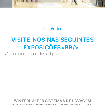
Voltar
VISITE-NOS NAS SEGUINTES
EXPOSIÇÕES<BR/>
Não foram encontrados artigos!
WINTERHALTER SISTEMAS DE LAVAGEM