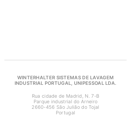
WINTERHALTER SISTEMAS DE LAVAGEM
INDUSTRIAL PORTUGAL, UNIPESSOAL LDA.
Rua cidade de Madrid, N. 7-B
Parque industrial do Arneiro
2660-456 São Julião do Tojal
Portugal