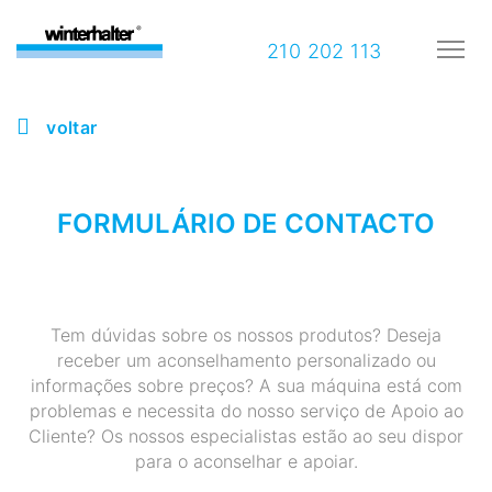
210 202 113
voltar
FORMULÁRIO DE CONTACTO
Tem dúvidas sobre os nossos produtos? Deseja
receber um aconselhamento personalizado ou
informações sobre preços? A sua máquina está com
problemas e necessita do nosso serviço de Apoio ao
Cliente? Os nossos especialistas estão ao seu dispor
para o aconselhar e apoiar.