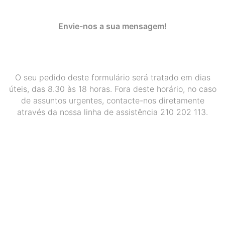
Envie-nos a sua mensagem!
O seu pedido deste formulário será tratado em dias
úteis, das 8.30 às 18 horas. Fora deste horário, no caso
de assuntos urgentes, contacte-nos diretamente
através da nossa linha de assistência 210 202 113.