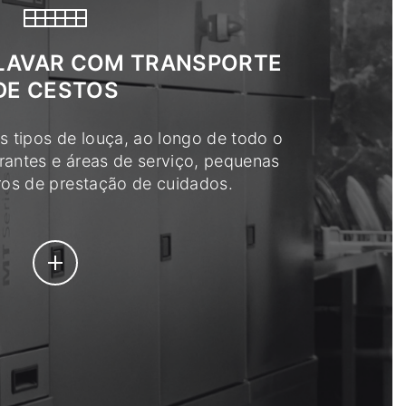
LAVAR COM TRANSPORTE
DE CESTOS
es tipos de louça, ao longo de todo o
urantes e áreas de serviço, pequenas
ros de prestação de cuidados.