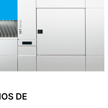
IOS DE