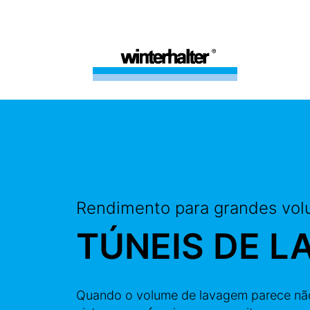
Rendimento para grandes vo
TÚNEIS DE L
Quando o volume de lavagem parece não 