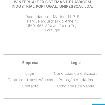
WINTERHALTER SISTEMAS DE LAVAGEM
INDUSTRIAL PORTUGAL, UNIPESSOAL LDA.
Rua cidade de Madrid, N. 7-B
Parque industrial do Arneiro
2660-456 São Julião do Tojal
Portugal
Empresa
Legal
Login
Condições de utilização
Centro de transferências
Proteção de dados
Contacto
Condições de venda