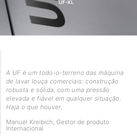
UF-XL
A UF é um todo-o-terreno das máquina
de lavar louça comerciais: construção
robusta e sólida, com uma pressão
elevada e fiável em qualquer situação.
Haja o que houver.
Manuel Kreibich
,
Gestor de produto
Internacional