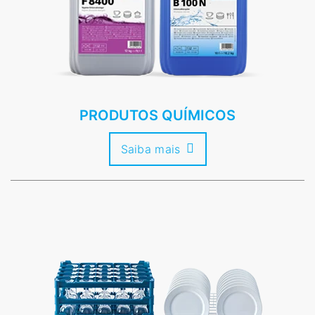
PRODUTOS QUÍMICOS
Saiba mais