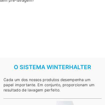
sem pré-lavagem?
O SISTEMA WINTERHALTER
Cada um dos nossos produtos desempenha um
papel importante. Em conjunto, proporcionam um
resultado de lavagem perfeito.