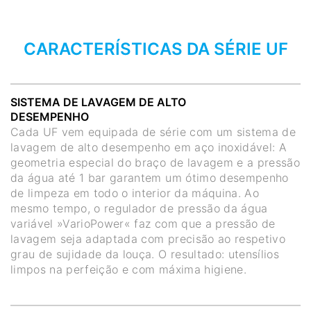
CARACTERÍSTICAS DA SÉRIE UF
SISTEMA DE LAVAGEM DE ALTO
DESEMPENHO
Cada UF vem equipada de série com um sistema de
lavagem de alto desempenho em aço inoxidável: A
geometria especial do braço de lavagem e a pressão
da água até 1 bar garantem um ótimo desempenho
de limpeza em todo o interior da máquina. Ao
mesmo tempo, o regulador de pressão da água
variável »VarioPower« faz com que a pressão de
lavagem seja adaptada com precisão ao respetivo
grau de sujidade da louça. O resultado: utensílios
limpos na perfeição e com máxima higiene.