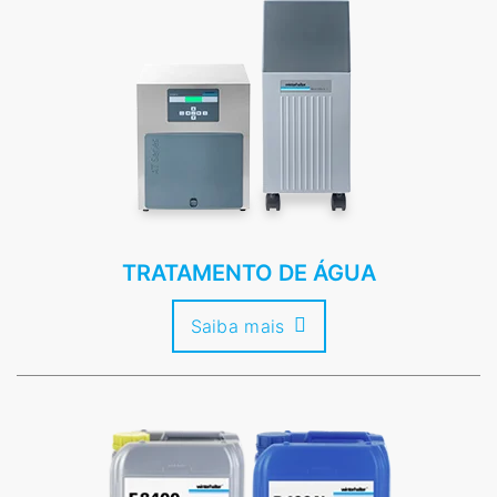
TRATAMENTO DE ÁGUA
Saiba mais