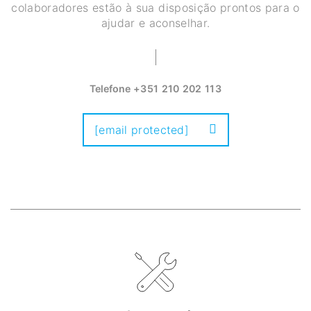
colaboradores estão à sua disposição prontos para o
ajudar e aconselhar.
Telefone
+351 210 202 113
[email protected]