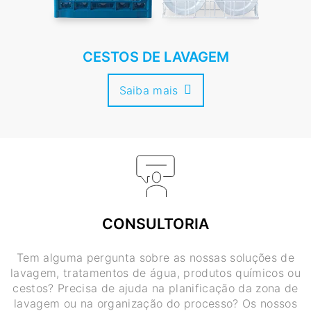
CESTOS DE LAVAGEM
Saiba mais
CONSULTORIA
Tem alguma pergunta sobre as nossas soluções de
lavagem, tratamentos de água, produtos químicos ou
cestos? Precisa de ajuda na planificação da zona de
lavagem ou na organização do processo? Os nossos