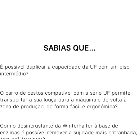
SABIAS QUE...
É possível duplicar a capacidade da UF com um piso
intermédio?
O carro de cestos compatível com a série UF permite
transportar a sua louça para a máquina e de volta à
zona de produção, de forma fácil e ergonómica?
Com o desincrustante da Winterhalter à base de
enzimas é possível remover a sujidade mais entranhada,