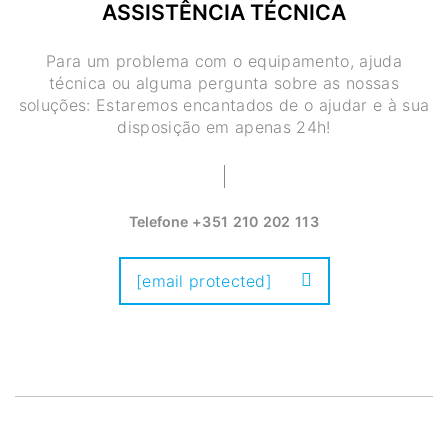
ASSISTÊNCIA TÉCNICA
Para um problema com o equipamento, ajuda
técnica ou alguma pergunta sobre as nossas
soluções: Estaremos encantados de o ajudar e à sua
disposição em apenas 24h!
Telefone
+351 210 202 113
[email protected]