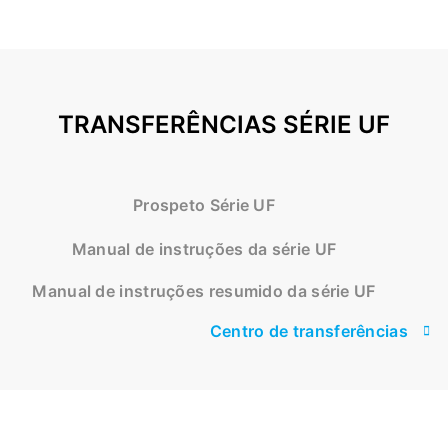
TRANSFERÊNCIAS SÉRIE UF
Prospeto Série UF
Manual de instruções da série UF
Manual de instruções resumido da série UF
Centro de transferências