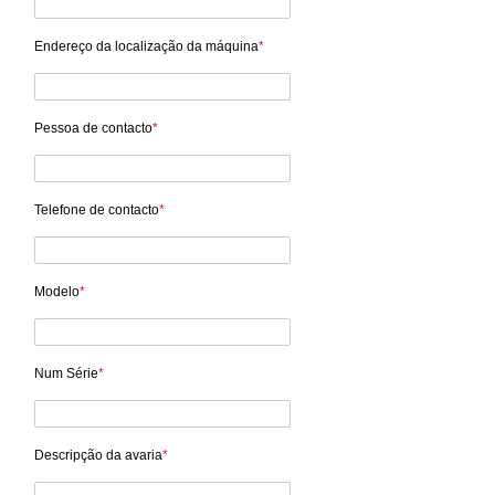
Endereço da localização da máquina
*
Pessoa de contacto
*
Telefone de contacto
*
Modelo
*
Num Série
*
Descripção da avaria
*