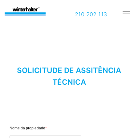
210 202 113
SOLICITUDE DE ASSITÊNCIA
TÉCNICA
Nome da propiedade
*