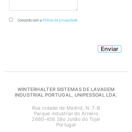
Concordo com a
Poltica de privacidade
.
WINTERHALTER SISTEMAS DE LAVAGEM
INDUSTRIAL PORTUGAL, UNIPESSOAL LDA.
Rua cidade de Madrid, N. 7-B
Parque industrial do Arneiro
2660-456 São Julião do Tojal
Portugal